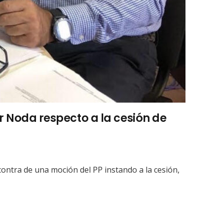
ar Noda respecto a la cesión de
ontra de una moción del PP instando a la cesión,