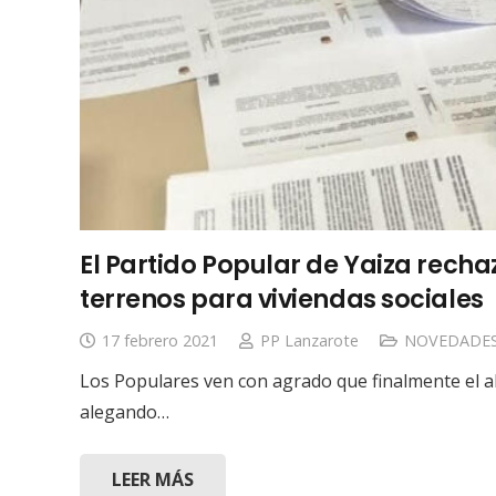
El Partido Popular de Yaiza recha
terrenos para viviendas sociales
17 febrero 2021
PP Lanzarote
NOVEDADE
Los Populares ven con agrado que finalmente el al
alegando…
LEER MÁS