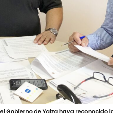
n el Gobierno de Yaiza haya reconocido 