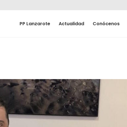
PP Lanzarote
Actualidad
Conócenos