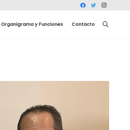
Organigrama y Funciones
Contacto