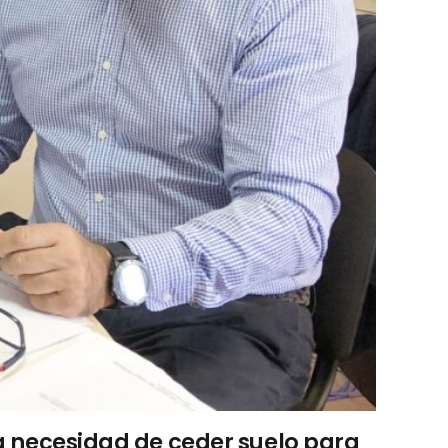
la necesidad de ceder suelo para