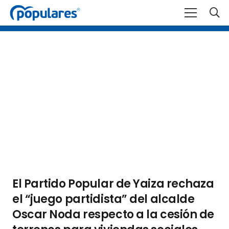
El Partido Popular de Yaiza rechaza
el “juego partidista” del alcalde
Oscar Noda respecto a la cesión de