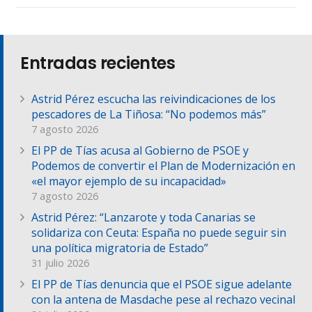
Entradas recientes
Astrid Pérez escucha las reivindicaciones de los
pescadores de La Tiñosa: “No podemos más”
7 agosto 2026
El PP de Tías acusa al Gobierno de PSOE y
Podemos de convertir el Plan de Modernización en
«el mayor ejemplo de su incapacidad»
7 agosto 2026
Astrid Pérez: “Lanzarote y toda Canarias se
solidariza con Ceuta: España no puede seguir sin
una política migratoria de Estado”
31 julio 2026
El PP de Tías denuncia que el PSOE sigue adelante
con la antena de Masdache pese al rechazo vecinal