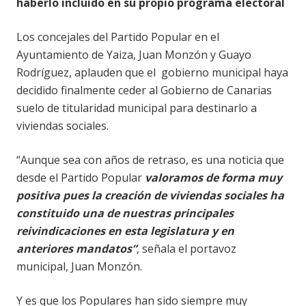
haberlo incluido en su propio programa electoral
Los concejales del Partido Popular en el
Ayuntamiento de Yaiza, Juan Monzón y Guayo
Rodríguez, aplauden que el gobierno municipal haya
decidido finalmente ceder al Gobierno de Canarias
suelo de titularidad municipal para destinarlo a
viviendas sociales.
“Aunque sea con años de retraso, es una noticia que
desde el Partido Popular
valoramos de forma muy
positiva pues la creación de viviendas sociales ha
constituido una de nuestras principales
reivindicaciones en esta legislatura y en
anteriores mandatos”
, señala el portavoz
municipal, Juan Monzón.
Y es que los Populares han sido siempre muy