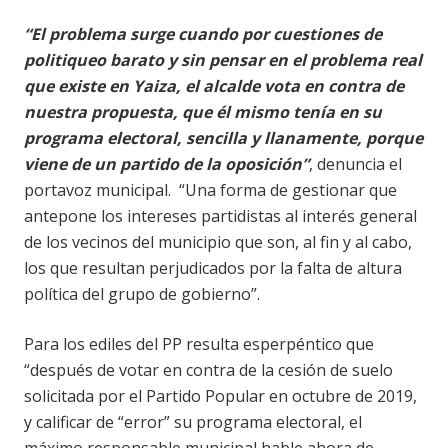
“El problema surge cuando por cuestiones de
politiqueo barato y sin pensar en el problema real
que existe en Yaiza, el alcalde vota en contra de
nuestra propuesta, que él mismo tenía en su
programa electoral, sencilla y llanamente, porque
viene de un partido de la oposición”
, denuncia el
portavoz municipal. “Una forma de gestionar que
antepone los intereses partidistas al interés general
de los vecinos del municipio que son, al fin y al cabo,
los que resultan perjudicados por la falta de altura
política del grupo de gobierno”.
Para los ediles del PP resulta esperpéntico que
“después de votar en contra de la cesión de suelo
solicitada por el Partido Popular en octubre de 2019,
y calificar de “error” su programa electoral, el