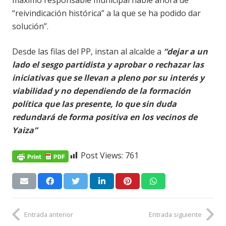
máximo responsable municipal hable ahora de
“reivindicación histórica” a la que se ha podido dar
solución”.
Desde las filas del PP, instan al alcalde a
“dejar a un
lado el sesgo partidista y aprobar o rechazar las
iniciativas que se llevan a pleno por su interés y
viabilidad y no dependiendo de la formación
política que las presente, lo que sin duda
redundará de forma positiva en los vecinos de
Yaiza”
Post Views:
761
Entrada anterior
Entrada siguiente