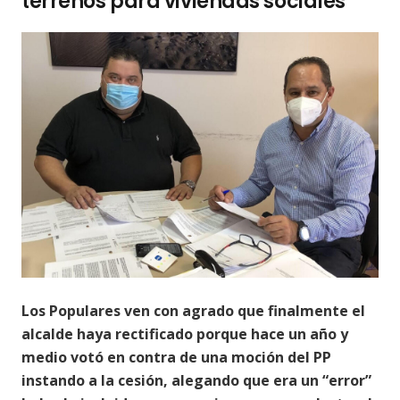
terrenos para viviendas sociales
Los Populares ven con agrado que finalmente el
alcalde haya rectificado porque hace un año y
medio votó en contra de una moción del PP
instando a la cesión, alegando que era un “error”