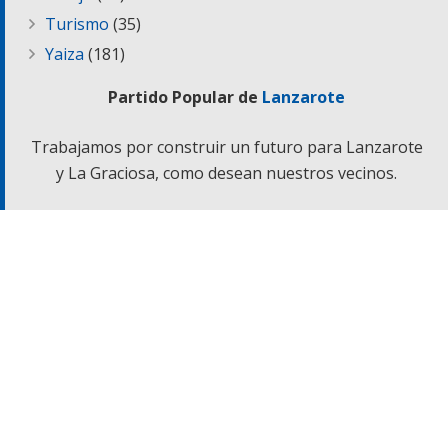
Turismo
(35)
Yaiza
(181)
Partido Popular de
Lanzarote
Trabajamos por construir un futuro para Lanzarote
y La Graciosa, como desean nuestros vecinos.