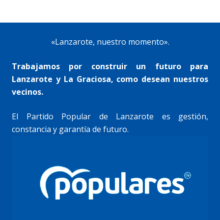
«Lanzarote, nuestro momento».
Trabajamos por construir un futuro para
Lanzarote y La Graciosa, como desean nuestros
vecinos.
El Partido Popular de Lanzarote es gestión,
constancia y garantía de futuro.