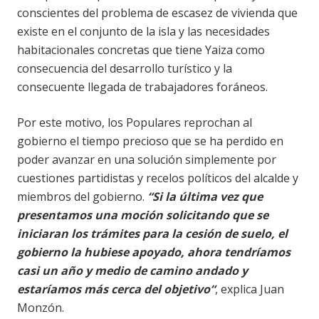
conscientes del problema de escasez de vivienda que
existe en el conjunto de la isla y las necesidades
habitacionales concretas que tiene Yaiza como
consecuencia del desarrollo turístico y la
consecuente llegada de trabajadores foráneos.
Por este motivo, los Populares reprochan al
gobierno el tiempo precioso que se ha perdido en
poder avanzar en una solución simplemente por
cuestiones partidistas y recelos políticos del alcalde y
miembros del gobierno.
“Si la última vez que
presentamos una moción solicitando que se
iniciaran los trámites para la cesión de suelo, el
gobierno la hubiese apoyado, ahora tendríamos
casi un año y medio de camino andado y
estaríamos más cerca del objetivo“
, explica Juan
Monzón.