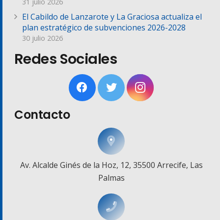
31 julio 2026
El Cabildo de Lanzarote y La Graciosa actualiza el
plan estratégico de subvenciones 2026-2028
30 julio 2026
Redes Sociales
Contacto
Av. Alcalde Ginés de la Hoz, 12, 35500 Arrecife, Las
Palmas