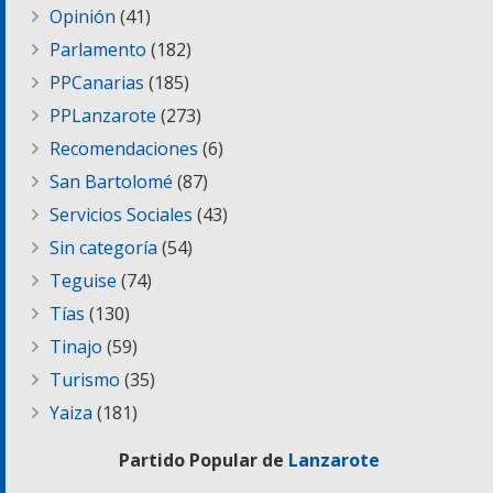
Opinión
(41)
Parlamento
(182)
PPCanarias
(185)
PPLanzarote
(273)
Recomendaciones
(6)
San Bartolomé
(87)
Servicios Sociales
(43)
Sin categoría
(54)
Teguise
(74)
Tías
(130)
Tinajo
(59)
Turismo
(35)
Yaiza
(181)
Partido Popular de
Lanzarote