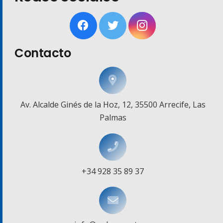
Contacto
Av. Alcalde Ginés de la Hoz, 12, 35500 Arrecife, Las
Palmas
+34 928 35 89 37