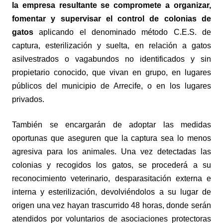
la empresa resultante se compromete a organizar,
fomentar y supervisar el control de colonias de
gatos
aplicando el denominado método C.E.S. de
captura, esterilización y suelta, en relación a gatos
asilvestrados o vagabundos no identificados y sin
propietario conocido, que vivan en grupo, en lugares
públicos del municipio de Arrecife, o en los lugares
privados.
También se encargarán de adoptar las medidas
oportunas que aseguren que la captura sea lo menos
agresiva para los animales. Una vez detectadas las
colonias y recogidos los gatos, se procederá a su
reconocimiento veterinario, desparasitación externa e
interna y esterilización, devolviéndolos a su lugar de
origen una vez hayan trascurrido 48 horas, donde serán
atendidos por voluntarios de asociaciones protectoras