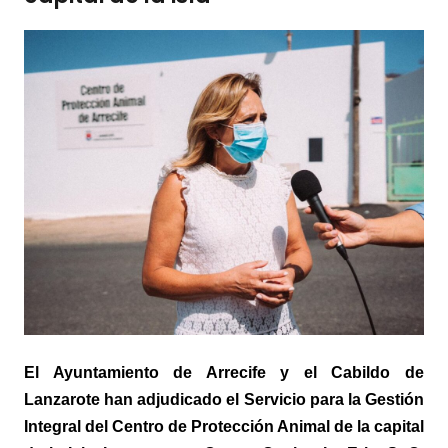
El Ayuntamiento de Arrecife y el Cabildo de
Lanzarote han adjudicado el
Servicio para la Gestión
Integral del Centro de Protección Animal de la capital