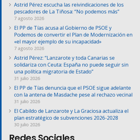
Astrid Pérez escucha las reivindicaciones de los
pescadores de La Tiñosa: “No podemos más”
7 agosto 2026
El PP de Tías acusa al Gobierno de PSOE y
Podemos de convertir el Plan de Modernización en
«el mayor ejemplo de su incapacidad»
7 agosto 2026
Astrid Pérez: “Lanzarote y toda Canarias se
solidariza con Ceuta: España no puede seguir sin
una política migratoria de Estado”
31 julio 2026
El PP de Tías denuncia que el PSOE sigue adelante
con la antena de Masdache pese al rechazo vecinal
31 julio 2026
El Cabildo de Lanzarote y La Graciosa actualiza el
plan estratégico de subvenciones 2026-2028
30 julio 2026
Redes Sociales