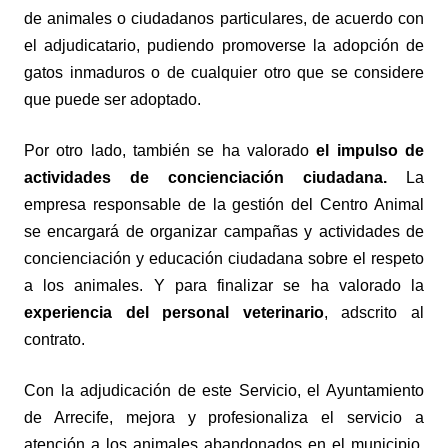
de animales o ciudadanos particulares, de acuerdo con
el adjudicatario, pudiendo promoverse la adopción de
gatos inmaduros o de cualquier otro que se considere
que puede ser adoptado.
Por otro lado, también se ha valorado
el impulso de
actividades de concienciación ciudadana.
La
empresa responsable de la gestión del Centro Animal
se encargará de organizar campañas y actividades de
concienciación y educación ciudadana sobre el respeto
a los animales. Y para finalizar se ha valorado la
experiencia del personal veterinario
, adscrito al
contrato.
Con la adjudicación de este Servicio, el Ayuntamiento
de Arrecife, mejora y profesionaliza el servicio a
atención a los animales abandonados en el municipio,