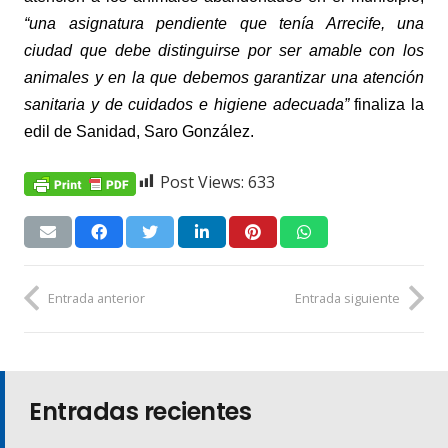
“una asignatura pendiente que tenía Arrecife, una
ciudad que debe distinguirse por ser amable con los
animales y en la que debemos garantizar una atención
sanitaria y de cuidados e higiene adecuada”
finaliza la
edil de Sanidad, Saro González.
Post Views:
633
Entrada anterior
Entrada siguiente
Entradas recientes