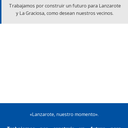
Trabajamos por construir un futuro para Lanzarote
y La Graciosa, como desean nuestros vecinos.
«Lanzarote, nuestro momento».