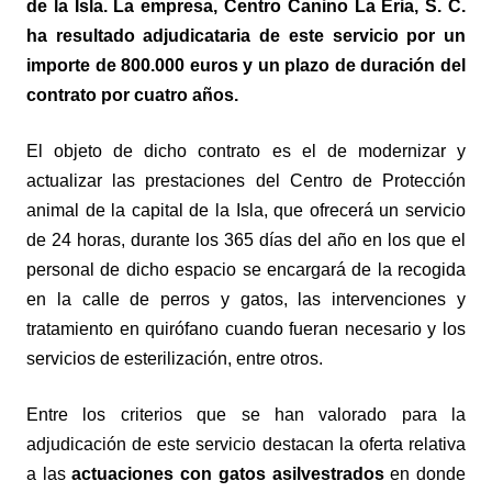
de la Isla.
La empresa,
Centro Canino La Eria, S. C
.
ha resultado adjudicataria de este servicio por un
importe de 800.000 euros y un plazo de
duración del
contrato por cuatro años.
El objeto de dicho contrato es el de modernizar y
actualizar las prestaciones del Centro de Protección
animal de la capital de la Isla, que ofrecerá un servicio
de 24 horas, durante los 365 días del año en los que el
personal de dicho espacio se encargará de la recogida
en la calle de perros y gatos, las intervenciones y
tratamiento en quirófano cuando fueran necesario y los
servicios de esterilización, entre otros.
Entre los criterios que se han valorado para la
adjudicación de este servicio destacan la oferta relativa
a las
a
ctuaciones con gatos asilvestrados
en donde