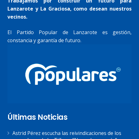
Trabajamos por construir un futuro para
Lanzarote y La Graciosa, como desean nuestros
vecinos.
El Partido Popular de Lanzarote es gestión,
constancia y garantía de futuro.
Últimas Noticias
Astrid Pérez escucha las reivindicaciones de los