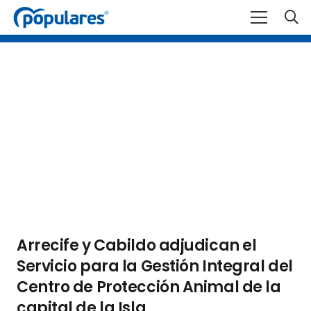
Arrecife y Cabildo adjudican el
Servicio para la Gestión Integral del
Centro de Protección Animal de la
capital de la Isla