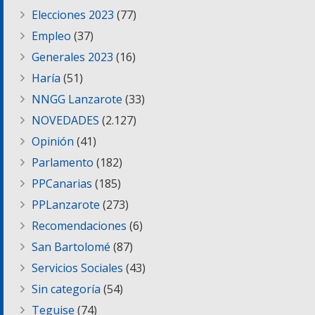
Elecciones 2023
(77)
Empleo
(37)
Generales 2023
(16)
Haría
(51)
NNGG Lanzarote
(33)
NOVEDADES
(2.127)
Opinión
(41)
Parlamento
(182)
PPCanarias
(185)
PPLanzarote
(273)
Recomendaciones
(6)
San Bartolomé
(87)
Servicios Sociales
(43)
Sin categoría
(54)
Teguise
(74)