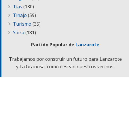
Tías
(130)
Tinajo
(59)
Turismo
(35)
Yaiza
(181)
Partido Popular de
Lanzarote
Trabajamos por construir un futuro para Lanzarote
y La Graciosa, como desean nuestros vecinos.