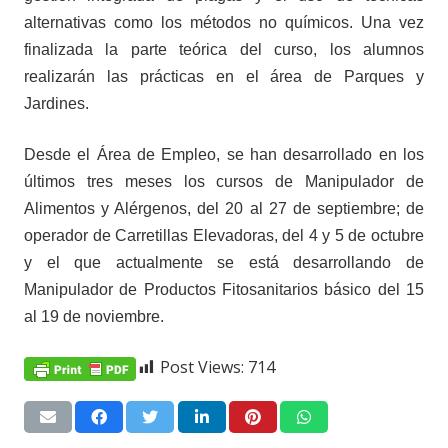
alternativas como los métodos no químicos. Una vez
finalizada la parte teórica del curso, los alumnos
realizarán las prácticas en el área de Parques y
Jardines.
Desde el Área de Empleo, se han desarrollado en los
últimos tres meses los cursos de Manipulador de
Alimentos y Alérgenos, del 20 al 27 de septiembre; de
operador de Carretillas Elevadoras, del 4 y 5 de octubre
y el que actualmente se está desarrollando de
Manipulador de Productos Fitosanitarios básico del 15
al 19 de noviembre.
Post Views:
714