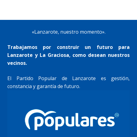
«Lanzarote, nuestro momento».
Trabajamos por construir un futuro para
Lanzarote y La Graciosa, como desean nuestros
vecinos.
El Partido Popular de Lanzarote es gestión,
constancia y garantía de futuro.