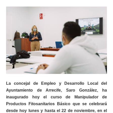
La concejal de Empleo y Desarrollo Local del
Ayuntamiento de Arrecife, Saro González, ha
inaugurado hoy el curso de
Manipulador de
Productos Fitosanitarios Básico
que se celebrará
desde hoy lunes y hasta el 22 de noviembre, en el