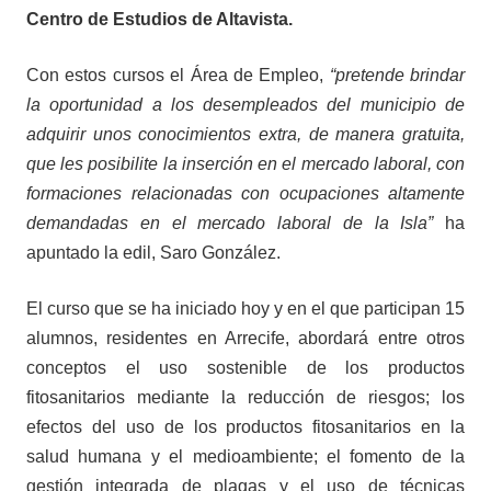
Centro de Estudios de Altavista.
Con estos cursos el Área de Empleo,
“pretende brindar
la oportunidad a los desempleados del municipio de
adquirir unos conocimientos extra, de manera gratuita,
que les posibilite la inserción en el mercado laboral, con
formaciones relacionadas con ocupaciones altamente
demandadas en el mercado laboral de la Isla”
ha
apuntado la edil, Saro González.
El curso que se ha iniciado hoy y en el que participan 15
alumnos, residentes en Arrecife, abordará entre otros
conceptos el uso sostenible de los productos
fitosanitarios mediante la reducción de riesgos; los
efectos del uso de los productos fitosanitarios en la
salud humana y el medioambiente; el fomento de la
gestión integrada de plagas y el uso de técnicas