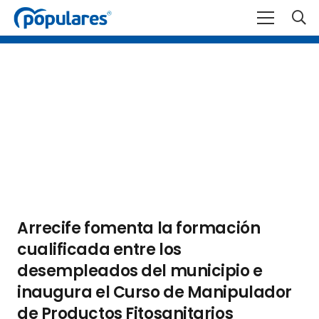
Arrecife fomenta la formación
cualificada entre los
desempleados del municipio e
inaugura el Curso de Manipulador
de Productos Fitosanitarios