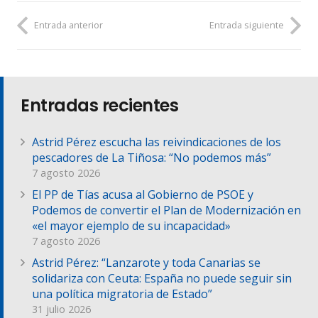
Entrada anterior
Entrada siguiente
Entradas recientes
Astrid Pérez escucha las reivindicaciones de los
pescadores de La Tiñosa: “No podemos más”
7 agosto 2026
El PP de Tías acusa al Gobierno de PSOE y
Podemos de convertir el Plan de Modernización en
«el mayor ejemplo de su incapacidad»
7 agosto 2026
Astrid Pérez: “Lanzarote y toda Canarias se
solidariza con Ceuta: España no puede seguir sin
una política migratoria de Estado”
31 julio 2026