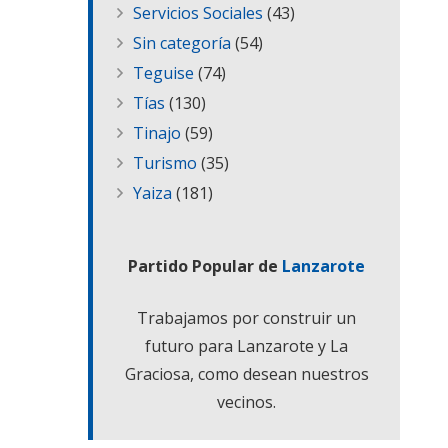
Servicios Sociales
(43)
Sin categoría
(54)
Teguise
(74)
Tías
(130)
Tinajo
(59)
Turismo
(35)
Yaiza
(181)
Partido Popular de
Lanzarote
Trabajamos por construir un
futuro para Lanzarote y La
Graciosa, como desean nuestros
vecinos.