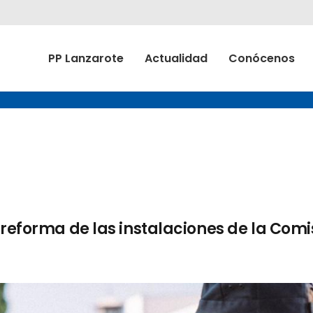
PP Lanzarote
Actualidad
Conócenos
 reforma de las instalaciones de la Comi