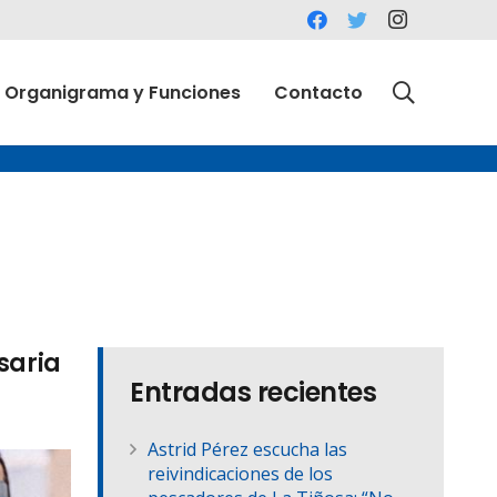
Organigrama y Funciones
Contacto
saria
Entradas recientes
Astrid Pérez escucha las
reivindicaciones de los