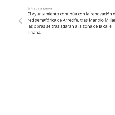
Entrada anterior
El Ayuntamiento continúa con la renovación d
red semafórica de Arrecife, tras Manolo Milla
las obras se trasladarán a la zona de la calle
Triana.