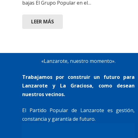
bajas El Grupo Popular en el…
LEER MÁS
«Lanzarote, nuestro momento».
Trabajamos por construir un futuro para
Lanzarote y La Graciosa, como desean
nuestros vecinos.
El Partido Popular de Lanzarote es gestión,
constancia y garantía de futuro.