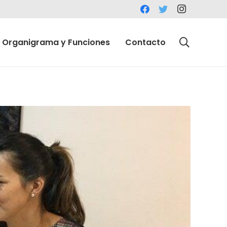
Organigrama y Funciones
Contacto