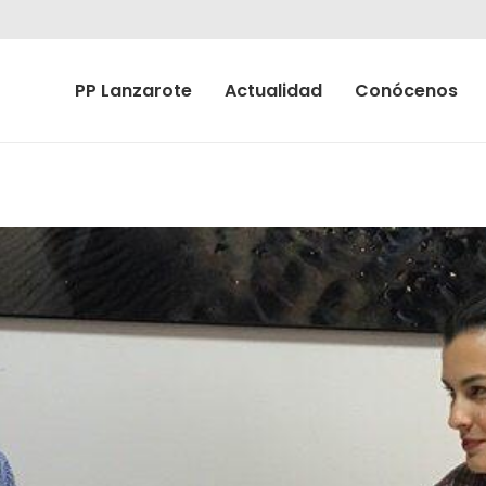
PP Lanzarote
Actualidad
Conócenos