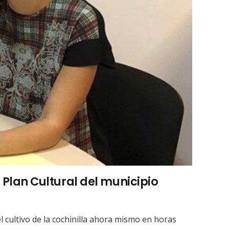
l Plan Cultural del municipio
el cultivo de la cochinilla ahora mismo en horas