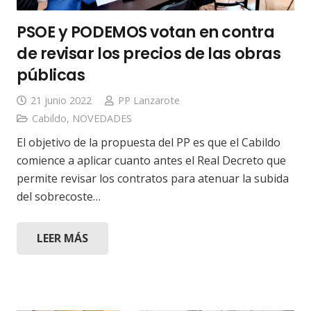
PSOE y PODEMOS votan en contra
de revisar los precios de las obras
públicas
21 junio 2022
PP Lanzarote
Cabildo
,
NOVEDADES
El objetivo de la propuesta del PP es que el Cabildo
comience a aplicar cuanto antes el Real Decreto que
permite revisar los contratos para atenuar la subida
del sobrecoste…
LEER MÁS