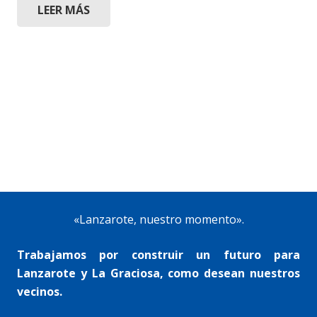
LEER MÁS
«Lanzarote, nuestro momento».
Trabajamos por construir un futuro para
Lanzarote y La Graciosa, como desean nuestros
vecinos.