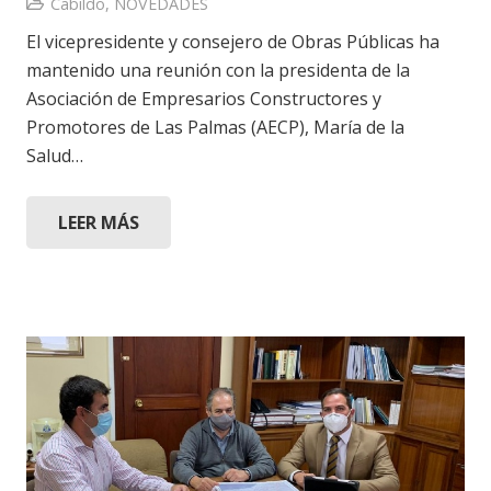
Cabildo
,
NOVEDADES
El vicepresidente y consejero de Obras Públicas ha
mantenido una reunión con la presidenta de la
Asociación de Empresarios Constructores y
Promotores de Las Palmas (AECP), María de la
Salud…
LEER MÁS