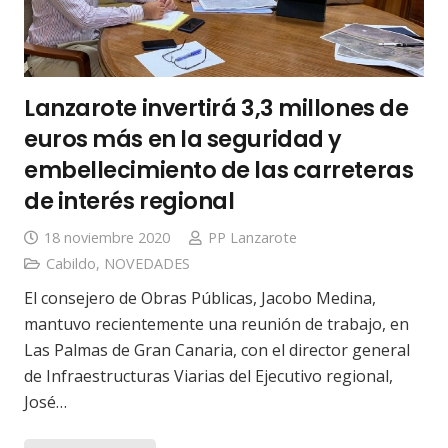
Lanzarote invertirá 3,3 millones de
euros más en la seguridad y
embellecimiento de las carreteras
de interés regional
18 noviembre 2020
PP Lanzarote
Cabildo
,
NOVEDADES
El consejero de Obras Públicas, Jacobo Medina,
mantuvo recientemente una reunión de trabajo, en
Las Palmas de Gran Canaria, con el director general
de Infraestructuras Viarias del Ejecutivo regional,
José…