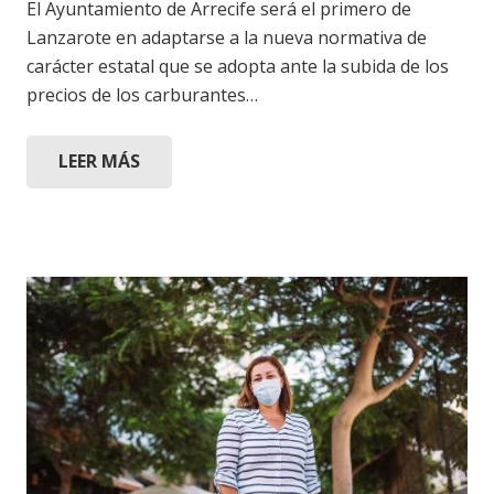
El Ayuntamiento de Arrecife será el primero de
Lanzarote en adaptarse a la nueva normativa de
carácter estatal que se adopta ante la subida de los
precios de los carburantes…
LEER MÁS