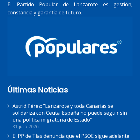
El Partido Popular de Lanzarote es gestión,
constancia y garantía de futuro.
Últimas Noticias
Astrid Pérez: “Lanzarote y toda Canarias se
solidariza con Ceuta: España no puede seguir sin
una política migratoria de Estado”
31 julio 2026
El PP de Tías denuncia que el PSOE sigue adelante