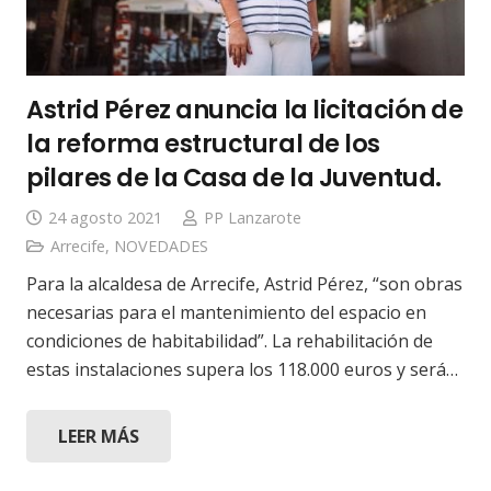
Astrid Pérez anuncia la licitación de
la reforma estructural de los
pilares de la Casa de la Juventud.
24 agosto 2021
PP Lanzarote
Arrecife
,
NOVEDADES
Para la alcaldesa de Arrecife, Astrid Pérez, “son obras
necesarias para el mantenimiento del espacio en
condiciones de habitabilidad”. La rehabilitación de
estas instalaciones supera los 118.000 euros y será…
LEER MÁS