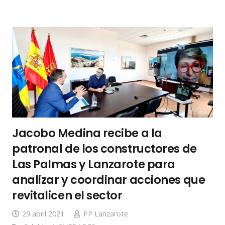
Jacobo Medina recibe a la
patronal de los constructores de
Las Palmas y Lanzarote para
analizar y coordinar acciones que
revitalicen el sector
29 abril 2021
PP Lanzarote