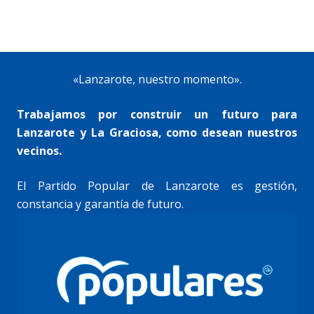
«Lanzarote, nuestro momento».
Trabajamos por construir un futuro para
Lanzarote y La Graciosa, como desean nuestros
vecinos.
El Partido Popular de Lanzarote es gestión,
constancia y garantía de futuro.