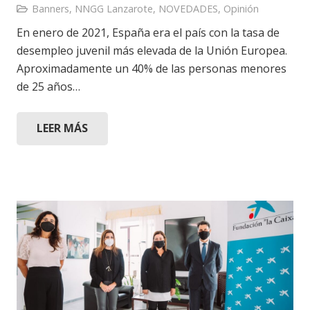
Banners
,
NNGG Lanzarote
,
NOVEDADES
,
Opinión
En enero de 2021, España era el país con la tasa de
desempleo juvenil más elevada de la Unión Europea.
Aproximadamente un 40% de las personas menores
de 25 años…
LEER MÁS