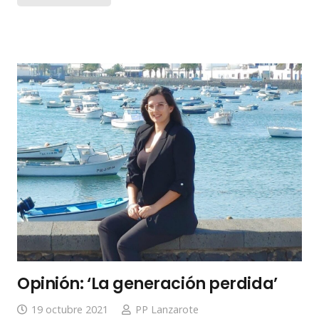
Opinión: ‘La generación perdida’
19 octubre 2021
PP Lanzarote