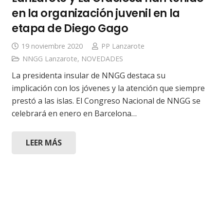
en la organización juvenil en la
etapa de Diego Gago
19 noviembre 2020
PP Lanzarote
NNGG Lanzarote
,
NOVEDADES
La presidenta insular de NNGG destaca su
implicación con los jóvenes y la atención que siempre
prestó a las islas. El Congreso Nacional de NNGG se
celebrará en enero en Barcelona…
LEER MÁS