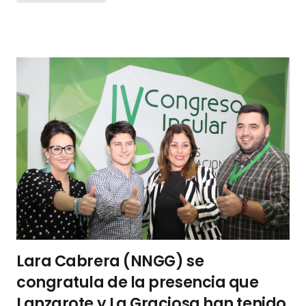
Lara Cabrera (NNGG) se
congratula de la presencia que
Lanzarote y La Graciosa han tenido