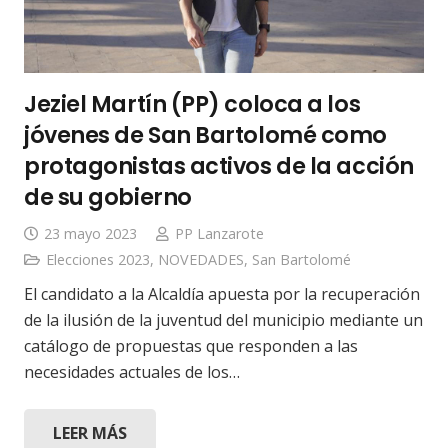
Jeziel Martín (PP) coloca a los
jóvenes de San Bartolomé como
protagonistas activos de la acción
de su gobierno
23 mayo 2023
PP Lanzarote
Elecciones 2023
,
NOVEDADES
,
San Bartolomé
El candidato a la Alcaldía apuesta por la recuperación
de la ilusión de la juventud del municipio mediante un
catálogo de propuestas que responden a las
necesidades actuales de los…
LEER MÁS