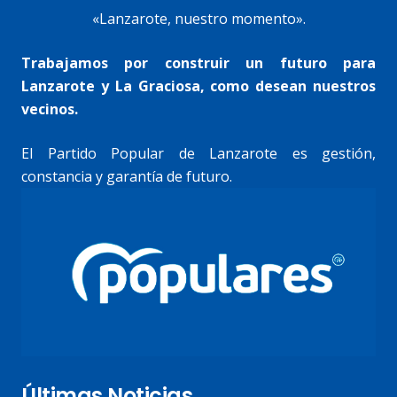
«Lanzarote, nuestro momento».
Trabajamos por construir un futuro para
Lanzarote y La Graciosa, como desean nuestros
vecinos.
El Partido Popular de Lanzarote es gestión,
constancia y garantía de futuro.
Últimas Noticias