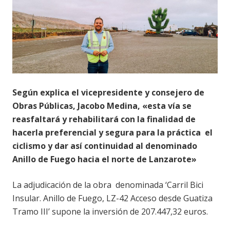
Según explica el vicepresidente y consejero de
Obras Públicas, Jacobo Medina, «esta vía se
reasfaltará y rehabilitará con la finalidad de
hacerla preferencial y segura para la práctica el
ciclismo y dar así continuidad al denominado
Anillo de Fuego hacia el norte de Lanzarote»
La adjudicación de la obra denominada ‘Carril Bici
Insular. Anillo de Fuego, LZ-42 Acceso desde Guatiza
Tramo III’ supone la inversión de 207.447,32 euros.