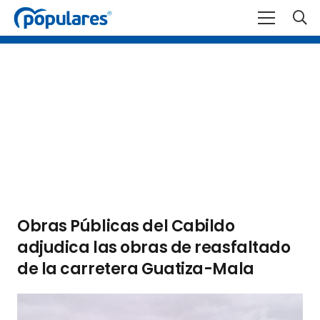
Obras Públicas del Cabildo
adjudica las obras de reasfaltado
de la carretera Guatiza-Mala