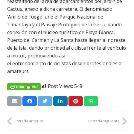
reasfaltado del área de aparcamientos del Jardín de
Cactus, anexo a dicha carretera. El denominado
‘Anillo de Fuego’ une el Parque Nacional de
Timanfaya y el Paisaje Protegido de la Geria, dando
conexión con el núcleo turístico de Playa Blanca,
Puerto del Carmen y La Santa hasta llegar al noreste
de la Isla, dando prioridad al ciclista frente al vehículo
a motor, promoviendo así
el entrenamiento de ciclistas desde profesionales a
amateurs.
Post Views:
548
Entrada anterior
Entrada siguiente