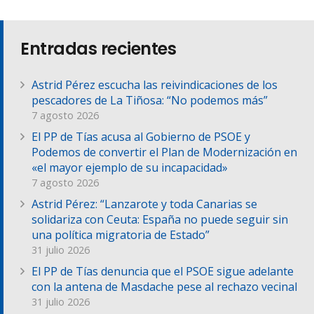
Entradas recientes
Astrid Pérez escucha las reivindicaciones de los
pescadores de La Tiñosa: “No podemos más”
7 agosto 2026
El PP de Tías acusa al Gobierno de PSOE y
Podemos de convertir el Plan de Modernización en
«el mayor ejemplo de su incapacidad»
7 agosto 2026
Astrid Pérez: “Lanzarote y toda Canarias se
solidariza con Ceuta: España no puede seguir sin
una política migratoria de Estado”
31 julio 2026
El PP de Tías denuncia que el PSOE sigue adelante
con la antena de Masdache pese al rechazo vecinal
31 julio 2026