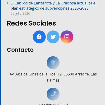
El Cabildo de Lanzarote y La Graciosa actualiza el
plan estratégico de subvenciones 2026-2028
30 julio 2026
Redes Sociales
Contacto
Av. Alcalde Ginés de la Hoz, 12, 35500 Arrecife, Las
Palmas