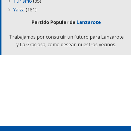
Turismo
(35)
Yaiza
(181)
Partido Popular de
Lanzarote
Trabajamos por construir un futuro para Lanzarote
y La Graciosa, como desean nuestros vecinos.