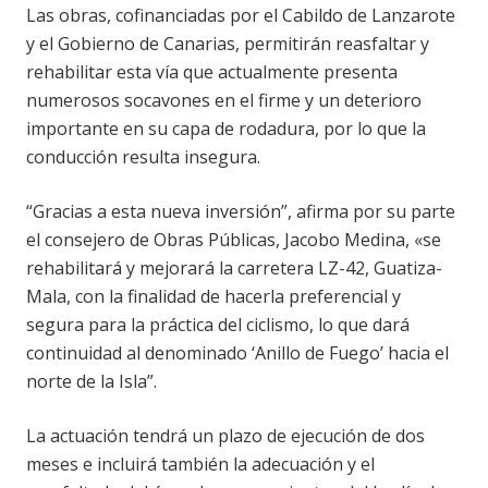
Las obras, cofinanciadas por el Cabildo de Lanzarote
y el Gobierno de Canarias, permitirán reasfaltar y
rehabilitar esta vía que actualmente presenta
numerosos socavones en el firme y un deterioro
importante en su capa de rodadura, por lo que la
conducción resulta insegura.
“Gracias a esta nueva inversión”, afirma por su parte
el consejero de Obras Públicas, Jacobo Medina, «se
rehabilitará y mejorará la carretera LZ-42, Guatiza-
Mala, con la finalidad de hacerla preferencial y
segura para la práctica del ciclismo, lo que dará
continuidad al denominado ‘Anillo de Fuego’ hacia el
norte de la Isla”.
La actuación tendrá un plazo de ejecución de dos
meses e incluirá también la adecuación y el