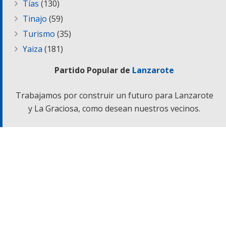
Tías
(130)
Tinajo
(59)
Turismo
(35)
Yaiza
(181)
Partido Popular de
Lanzarote
Trabajamos por construir un futuro para Lanzarote
y La Graciosa, como desean nuestros vecinos.