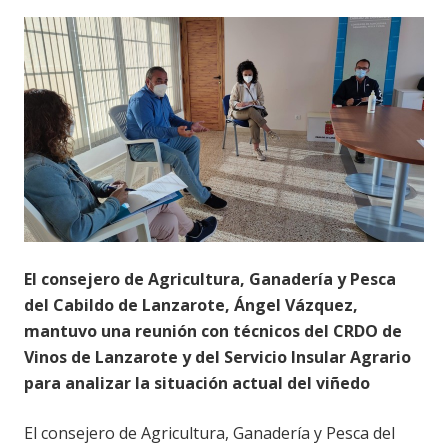
El consejero de Agricultura, Ganadería y Pesca
del Cabildo de Lanzarote, Ángel Vázquez,
mantuvo una reunión con técnicos del CRDO de
Vinos de Lanzarote y del Servicio Insular Agrario
para analizar la situación actual del viñedo
El consejero de Agricultura, Ganadería y Pesca del