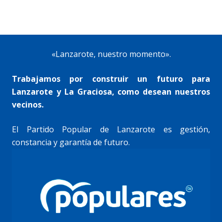
«Lanzarote, nuestro momento».
Trabajamos por construir un futuro para
Lanzarote y La Graciosa, como desean nuestros
vecinos.
El Partido Popular de Lanzarote es gestión,
constancia y garantía de futuro.