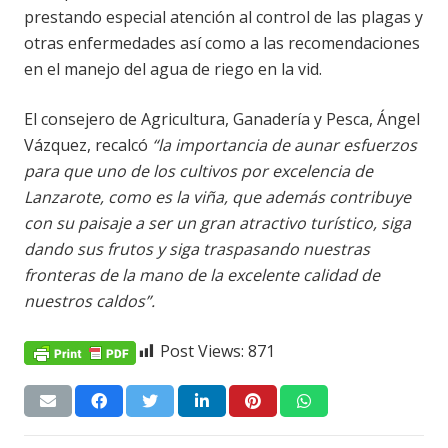
prestando especial atención al control de las plagas y
otras enfermedades así como a las recomendaciones
en el manejo del agua de riego en la vid.
El consejero de Agricultura, Ganadería y Pesca, Ángel
Vázquez, recalcó
“la importancia de aunar esfuerzos
para que uno de los cultivos por excelencia de
Lanzarote, como es la viña, que además contribuye
con su paisaje a ser un gran atractivo turístico, siga
dando sus frutos y siga traspasando nuestras
fronteras de la mano de la excelente calidad de
nuestros caldos”.
Post Views:
871