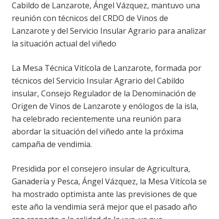
Cabildo de Lanzarote, Ángel Vázquez, mantuvo una
reunión con técnicos del CRDO de Vinos de
Lanzarote y del Servicio Insular Agrario para analizar
la situación actual del viñedo
La Mesa Técnica Vitícola de Lanzarote, formada por
técnicos del Servicio Insular Agrario del Cabildo
insular, Consejo Regulador de la Denominación de
Origen de Vinos de Lanzarote y enólogos de la isla,
ha celebrado recientemente una reunión para
abordar la situación del viñedo ante la próxima
campaña de vendimia.
Presidida por el consejero insular de Agricultura,
Ganadería y Pesca, Ángel Vázquez, la Mesa Vitícola se
ha mostrado optimista ante las previsiones de que
este año la vendimia será mejor que el pasado año