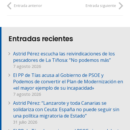
Entrada anterior
Entrada siguiente
Entradas recientes
Astrid Pérez escucha las reivindicaciones de los
pescadores de La Tiñosa: “No podemos más”
7 agosto 2026
El PP de Tías acusa al Gobierno de PSOE y
Podemos de convertir el Plan de Modernización en
«el mayor ejemplo de su incapacidad»
7 agosto 2026
Astrid Pérez: “Lanzarote y toda Canarias se
solidariza con Ceuta: España no puede seguir sin
una política migratoria de Estado”
31 julio 2026