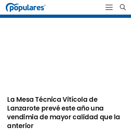
La Mesa Técnica Vitícola de
Lanzarote prevé este año una
vendimia de mayor calidad que la
anterior