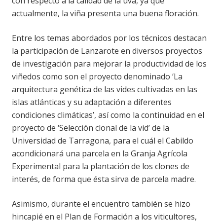
con respecto a la calidad de la uva, ya que
actualmente, la viña presenta una buena floración.
Entre los temas abordados por los técnicos destacan
la participación de Lanzarote en diversos proyectos
de investigación para mejorar la productividad de los
viñedos como son el proyecto denominado ‘La
arquitectura genética de las vides cultivadas en las
islas atlánticas y su adaptación a diferentes
condiciones climáticas’, así como la continuidad en el
proyecto de ‘Selección clonal de la vid’ de la
Universidad de Tarragona, para el cuál el Cabildo
acondicionará una parcela en la Granja Agrícola
Experimental para la plantación de los clones de
interés, de forma que ésta sirva de parcela madre.
Asimismo, durante el encuentro también se hizo
hincapié en el Plan de Formación a los viticultores,