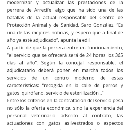
modernizar y actualizar las prestaciones de la
perrera de Arrecife, algo que ha sido una de las
batallas de la actual responsable del Centro de
Protección Animal y de Sanidad, Saro González. “Es
una de las mejores noticias, y espero que a final de
año ya esté adjudicado”, apunta la edil.
A partir de que la perrera entre en funcionamiento,
“el servicio que se ofrecerá será de 24 horas los 365
días al año”. Según la concejal responsable, el
adjudicatario deberá poner en marcha todos los
servicios de un centro moderno de estas
características: “recogida en la calle de perros y
gatos, quirófano, servicio de esterilización…”
Entre los criterios en la contratación del servicio pesa
no sólo la oferta económica, sino la experiencia del
personal veterinario adscrito al contrato, las
actuaciones con gatos asilvestrados o aspectos