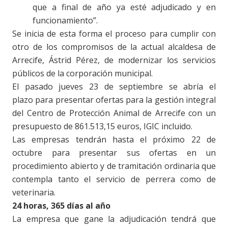
que a final de año ya esté adjudicado y en
funcionamiento”.
Se inicia de esta forma el proceso para cumplir con
otro de los compromisos de la actual alcaldesa de
Arrecife, Ástrid Pérez, de modernizar los servicios
públicos de la corporación municipal.
El pasado jueves 23 de septiembre se abría el
plazo para presentar ofertas para la gestión integral
del Centro de Protección Animal de Arrecife con un
presupuesto de 861.513,15 euros, IGIC incluido.
Las empresas tendrán hasta el próximo 22 de
octubre para presentar sus ofertas en un
procedimiento abierto y de tramitación ordinaria que
contempla tanto el servicio de perrera como de
veterinaria.
24 horas, 365 días al año
La empresa que gane la adjudicación tendrá que