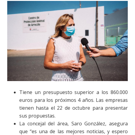
Tiene un presupuesto superior a los 860.000
euros para los próximos 4 años. Las empresas
tienen hasta el 22 de octubre para presentar
sus propuestas.
La concejal del área, Saro González, asegura
que “es una de las mejores noticias, y espero