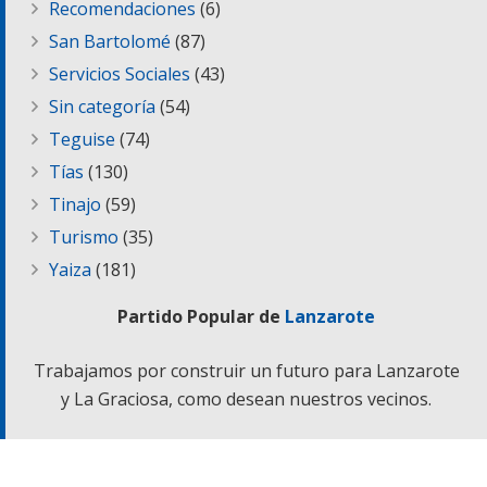
Recomendaciones
(6)
San Bartolomé
(87)
Servicios Sociales
(43)
Sin categoría
(54)
Teguise
(74)
Tías
(130)
Tinajo
(59)
Turismo
(35)
Yaiza
(181)
Partido Popular de
Lanzarote
Trabajamos por construir un futuro para Lanzarote
y La Graciosa, como desean nuestros vecinos.