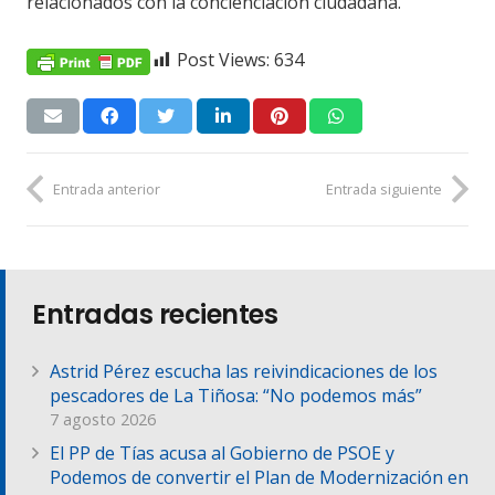
relacionados con la concienciación ciudadana.
Post Views:
634
Entrada anterior
Entrada siguiente
Entradas recientes
Astrid Pérez escucha las reivindicaciones de los
pescadores de La Tiñosa: “No podemos más”
7 agosto 2026
El PP de Tías acusa al Gobierno de PSOE y
Podemos de convertir el Plan de Modernización en