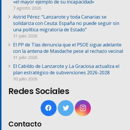
«el mayor ejemplo de su incapacidad»
7 agosto 2026
Astrid Pérez: “Lanzarote y toda Canarias se
solidariza con Ceuta: España no puede seguir sin
una política migratoria de Estado”
31 julio 2026
El PP de Tías denuncia que el PSOE sigue adelante
con la antena de Masdache pese al rechazo vecinal
31 julio 2026
El Cabildo de Lanzarote y La Graciosa actualiza el
plan estratégico de subvenciones 2026-2028
30 julio 2026
Redes Sociales
Contacto