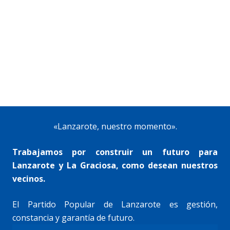
«Lanzarote, nuestro momento».
Trabajamos por construir un futuro para
Lanzarote y La Graciosa, como desean nuestros
vecinos.
El Partido Popular de Lanzarote es gestión,
constancia y garantía de futuro.