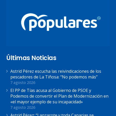
Últimas Noticias
Astrid Pérez escucha las reivindicaciones de los
pescadores de La Tiñosa: “No podemos más”
7 agosto 2026
El PP de Tías acusa al Gobierno de PSOE y
Podemos de convertir el Plan de Modernización en
«el mayor ejemplo de su incapacidad»
7 agosto 2026
Astrid Pérez: “Lanzarote y toda Canarias se