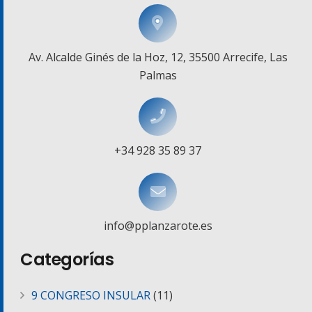
Av. Alcalde Ginés de la Hoz, 12, 35500 Arrecife, Las
Palmas
+34 928 35 89 37
info@pplanzarote.es
Categorías
9 CONGRESO INSULAR
(11)