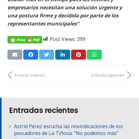
empresarios necesitan una solución urgente y
una postura firme y decidida por parte de los
representantes municipales”
.
Post Views:
399
Entrada anterior
Entrada siguiente
Entradas recientes
Astrid Pérez escucha las reivindicaciones de los
pescadores de La Tiñosa: “No podemos más”