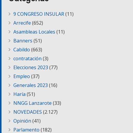
9 CONGRESO INSULAR
(11)
Arrecife
(652)
Asambleas Locales
(11)
Banners
(51)
Cabildo
(663)
contratación
(3)
Elecciones 2023
(77)
Empleo
(37)
Generales 2023
(16)
Haría
(51)
NNGG Lanzarote
(33)
NOVEDADES
(2.127)
Opinión
(41)
Parlamento
(182)