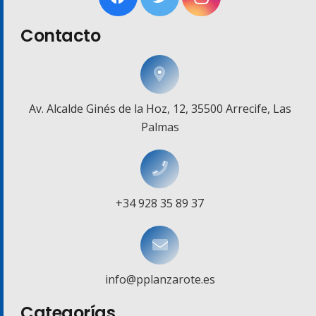
Contacto
Av. Alcalde Ginés de la Hoz, 12, 35500 Arrecife, Las
Palmas
+34 928 35 89 37
info@pplanzarote.es
Categorías