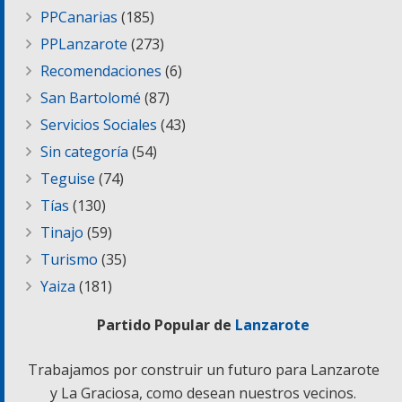
PPCanarias
(185)
PPLanzarote
(273)
Recomendaciones
(6)
San Bartolomé
(87)
Servicios Sociales
(43)
Sin categoría
(54)
Teguise
(74)
Tías
(130)
Tinajo
(59)
Turismo
(35)
Yaiza
(181)
Partido Popular de
Lanzarote
Trabajamos por construir un futuro para Lanzarote
y La Graciosa, como desean nuestros vecinos.