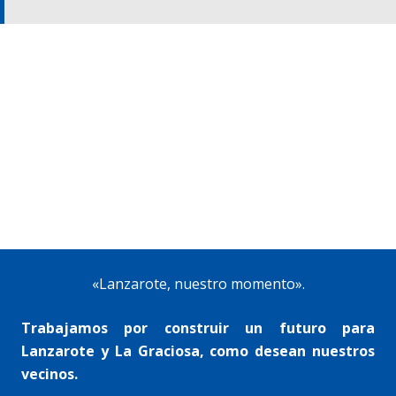
«Lanzarote, nuestro momento».
Trabajamos por construir un futuro para
Lanzarote y La Graciosa, como desean nuestros
vecinos.