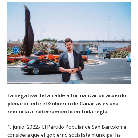
La negativa del alcalde a formalizar un acuerdo
plenario ante el Gobierno de Canarias es una
renuncia al soterramiento en toda regla
1, junio, 2022.- El Partido Popular de San Bartolomé
considera que el gobierno socialista municipal ha