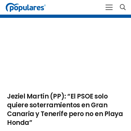
Jeziel Martín (PP): “El PSOE solo
quiere soterramientos en Gran
Canaria y Tenerife pero no en Playa
Honda”