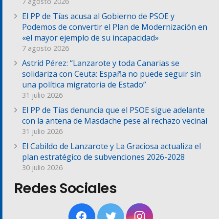
7 agosto 2026
El PP de Tías acusa al Gobierno de PSOE y
Podemos de convertir el Plan de Modernización en
«el mayor ejemplo de su incapacidad»
7 agosto 2026
Astrid Pérez: “Lanzarote y toda Canarias se
solidariza con Ceuta: España no puede seguir sin
una política migratoria de Estado”
31 julio 2026
El PP de Tías denuncia que el PSOE sigue adelante
con la antena de Masdache pese al rechazo vecinal
31 julio 2026
El Cabildo de Lanzarote y La Graciosa actualiza el
plan estratégico de subvenciones 2026-2028
30 julio 2026
Redes Sociales