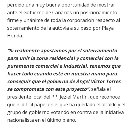
perdido una muy buena oportunidad de mostrar
ante el Gobierno de Canarias un posicionamiento
firme y unánime de toda la corporación respecto al
soterramiento de la autovía a su paso por Playa
Honda.
“Si realmente apostamos por el soterramiento
para unir la zona residencial y comercial con la
puramente comercial e industrial, tenemos que
hacer todo cuando esté en nuestra mano para
conseguir que el gobierno de Ángel Víctor Torres
se comprometa con este proyecto”
, señala el
presidente local del PP, Jeziel Martín, que reconoce
que el difícil papel en el que ha quedado el alcalde y el
grupo de gobierno votando en contra de la iniciativa
nacionalista en el último pleno.