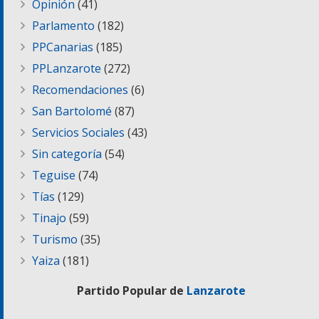
Opinión
(41)
Parlamento
(182)
PPCanarias
(185)
PPLanzarote
(272)
Recomendaciones
(6)
San Bartolomé
(87)
Servicios Sociales
(43)
Sin categoría
(54)
Teguise
(74)
Tías
(129)
Tinajo
(59)
Turismo
(35)
Yaiza
(181)
Partido Popular de
Lanzarote