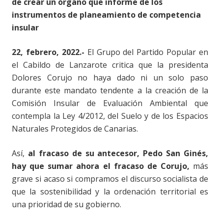
de crear un órgano que informe de los
instrumentos de planeamiento de competencia
insular
22, febrero, 2022.-
El Grupo del Partido Popular en
el Cabildo de Lanzarote critica que la presidenta
Dolores Corujo no haya dado ni un solo paso
durante este mandato tendente a la creación de la
Comisión Insular de Evaluación Ambiental que
contempla la Ley 4/2012, del Suelo y de los Espacios
Naturales Protegidos de Canarias.
Así,
al fracaso de su antecesor, Pedo San Ginés,
hay que sumar ahora el fracaso de Corujo,
más
grave si acaso si compramos el discurso socialista de
que la sostenibilidad y la ordenación territorial es
una prioridad de su gobierno.