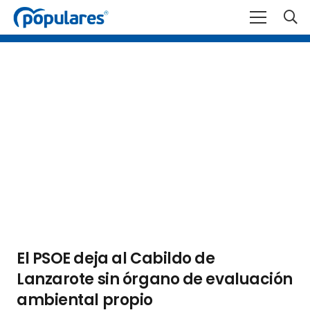
El PSOE deja al Cabildo de
Lanzarote sin órgano de evaluación
ambiental propio