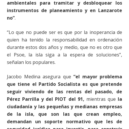
ambientales para tramitar y desbloquear los
instrumentos de planeamiento y en Lanzarote
no”
.
“
Lo que no puede ser es que por la inoperancia de
quien ha tenido la responsabilidad en ordenación
durante estos dos años y medio, que no es otro que
el Psoe, la isla siga a la espera de soluciones”,
señalan los populares.
Jacobo Medina asegura que
“el mayor problema
que tiene el Partido Socialista es que pretende
seguir viviendo de las rentas del pasado, de
Pérez Parrilla y del PIOT del 91,
mientras que
la
ciudadanía y las pequeñas y medianas empresas
de la isla, que son las que crean empleo,
demandan un soporte normativo que les de