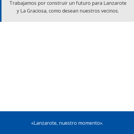
Trabajamos por construir un futuro para Lanzarote
y La Graciosa, como desean nuestros vecinos.
«Lanzarote, nuestro momento».