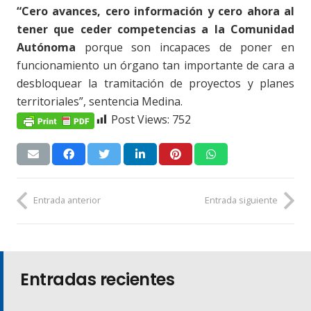
“
Cero avances, cero información y cero ahora al
tener que ceder competencias a la Comunidad
Autónoma
porque son incapaces de poner en
funcionamiento un órgano tan importante de cara a
desbloquear la tramitación de proyectos y planes
territoriales”, sentencia Medina.
Post Views:
752
Entrada anterior
Entrada siguiente
Entradas recientes