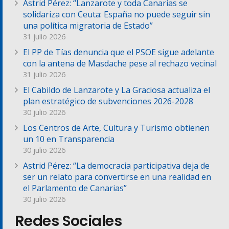
Astrid Pérez: “Lanzarote y toda Canarias se
solidariza con Ceuta: España no puede seguir sin
una política migratoria de Estado”
31 julio 2026
El PP de Tías denuncia que el PSOE sigue adelante
con la antena de Masdache pese al rechazo vecinal
31 julio 2026
El Cabildo de Lanzarote y La Graciosa actualiza el
plan estratégico de subvenciones 2026-2028
30 julio 2026
Los Centros de Arte, Cultura y Turismo obtienen
un 10 en Transparencia
30 julio 2026
Astrid Pérez: “La democracia participativa deja de
ser un relato para convertirse en una realidad en
el Parlamento de Canarias”
30 julio 2026
Redes Sociales