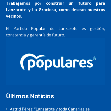
Trabajamos por construir un futuro para
Lanzarote y La Graciosa, como desean nuestros
vecinos.
El Partido Popular de Lanzarote es gestión,
constancia y garantía de futuro.
Últimas Noticias
Astrid Pérez: “Lanzarote y toda Canarias se