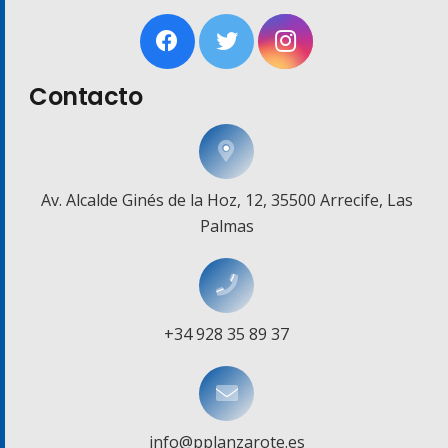
Contacto
Av. Alcalde Ginés de la Hoz, 12, 35500 Arrecife, Las
Palmas
+34 928 35 89 37
info@pplanzarote.es