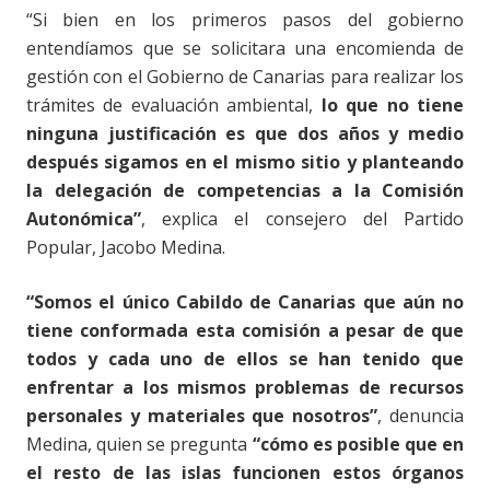
“
Si bien en los primeros pasos del gobierno
entendíamos que se solicitara una encomienda de
gestión con el Gobierno de Canarias para realizar los
trámites de evaluación ambiental,
lo que no tiene
ninguna justificación es que dos años y medio
después sigamos en el mismo sitio y planteando
la delegación de competencias a la Comisión
Autonómica”
, explica el consejero del Partido
Popular, Jacobo Medina.
“
Somos el único Cabildo de Canarias que aún no
tiene conformada esta comisión a pesar de que
todos y cada uno de ellos se han tenido que
enfrentar a los mismos problemas de recursos
personales y materiales que nosotros”
, denuncia
Medina, quien se pregunta
“cómo es posible que en
el resto de las islas funcionen estos órganos