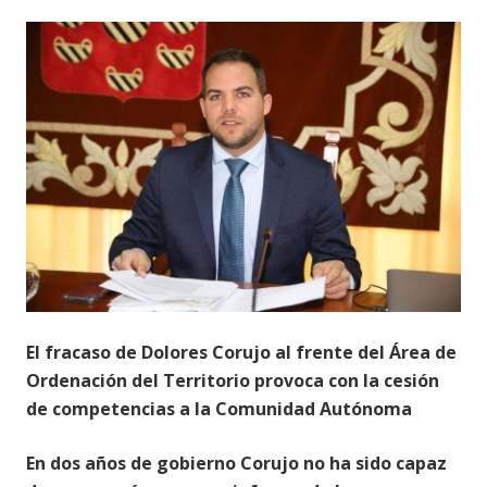
El fracaso de Dolores Corujo al frente del Área de
Ordenación del Territorio provoca con la cesión
de competencias a la Comunidad Autónoma
En dos años de gobierno Corujo no ha sido capaz