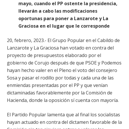
mayo, cuando el PP ostente la presidencia,
llevarán a cabo las modificaciones
oportunas para poner a Lanzarote y La
Graciosa en el lugar que le corresponde
20, febrero, 2023.- El Grupo Popular en el Cabildo de
Lanzarote y La Graciosa han votado en contra del
proyecto de presupuestos elaborado por el
gobierno de Corujo después de que PSOE y Podemos
hayan hecho valer en el Pleno el voto del consejero
Sosa y pasar el rodillo por todas y cada una de las
enmiendas presentadas por el PP y que venían
dictaminadas favorablemente por la Comisión de
Hacienda, donde la oposición sí cuenta con mayoría.
El Partido Popular lamenta que al final los socialistas
hayan actuado en contra del dictamen favorable de la