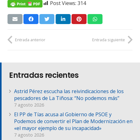
Post Views:
314
Entrada anterior
Entrada siguiente
Entradas recientes
Astrid Pérez escucha las reivindicaciones de los
pescadores de La Tiñosa: “No podemos más”
7 agosto 2026
El PP de Tías acusa al Gobierno de PSOE y
Podemos de convertir el Plan de Modernización en
«el mayor ejemplo de su incapacidad»
7 agosto 2026