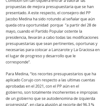
Comisión sin tan siquiera entrar a valorar las
propuestas de mejora presupuestaria que se han
presentado. A este respecto, el consejero del PP
Jacobo Medina ha sido rotundo al señalar que aún
queda otra oportunidad porque “a partir del 28 de
mayo, cuando el Partido Popular ostente la
presidencia, llevarán a cabo todas las modificaciones
presupuestarias que sean pertinentes, oportunas y
necesarias para colocar a Lanzarote y La Graciosa en
el lugar de progreso y desarrollo que le
corresponde”.
Para Medina, “los recortes presupuestarios que ha
aplicado Corujo con respecto a las ultimas cuentas
aprobadas en el 2021, con el PP aún en el
gobierno, son totalmente incoherentes e impropias
de un gobierno que se autodenomina de izquierda
progresista”, en clara alusión al recorte del 96,3 %