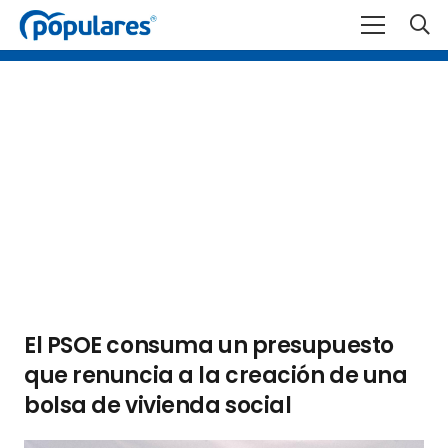
El PSOE consuma un presupuesto
que renuncia a la creación de una
bolsa de vivienda social