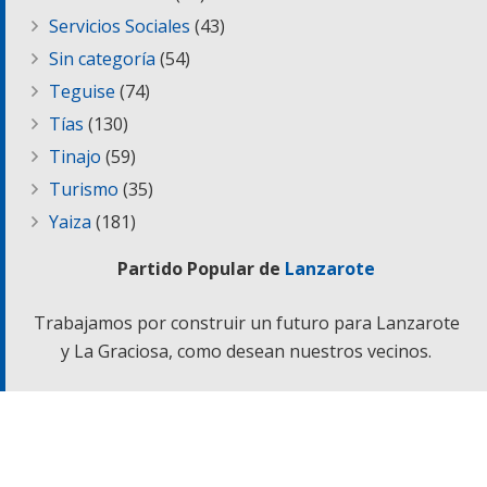
Servicios Sociales
(43)
Sin categoría
(54)
Teguise
(74)
Tías
(130)
Tinajo
(59)
Turismo
(35)
Yaiza
(181)
Partido Popular de
Lanzarote
Trabajamos por construir un futuro para Lanzarote
y La Graciosa, como desean nuestros vecinos.