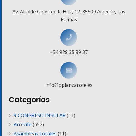
Av. Alcalde Ginés de la Hoz, 12, 35500 Arrecife, Las
Palmas
+34 928 35 89 37
info@pplanzarote.es
Categorías
9 CONGRESO INSULAR
(11)
Arrecife
(652)
Asambleas Locales
(11)