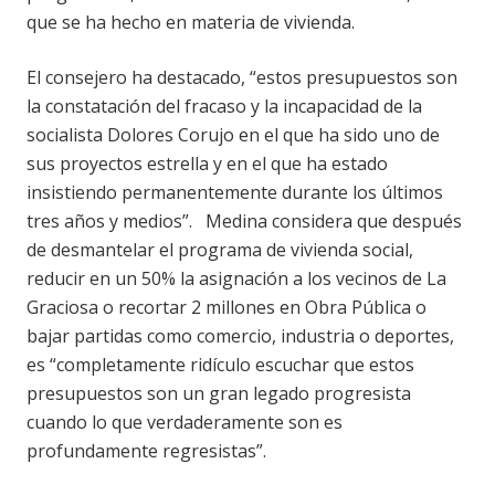
que se ha hecho en materia de vivienda.
El consejero ha destacado, “estos presupuestos son
la constatación del fracaso y la incapacidad de la
socialista Dolores Corujo en el que ha sido uno de
sus proyectos estrella y en el que ha estado
insistiendo permanentemente durante los últimos
tres años y medios”. Medina considera que después
de desmantelar el programa de vivienda social,
reducir en un 50% la asignación a los vecinos de La
Graciosa o recortar 2 millones en Obra Pública o
bajar partidas como comercio, industria o deportes,
es “completamente ridículo escuchar que estos
presupuestos son un gran legado progresista
cuando lo que verdaderamente son es
profundamente regresistas”.