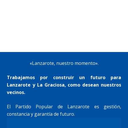
«Lanzarote, nuestro momento».
Trabajamos por construir un futuro para
Lanzarote y La Graciosa, como desean nuestros
vecinos.
El Partido Popular de Lanzarote es gestión,
constancia y garantía de futuro.