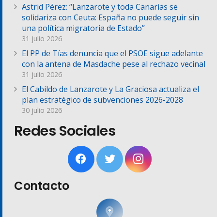
Astrid Pérez: “Lanzarote y toda Canarias se
solidariza con Ceuta: España no puede seguir sin
una política migratoria de Estado”
31 julio 2026
El PP de Tías denuncia que el PSOE sigue adelante
con la antena de Masdache pese al rechazo vecinal
31 julio 2026
El Cabildo de Lanzarote y La Graciosa actualiza el
plan estratégico de subvenciones 2026-2028
30 julio 2026
Redes Sociales
Contacto