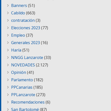
Banners
(51)
Cabildo
(663)
contratación
(3)
Elecciones 2023
(77)
Empleo
(37)
Generales 2023
(16)
Haría
(51)
NNGG Lanzarote
(33)
NOVEDADES
(2.127)
Opinión
(41)
Parlamento
(182)
PPCanarias
(185)
PPLanzarote
(273)
Recomendaciones
(6)
San Bartolomé
(87)