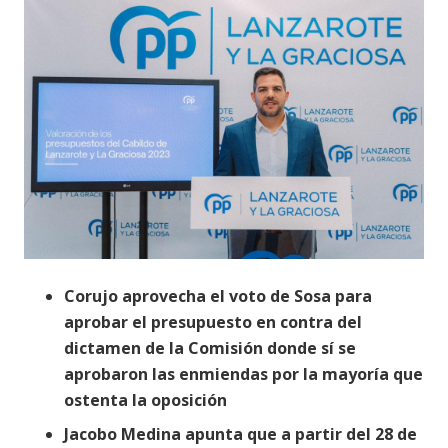
Corujo aprovecha el voto de Sosa para
aprobar el presupuesto en contra del
dictamen de la Comisión donde sí se
aprobaron las enmiendas por la mayoría que
ostenta la oposición
Jacobo Medina apunta que a partir del 28 de