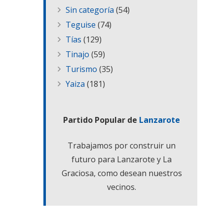
Sin categoría
(54)
Teguise
(74)
Tías
(129)
Tinajo
(59)
Turismo
(35)
Yaiza
(181)
Partido Popular de
Lanzarote
Trabajamos por construir un
futuro para Lanzarote y La
Graciosa, como desean nuestros
vecinos.