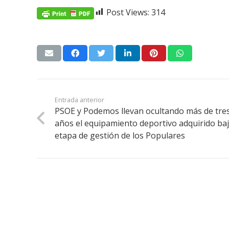
Post Views:
314
Entrada anterior
PSOE y Podemos llevan ocultando más de tre
años el equipamiento deportivo adquirido baj
etapa de gestión de los Populares