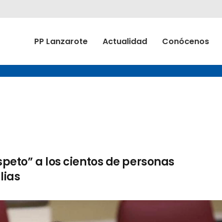
PP Lanzarote
Actualidad
Conócenos
speto” a los cientos de personas
lias