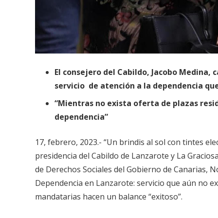
El consejero del Cabildo, Jacobo Medina, c
servicio de atención a la dependencia qu
“Mientras no exista oferta de plazas resid
dependencia”
17, febrero, 2023.- “Un brindis al sol con tintes ele
presidencia del Cabildo de Lanzarote y La Gracios
de Derechos Sociales del Gobierno de Canarias, Noe
Dependencia en Lanzarote: servicio que aún no ex
mandatarias hacen un balance “exitoso”.