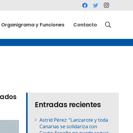
Organigrama y Funciones
Contacto
gados
Entradas recientes
Astrid Pérez: “Lanzarote y toda
Canarias se solidariza con