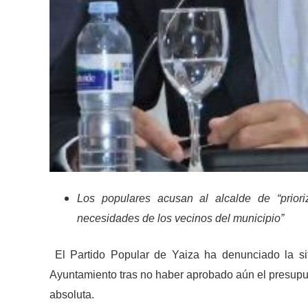
Los populares acusan al alcalde de “
prior
necesidades de los vecinos del municipio”
El Partido Popular de Yaiza ha denunciado la sit
Ayuntamiento tras no haber aprobado aún el presupu
absoluta.