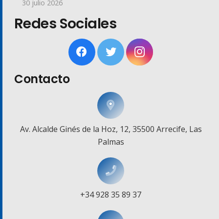
30 julio 2026
Redes Sociales
Contacto
Av. Alcalde Ginés de la Hoz, 12, 35500 Arrecife, Las
Palmas
+34 928 35 89 37