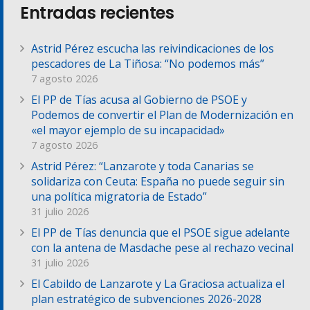
Entradas recientes
Astrid Pérez escucha las reivindicaciones de los
pescadores de La Tiñosa: “No podemos más”
7 agosto 2026
El PP de Tías acusa al Gobierno de PSOE y
Podemos de convertir el Plan de Modernización en
«el mayor ejemplo de su incapacidad»
7 agosto 2026
Astrid Pérez: “Lanzarote y toda Canarias se
solidariza con Ceuta: España no puede seguir sin
una política migratoria de Estado”
31 julio 2026
El PP de Tías denuncia que el PSOE sigue adelante
con la antena de Masdache pese al rechazo vecinal
31 julio 2026
El Cabildo de Lanzarote y La Graciosa actualiza el
plan estratégico de subvenciones 2026-2028