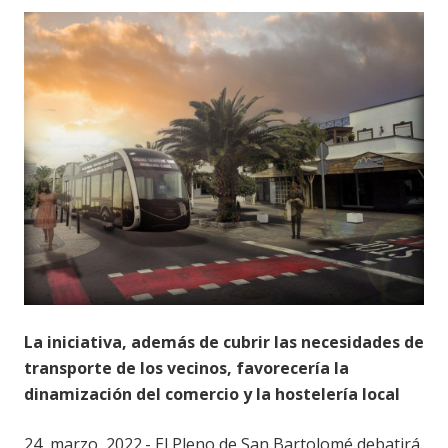
La iniciativa, además de cubrir las necesidades de
transporte de los vecinos, favorecería la
dinamización del comercio y la hostelería local
24, marzo, 2022.- El Pleno de San Bartolomé debatirá