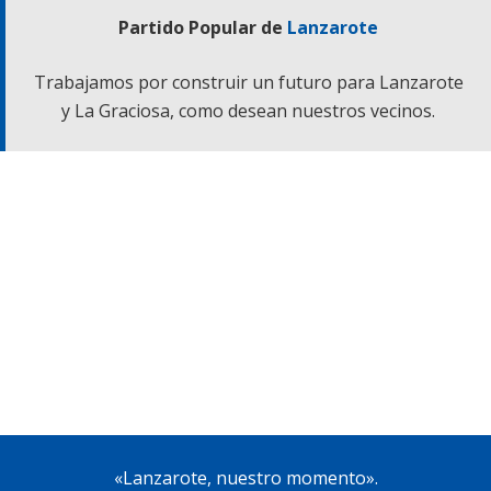
Partido Popular de
Lanzarote
Trabajamos por construir un futuro para Lanzarote
y La Graciosa, como desean nuestros vecinos.
«Lanzarote, nuestro momento».