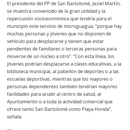
El presidente del PP de San Bartolomé, Jeziel Martín,
se muestra convencido de la gran utilidad y la
repercusión socioeconómica que tendría para el
municipio este servicio de microguagua, “porque hay
muchas personas y jóvenes que no disponen de
vehículo para desplazarse y tienen que estar
pendientes de familiares o terceras personas para
moverse de un núcleo a otro”. “Con esta línea, los
jóvenes podrían desplazarse a clases educativas, a la
biblioteca municipal, al pabellón de deportes o a las
escuelas deportivas, mientras que los mayores o
personas dependientes también tendrían mayores
facilidades para acudir al centro de salud, al
Ayuntamiento o a toda la actividad comercial que
ofrece tanto San Bartolomé como Playa Honda”,
señala.