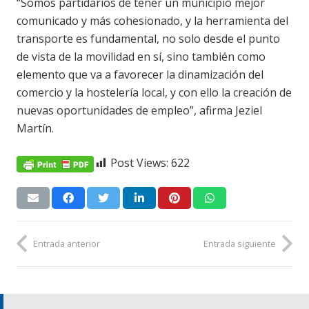
“Somos partidarios de tener un municipio mejor
comunicado y más cohesionado, y la herramienta del
transporte es fundamental, no solo desde el punto
de vista de la movilidad en sí, sino también como
elemento que va a favorecer la dinamización del
comercio y la hostelería local, y con ello la creación de
nuevas oportunidades de empleo”, afirma Jeziel
Martín.
Post Views:
622
Entrada anterior
Entrada siguiente