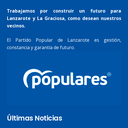
Trabajamos por construir un futuro para
Lanzarote y La Graciosa, como desean nuestros
vecinos.
El Partido Popular de Lanzarote es gestión,
constancia y garantía de futuro.
Últimas Noticias