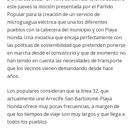
este jueves la moción presentada por el Partido
Popular para la creación de un servicio de
microguagua eléctrica que una los diferentes
pueblos con la cabecera del municipio y con Playa
Honda. Una iniciativa que encaja perfectamente con
las políticas de sostenibilidad que pretenden ponerse
en marcha desde el consistorio y que de momento no
han tenido en cuenta las necesidades de transporte
que los vecinos vienen demandando desde hace
años.
Los populares consideran que la línea 32, que
actualmente une Arrecife-San Bartolomé-Playa
Honda ofrece muy pocas frecuencias, a margen de
que los tiempos de viaje son muy largos y que llega a
todos los pueblos.