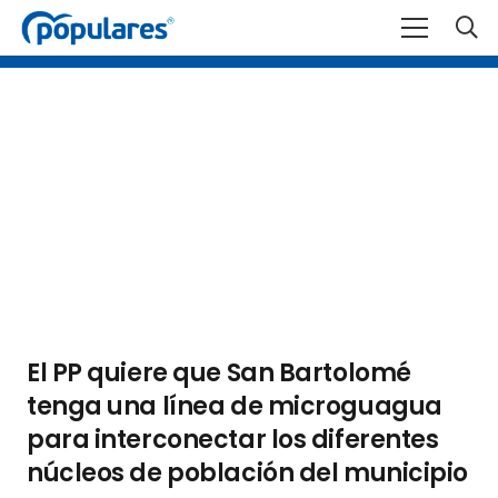
El PP quiere que San Bartolomé
tenga una línea de microguagua
para interconectar los diferentes
núcleos de población del municipio