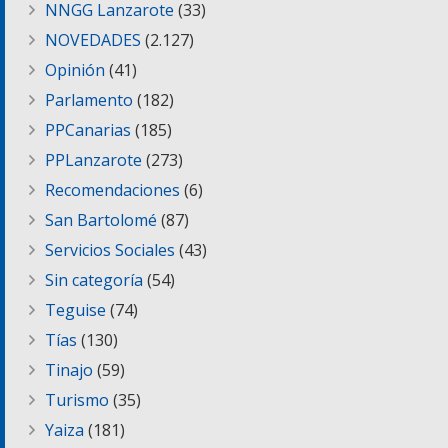
NNGG Lanzarote
(33)
NOVEDADES
(2.127)
Opinión
(41)
Parlamento
(182)
PPCanarias
(185)
PPLanzarote
(273)
Recomendaciones
(6)
San Bartolomé
(87)
Servicios Sociales
(43)
Sin categoría
(54)
Teguise
(74)
Tías
(130)
Tinajo
(59)
Turismo
(35)
Yaiza
(181)