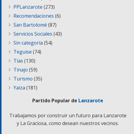
PPLanzarote
(273)
Recomendaciones
(6)
San Bartolomé
(87)
Servicios Sociales
(43)
Sin categoría
(54)
Teguise
(74)
Tías
(130)
Tinajo
(59)
Turismo
(35)
Yaiza
(181)
Partido Popular de
Lanzarote
Trabajamos por construir un futuro para Lanzarote
y La Graciosa, como desean nuestros vecinos.