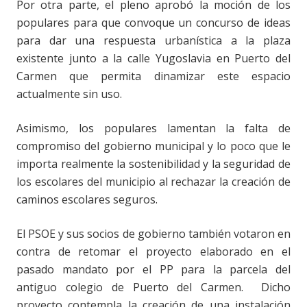
Por otra parte, el pleno aprobó la moción de los
populares para que convoque un concurso de ideas
para dar una respuesta urbanística a la plaza
existente junto a la calle Yugoslavia en Puerto del
Carmen que permita dinamizar este espacio
actualmente sin uso.
Asimismo, los populares lamentan la falta de
compromiso del gobierno municipal y lo poco que le
importa realmente la sostenibilidad y la seguridad de
los escolares del municipio al rechazar la creación de
caminos escolares seguros.
El PSOE y sus socios de gobierno también votaron en
contra de retomar el proyecto elaborado en el
pasado mandato por el PP para la parcela del
antiguo colegio de Puerto del Carmen. Dicho
proyecto contempla la creación de una instalación