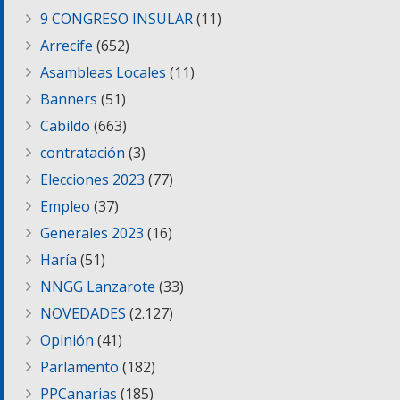
9 CONGRESO INSULAR
(11)
Arrecife
(652)
Asambleas Locales
(11)
Banners
(51)
Cabildo
(663)
contratación
(3)
Elecciones 2023
(77)
Empleo
(37)
Generales 2023
(16)
Haría
(51)
NNGG Lanzarote
(33)
NOVEDADES
(2.127)
Opinión
(41)
Parlamento
(182)
PPCanarias
(185)