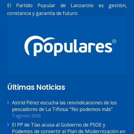
El Partido Popular de Lanzarote es gestión,
constancia y garantía de futuro.
Últimas Noticias
Astrid Pérez escucha las reivindicaciones de los
pescadores de La Tiñosa: “No podemos más”
7 agosto 2026
El PP de Tías acusa al Gobierno de PSOE y
Podemos de convertir el Plan de Modernización en