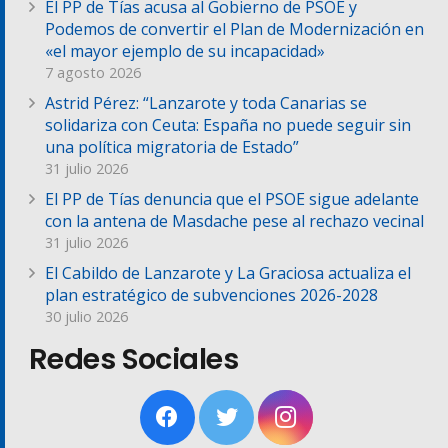
El PP de Tías acusa al Gobierno de PSOE y
Podemos de convertir el Plan de Modernización en
«el mayor ejemplo de su incapacidad»
7 agosto 2026
Astrid Pérez: “Lanzarote y toda Canarias se
solidariza con Ceuta: España no puede seguir sin
una política migratoria de Estado”
31 julio 2026
El PP de Tías denuncia que el PSOE sigue adelante
con la antena de Masdache pese al rechazo vecinal
31 julio 2026
El Cabildo de Lanzarote y La Graciosa actualiza el
plan estratégico de subvenciones 2026-2028
30 julio 2026
Redes Sociales