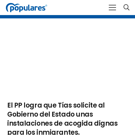
El PP logra que Tías solicite al
Gobierno del Estado unas
instalaciones de acogida dignas
para los inmigrantes.