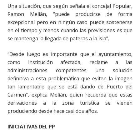
Una situación, que según señala el concejal Popular,
Ramon Melián, “puede producirse de forma
excepcional pero en ningún caso puede sostenerse
en el tiempo y menos cuando las previsiones es que
se mantenga la llegada de pateras a la isla”.
“Desde luego es importante que el ayuntamiento,
como institución afectada, reclame a las
administraciones competentes una solución
definitiva a esta problemática que eviten la imagen
tan lamentable que se está dando de Puerto del
Carmen”, explica Melián, quien recuerda que estas
derivaciones a la zona turística se vienen
produciendo desde hace casi dos años.
INICIATIVAS DEL PP