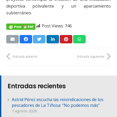
deportiva polivalente y un aparcamiento
subterráneo.
Post Views:
746
Entrada anterior
Entrada siguiente
Entradas recientes
Astrid Pérez escucha las reivindicaciones de los
pescadores de La Tiñosa: “No podemos más”
7 agosto 2026