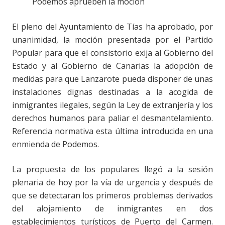
Podemos aprueben la moción
El pleno del Ayuntamiento de Tías ha aprobado, por
unanimidad, la moción presentada por el Partido
Popular para que el consistorio exija al Gobierno del
Estado y al Gobierno de Canarias la adopción de
medidas para que Lanzarote pueda disponer de unas
instalaciones dignas destinadas a la acogida de
inmigrantes ilegales, según la Ley de extranjería y los
derechos humanos para paliar el desmantelamiento.
Referencia normativa esta última introducida en una
enmienda de Podemos.
La propuesta de los populares llegó a la sesión
plenaria de hoy por la vía de urgencia y después de
que se detectaran los primeros problemas derivados
del alojamiento de inmigrantes en dos
establecimientos turísticos de Puerto del Carmen.