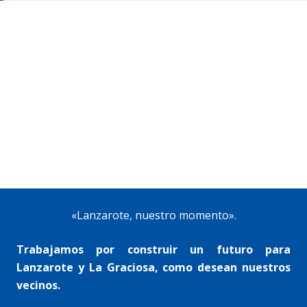
«Lanzarote, nuestro momento».
Trabajamos por construir un futuro para
Lanzarote y La Graciosa, como desean nuestros
vecinos.