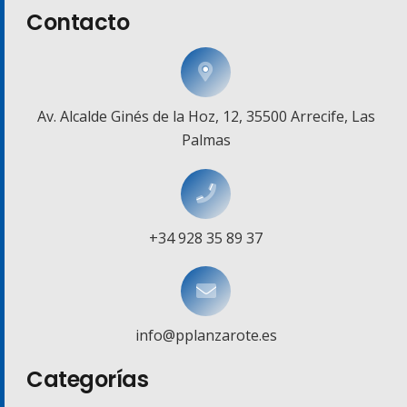
Contacto
Av. Alcalde Ginés de la Hoz, 12, 35500 Arrecife, Las
Palmas
+34 928 35 89 37
info@pplanzarote.es
Categorías