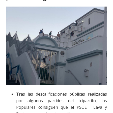
Tras las descalificaciones públicas realizadas
por algunos partidos del tripartito, los
Populares consiguen que el PSOE , Lava y