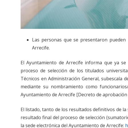
Las personas que se presentaron pueden re
Arrecife.
El Ayuntamiento de Arrecife informa que ya se e
proceso de selección de los titulados universi
Técnicos en Administración General, subescala de
mediante su nombramiento como funcionarios/a
Ayuntamiento de Arrecife [Decreto de aprobación
El listado, tanto de los resultados definitivos de
resultado final del proceso de selección (sumator
la sede electrónica del Ayuntamiento de Arrecife:
h