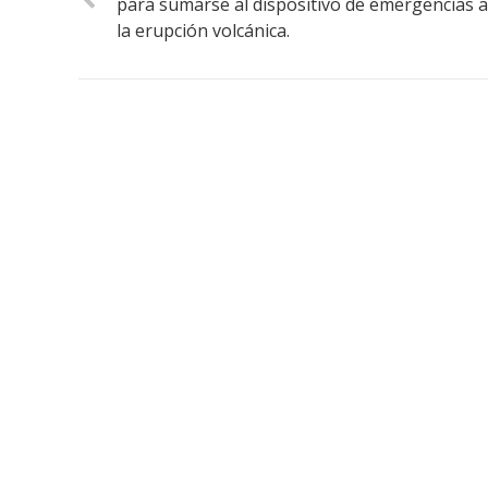
para sumarse al dispositivo de emergencias 
la erupción volcánica.