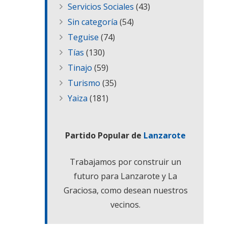
Servicios Sociales
(43)
Sin categoría
(54)
Teguise
(74)
Tías
(130)
Tinajo
(59)
Turismo
(35)
Yaiza
(181)
Partido Popular de
Lanzarote
Trabajamos por construir un
futuro para Lanzarote y La
Graciosa, como desean nuestros
vecinos.