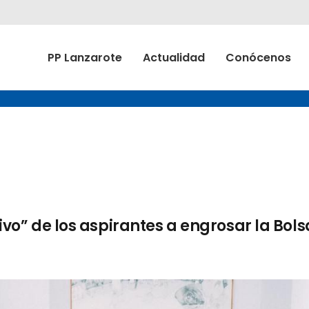
PP Lanzarote
Actualidad
Conócenos
tivo” de los aspirantes a engrosar la Bol