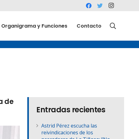
Organigrama y Funciones
Contacto
sa de
Entradas recientes
Astrid Pérez escucha las
reivindicaciones de los