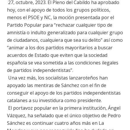
27, octubre, 2023. El Pleno del Cabildo ha aprobado
hoy, con el apoyo de todos los grupos políticos,
menos el PSOE y NC, la moción presentada por el
Partido Popular para “rechazar cualquier tipo de
amnistía o indulto generalizado para cualquier grupo
de ciudadanos, cualquiera que sea su delito” así como
“animar a los dos partidos mayoritarios a buscar
acuerdos de Estado que eviten que la sociedad
española se vea sometida a las condiciones ilegales
de partidos independentistas”.
Una vez más, los socialistas lanzaroteños han
apoyado las mentiras de Sánchez con el fin de
conseguir el apoyo de los partidos independentistas
catalanes a su investidura como presidente.
El portavoz popular en la primera institución, Ángel
Vázquez, ha señalado que el único objetivo de Pedro
Sánchez es continuar cuatro años más en La