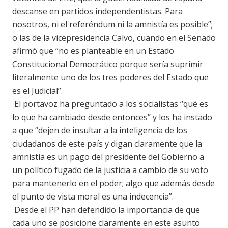
descanse en partidos independentistas. Para
nosotros, ni el referéndum ni la amnistía es posible”;
o las de la vicepresidencia Calvo, cuando en el Senado
afirmó que “no es planteable en un Estado
Constitucional Democrático porque sería suprimir
literalmente uno de los tres poderes del Estado que
es el Judicial”.
El portavoz ha preguntado a los socialistas “qué es
lo que ha cambiado desde entonces” y los ha instado
a que “dejen de insultar a la inteligencia de los
ciudadanos de este país y digan claramente que la
amnistía es un pago del presidente del Gobierno a
un político fugado de la justicia a cambio de su voto
para mantenerlo en el poder; algo que además desde
el punto de vista moral es una indecencia”.
Desde el PP han defendido la importancia de que
cada uno se posicione claramente en este asunto