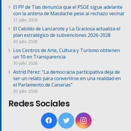
El PP de Tías denuncia que el PSOE sigue adelante
con la antena de Masdache pese al rechazo vecinal
31 julio 2026
El Cabildo de Lanzarote y La Graciosa actualiza el
plan estratégico de subvenciones 2026-2028
30 julio 2026
Los Centros de Arte, Cultura y Turismo obtienen
un 10 en Transparencia
30 julio 2026
Astrid Pérez: “La democracia participativa deja de
ser un relato para convertirse en una realidad en
el Parlamento de Canarias”
30 julio 2026
Redes Sociales