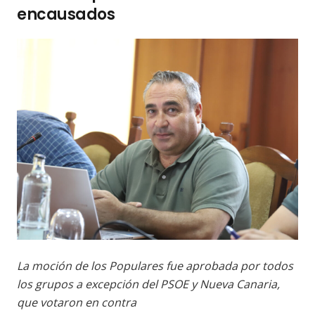
encausados
La moción de los Populares fue aprobada por todos
los grupos a excepción del PSOE y Nueva Canaria,
que votaron en contra