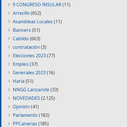
9 CONGRESO INSULAR
(11)
Arrecife
(652)
Asambleas Locales
(11)
Banners
(51)
Cabildo
(663)
contratación
(3)
Elecciones 2023
(77)
Empleo
(37)
Generales 2023
(16)
Haría
(51)
NNGG Lanzarote
(33)
NOVEDADES
(2.125)
Opinión
(41)
Parlamento
(182)
PPCanarias
(185)