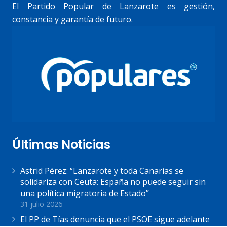
El Partido Popular de Lanzarote es gestión,
constancia y garantía de futuro.
Últimas Noticias
Astrid Pérez: “Lanzarote y toda Canarias se
solidariza con Ceuta: España no puede seguir sin
una política migratoria de Estado”
31 julio 2026
El PP de Tías denuncia que el PSOE sigue adelante