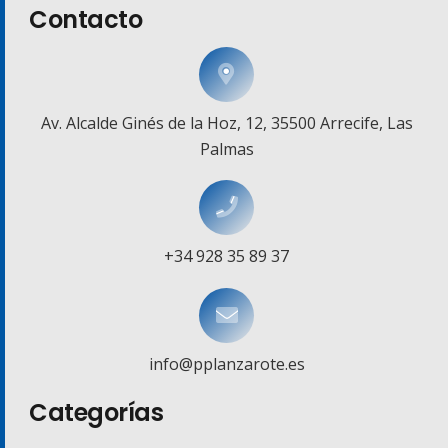
Contacto
Av. Alcalde Ginés de la Hoz, 12, 35500 Arrecife, Las
Palmas
+34 928 35 89 37
info@pplanzarote.es
Categorías