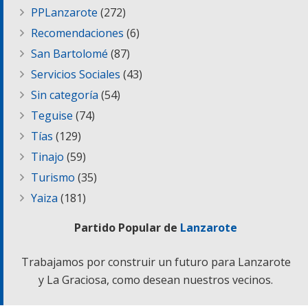
PPLanzarote
(272)
Recomendaciones
(6)
San Bartolomé
(87)
Servicios Sociales
(43)
Sin categoría
(54)
Teguise
(74)
Tías
(129)
Tinajo
(59)
Turismo
(35)
Yaiza
(181)
Partido Popular de
Lanzarote
Trabajamos por construir un futuro para Lanzarote
y La Graciosa, como desean nuestros vecinos.