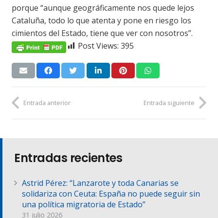
porque “aunque geográficamente nos quede lejos
Cataluña, todo lo que atenta y pone en riesgo los
cimientos del Estado, tiene que ver con nosotros”.
Post Views:
395
Entrada anterior
Entrada siguiente
Entradas recientes
Astrid Pérez: “Lanzarote y toda Canarias se
solidariza con Ceuta: España no puede seguir sin
una política migratoria de Estado”
31 julio 2026