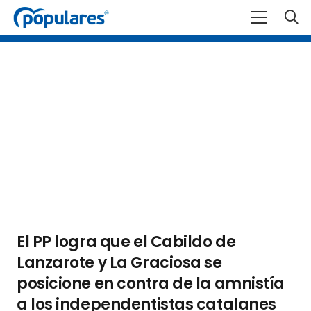
El PP logra que el Cabildo de
Lanzarote y La Graciosa se
posicione en contra de la amnistía
a los independentistas catalanes