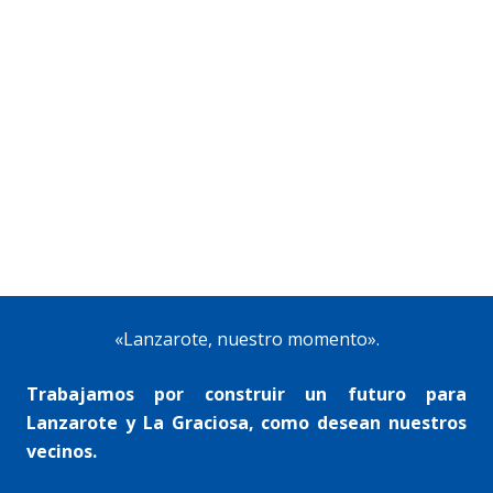
«Lanzarote, nuestro momento».
Trabajamos por construir un futuro para
Lanzarote y La Graciosa, como desean nuestros
vecinos.