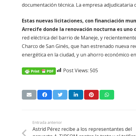
documentación técnica. La empresa adjudicataria d
Estas nuevas licitaciones, con financiación mun
Arrecife donde la renovación nocturna es uno d
red eléctrica del barrio de Maneje, y recientemente
Charco de San Ginés, que han estrenado nueva re
energética en la ciudad, y un ahorro económico en 
Post Views:
505
Entrada anterior
Astrid Pérez recibe a los representantes del