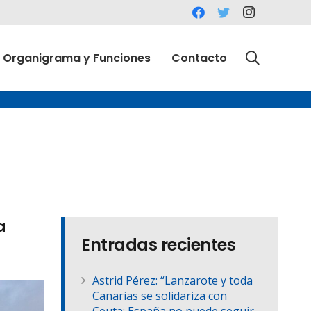
Organigrama y Funciones
Contacto
a
Entradas recientes
Astrid Pérez: “Lanzarote y toda
Canarias se solidariza con