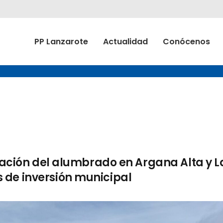
PP Lanzarote
Actualidad
Conócenos
ovación del alumbrado en Argana Alta y L
 de inversión municipal