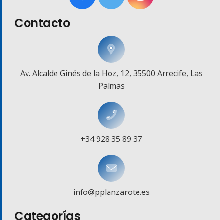
Contacto
Av. Alcalde Ginés de la Hoz, 12, 35500 Arrecife, Las
Palmas
+34 928 35 89 37
info@pplanzarote.es
Categorías