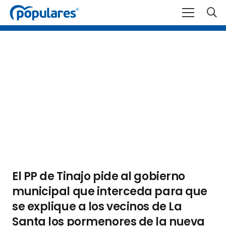
El PP de Tinajo pide al gobierno
municipal que interceda para que
se explique a los vecinos de La
Santa los pormenores de la nueva