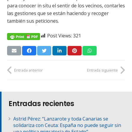
para conocer in situ el sentir de los vecinos, contarles
las gestiones que se están haciendo y recoger
también sus peticiones.
Post Views:
321
Entrada anterior
Entrada siguiente
Entradas recientes
Astrid Pérez: “Lanzarote y toda Canarias se
solidariza con Ceuta: España no puede seguir sin
una política migratoria de Estado”