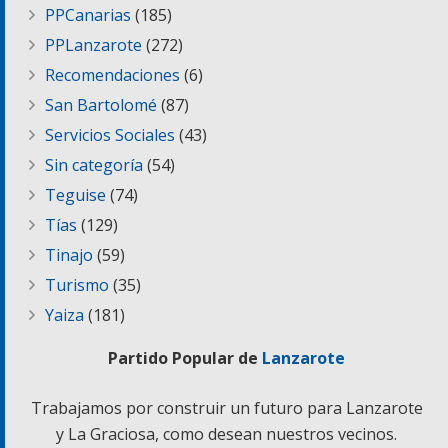
PPCanarias
(185)
PPLanzarote
(272)
Recomendaciones
(6)
San Bartolomé
(87)
Servicios Sociales
(43)
Sin categoría
(54)
Teguise
(74)
Tías
(129)
Tinajo
(59)
Turismo
(35)
Yaiza
(181)
Partido Popular de
Lanzarote
Trabajamos por construir un futuro para Lanzarote
y La Graciosa, como desean nuestros vecinos.