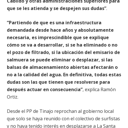
Cabildo y otras administraciones superiores para
que se les atienda y se despejen sus dudas”
.
“Partiendo de que es una infraestructura
demandada desde hace años y absolutamente
necesaria, es imprescindible que se explique
cómo se va a desarrollar, si se ha eliminado o no
el pozo de filtrado, si la ubicación del emisario de
salmuera se puede eliminar o desplazar, si las
balsas de almacenamiento abiertas afectarán o
no a la calidad del agua. En definitiva, todas estas
dudas son las que tienen que resolverse para
después actuar en consecuencia”
, explica Ramón
Ortiz.
Desde el PP de Tinajo reprochan al gobierno local
que solo se haya reunido con el colectivo de surfistas
y no haya tenido interés en desplazarse a La Santa