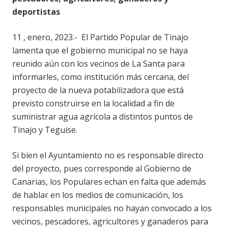
deportistas
11 , enero, 2023.- El Partido Popular de Tinajo
lamenta que el gobierno municipal no se haya
reunido aún con los vecinos de La Santa para
informarles, como institución más cercana, del
proyecto de la nueva potabilizadora que está
previsto construirse en la localidad a fin de
suministrar agua agrícola a distintos puntos de
Tinajo y Teguise.
Si bien el Ayuntamiento no es responsable directo
del proyecto, pues corresponde al Gobierno de
Canarias, los Populares echan en falta que además
de hablar en los medios de comunicación, los
responsables municipales no hayan convocado a los
vecinos, pescadores, agricultores y ganaderos para