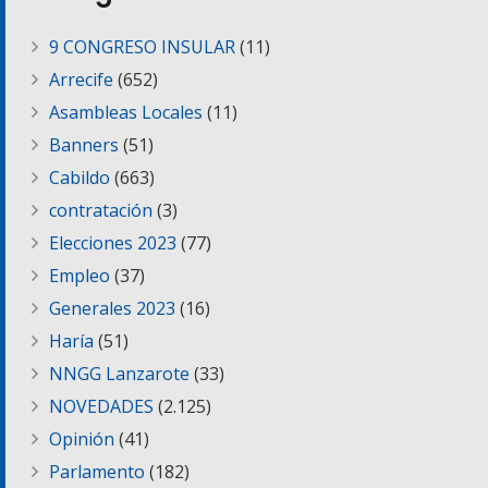
9 CONGRESO INSULAR
(11)
Arrecife
(652)
Asambleas Locales
(11)
Banners
(51)
Cabildo
(663)
contratación
(3)
Elecciones 2023
(77)
Empleo
(37)
Generales 2023
(16)
Haría
(51)
NNGG Lanzarote
(33)
NOVEDADES
(2.125)
Opinión
(41)
Parlamento
(182)