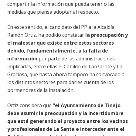
compartir la información que pueda tener o las
medidas que piensa adoptar al respecto.
En este sentido, el candidato del PP a la Alcaldía,
Ramón Ortiz, ha podido constatar
la preocupación y
el malestar que existe entre estos sectores
debido, fundamentalmente, a la falta de
información
por parte de las administraciones
implicadas, entre ellas el Cabildo de Lanzarote y La
Graciosa, que hasta ahora tampoco ha convocado a
los distintos sectores para darles cuenta de los
pormenores de la instalación.
Ortiz considera que
“el Ayuntamiento de Tinajo
debe asumir la preocupación y la incertidumbre
que está generando el proyecto entre los vecinos
y profesionales de La Santa e interceder ante el