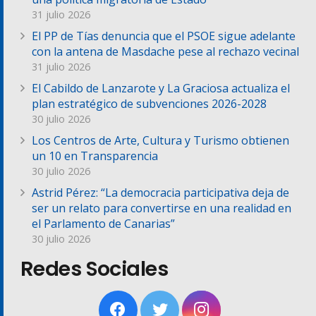
31 julio 2026
El PP de Tías denuncia que el PSOE sigue adelante
con la antena de Masdache pese al rechazo vecinal
31 julio 2026
El Cabildo de Lanzarote y La Graciosa actualiza el
plan estratégico de subvenciones 2026-2028
30 julio 2026
Los Centros de Arte, Cultura y Turismo obtienen
un 10 en Transparencia
30 julio 2026
Astrid Pérez: “La democracia participativa deja de
ser un relato para convertirse en una realidad en
el Parlamento de Canarias”
30 julio 2026
Redes Sociales