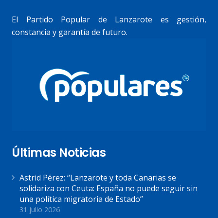
El Partido Popular de Lanzarote es gestión,
constancia y garantía de futuro.
Últimas Noticias
Astrid Pérez: “Lanzarote y toda Canarias se
solidariza con Ceuta: España no puede seguir sin
una política migratoria de Estado”
31 julio 2026