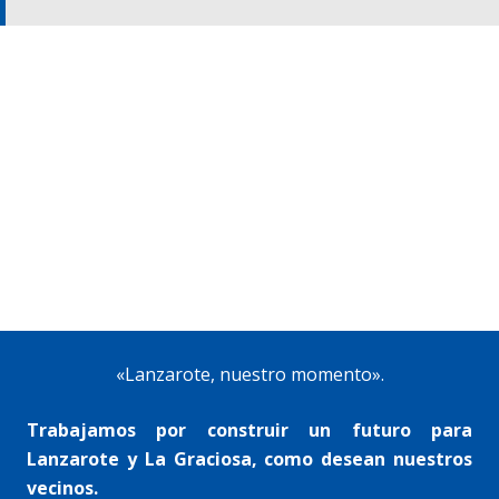
«Lanzarote, nuestro momento».
Trabajamos por construir un futuro para
Lanzarote y La Graciosa, como desean nuestros
vecinos.