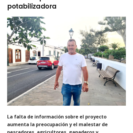
potabilizadora
La falta de información sobre el proyecto
aumenta la preocupación y el malestar de
pescadores, agricultores, ganaderos y