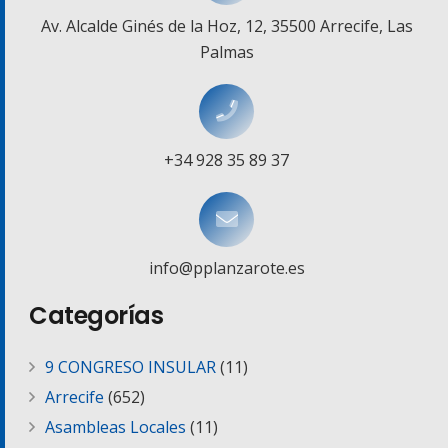
Av. Alcalde Ginés de la Hoz, 12, 35500 Arrecife, Las
Palmas
+34 928 35 89 37
info@pplanzarote.es
Categorías
9 CONGRESO INSULAR
(11)
Arrecife
(652)
Asambleas Locales
(11)