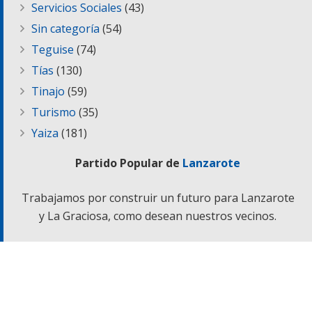
Servicios Sociales
(43)
Sin categoría
(54)
Teguise
(74)
Tías
(130)
Tinajo
(59)
Turismo
(35)
Yaiza
(181)
Partido Popular de
Lanzarote
Trabajamos por construir un futuro para Lanzarote
y La Graciosa, como desean nuestros vecinos.