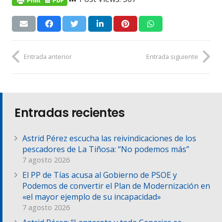
Entrada anterior
Entrada siguiente
Entradas recientes
Astrid Pérez escucha las reivindicaciones de los
pescadores de La Tiñosa: “No podemos más”
7 agosto 2026
El PP de Tías acusa al Gobierno de PSOE y
Podemos de convertir el Plan de Modernización en
«el mayor ejemplo de su incapacidad»
7 agosto 2026