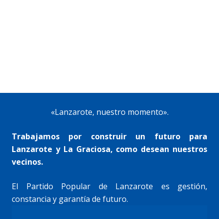
«Lanzarote, nuestro momento».
Trabajamos por construir un futuro para
Lanzarote y La Graciosa, como desean nuestros
vecinos.
El Partido Popular de Lanzarote es gestión,
constancia y garantía de futuro.