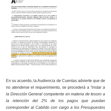
En su acuerdo, la Audiencia de Cuentas advierte que de
no atenderse el requerimiento, se procederá a
“instar a
la Dirección General competente en materia de tesoro a
la retención del 2% de los pagos que puedan
corresponder al Cabildo con cargo a los Presupuestos