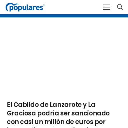
El Cabildo de Lanzarote y La
Graciosa podría ser sancionado
con casi un millón de euros por