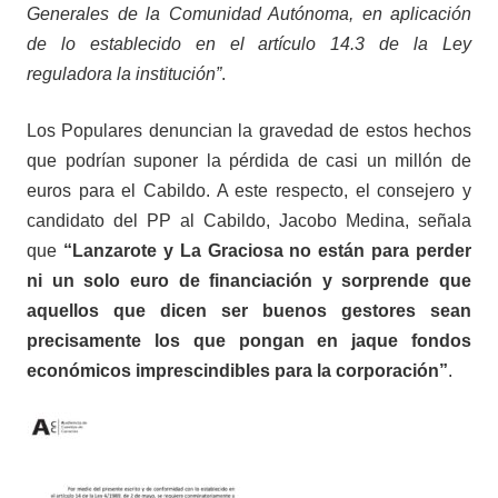
Generales de la Comunidad Autónoma, en aplicación
de lo establecido en el artículo 14.3 de la Ley
reguladora la institución”
.
Los Populares denuncian la gravedad de estos hechos
que podrían suponer la pérdida de casi un millón de
euros para el Cabildo. A este respecto, el consejero y
candidato del PP al Cabildo, Jacobo Medina, señala
que
“Lanzarote y La Graciosa no están para perder
ni un solo euro de financiación y sorprende que
aquellos que dicen ser buenos gestores sean
precisamente los que pongan en jaque fondos
económicos imprescindibles para la corporación”
.