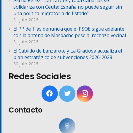
Astrid Pérez: “Lanzarote y toda Canarias se
solidariza con Ceuta: España no puede seguir sin
una política migratoria de Estado”
31 julio 2026
El PP de Tías denuncia que el PSOE sigue adelante
con la antena de Masdache pese al rechazo vecinal
31 julio 2026
El Cabildo de Lanzarote y La Graciosa actualiza el
plan estratégico de subvenciones 2026-2028
30 julio 2026
Redes Sociales
Contacto