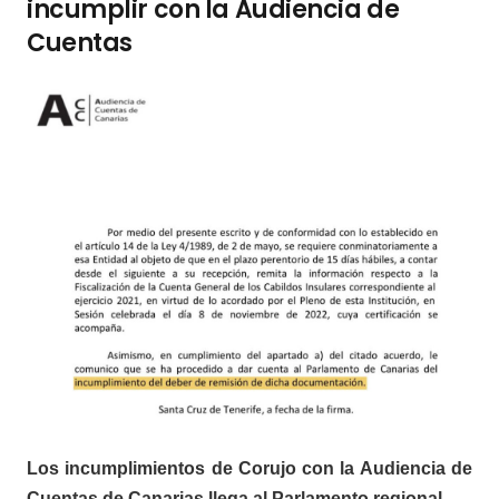
incumplir con la Audiencia de
Cuentas
Los incumplimientos de Corujo con la Audiencia de
Cuentas de Canarias llega al Parlamento regional