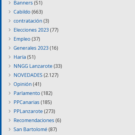
Banners
(51)
Cabildo
(663)
contratación
(3)
Elecciones 2023
(77)
Empleo
(37)
Generales 2023
(16)
Haría
(51)
NNGG Lanzarote
(33)
NOVEDADES
(2.127)
Opinión
(41)
Parlamento
(182)
PPCanarias
(185)
PPLanzarote
(273)
Recomendaciones
(6)
San Bartolomé
(87)