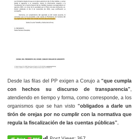
Desde las filas del PP exigen a Corujo a
“que cumpla
con hechos su discurso de transparencia”
,
atendiendo en tiempo y forma, como corresponde, a los
organismos que se han visto
“obligados a darle un
tirón de orejas por no cumplir con la normativa que
regula la fiscalización de las cuentas públicas”.
Post Views:
367