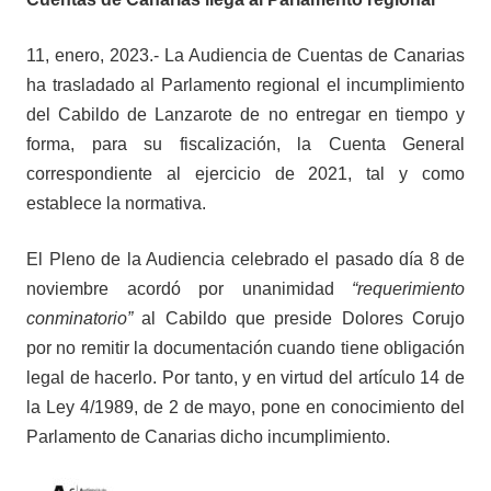
11, enero, 2023.- La Audiencia de Cuentas de Canarias
ha trasladado al Parlamento regional el incumplimiento
del Cabildo de Lanzarote de no entregar en tiempo y
forma, para su fiscalización, la Cuenta General
correspondiente al ejercicio de 2021, tal y como
establece la normativa.
El Pleno de la Audiencia celebrado el pasado día 8 de
noviembre acordó por unanimidad
“requerimiento
conminatorio”
al Cabildo que preside Dolores Corujo
por no remitir la documentación cuando tiene obligación
legal de hacerlo. Por tanto, y en virtud del artículo 14 de
la Ley 4/1989, de 2 de mayo, pone en conocimiento del
Parlamento de Canarias dicho incumplimiento.