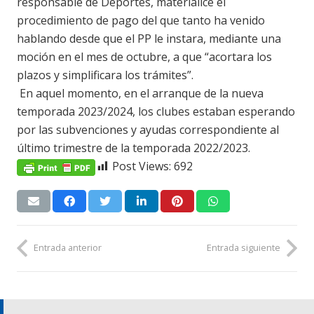
responsable de Deportes, materialice el
procedimiento de pago del que tanto ha venido
hablando desde que el PP le instara, mediante una
moción en el mes de octubre, a que “acortara los
plazos y simplificara los trámites”.
En aquel momento, en el arranque de la nueva
temporada 2023/2024, los clubes estaban esperando
por las subvenciones y ayudas correspondiente al
último trimestre de la temporada 2022/2023.
Post Views:
692
Entrada anterior
Entrada siguiente