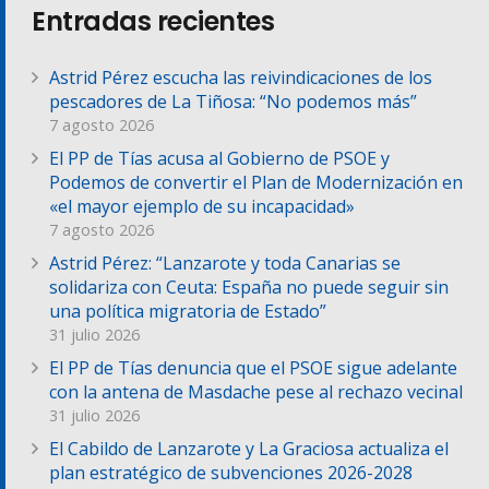
Entradas recientes
Astrid Pérez escucha las reivindicaciones de los
pescadores de La Tiñosa: “No podemos más”
7 agosto 2026
El PP de Tías acusa al Gobierno de PSOE y
Podemos de convertir el Plan de Modernización en
«el mayor ejemplo de su incapacidad»
7 agosto 2026
Astrid Pérez: “Lanzarote y toda Canarias se
solidariza con Ceuta: España no puede seguir sin
una política migratoria de Estado”
31 julio 2026
El PP de Tías denuncia que el PSOE sigue adelante
con la antena de Masdache pese al rechazo vecinal
31 julio 2026
El Cabildo de Lanzarote y La Graciosa actualiza el
plan estratégico de subvenciones 2026-2028