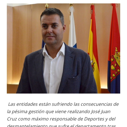
Las entidades están sufriendo las consecuencias de
la pésima gestión que viene realizando José Juan
Cruz como máximo responsable de Deportes y del
desmantelamiento que sufre el departamento tras