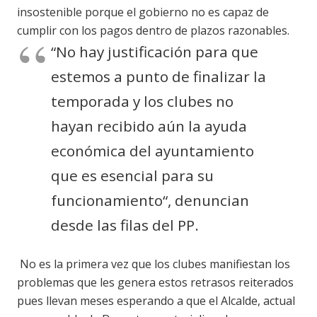
insostenible porque el gobierno no es capaz de
cumplir con los pagos dentro de plazos razonables.
“No hay justificación para que
estemos a punto de finalizar la
temporada y los clubes no
hayan recibido aún la ayuda
económica del ayuntamiento
que es esencial para su
funcionamiento“, denuncian
desde las filas del PP.
No es la primera vez que los clubes manifiestan los
problemas que les genera estos retrasos reiterados
pues llevan meses esperando a que el Alcalde, actual