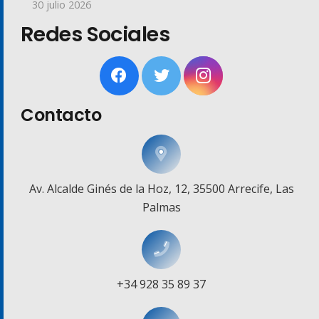
30 julio 2026
Redes Sociales
Contacto
Av. Alcalde Ginés de la Hoz, 12, 35500 Arrecife, Las
Palmas
+34 928 35 89 37