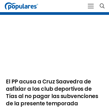
El PP acusa a Cruz Saavedra de
asfixiar a los club deportivos de
Tías al no pagar las subvenciones
de la presente temporada