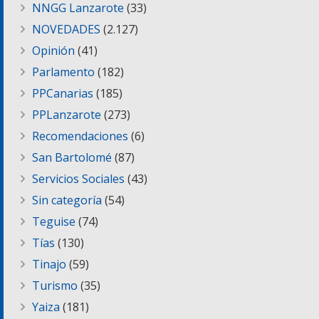
NNGG Lanzarote
(33)
NOVEDADES
(2.127)
Opinión
(41)
Parlamento
(182)
PPCanarias
(185)
PPLanzarote
(273)
Recomendaciones
(6)
San Bartolomé
(87)
Servicios Sociales
(43)
Sin categoría
(54)
Teguise
(74)
Tías
(130)
Tinajo
(59)
Turismo
(35)
Yaiza
(181)