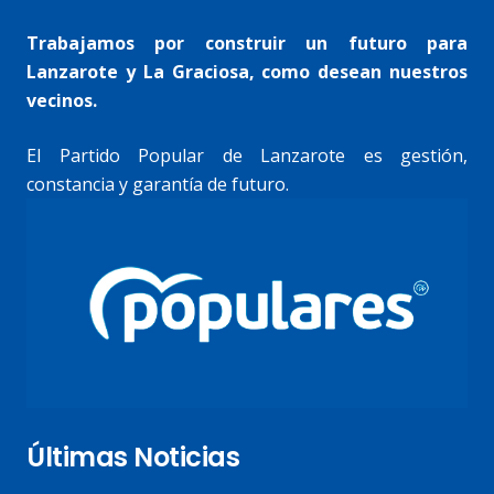
Trabajamos por construir un futuro para
Lanzarote y La Graciosa, como desean nuestros
vecinos.
El Partido Popular de Lanzarote es gestión,
constancia y garantía de futuro.
Últimas Noticias