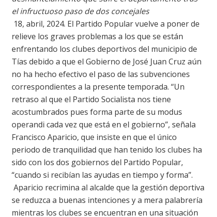
el infructuoso paso de dos concejales
18, abril, 2024. El Partido Popular vuelve a poner de
relieve los graves problemas a los que se están
enfrentando los clubes deportivos del municipio de
Tías debido a que el Gobierno de José Juan Cruz aún
no ha hecho efectivo el paso de las subvenciones
correspondientes a la presente temporada. “Un
retraso al que el Partido Socialista nos tiene
acostumbrados pues forma parte de su modus
operandi cada vez que está en el gobierno”, señala
Francisco Aparicio, que insiste en que el único
periodo de tranquilidad que han tenido los clubes ha
sido con los dos gobiernos del Partido Popular,
“cuando si recibían las ayudas en tiempo y forma”.
Aparicio recrimina al alcalde que la gestión deportiva
se reduzca a buenas intenciones y a mera palabrería
mientras los clubes se encuentran en una situación