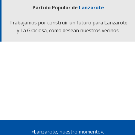
Partido Popular de
Lanzarote
Trabajamos por construir un futuro para Lanzarote
y La Graciosa, como desean nuestros vecinos.
«Lanzarote, nuestro momento».