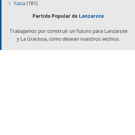
Yaiza
(181)
Partido Popular de
Lanzarote
Trabajamos por construir un futuro para Lanzarote
y La Graciosa, como desean nuestros vecinos.