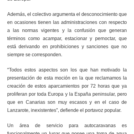
Además, el colectivo argumenta el desconocimiento que
en ocasiones tienen las administraciones con respecto
a las normas vigentes y la confusión que generan
términos como acampar, estacionar y pernoctar, que
está derivando en prohibiciones y sanciones que no
siempre se corresponden.
“
Todos estos aspectos son los que han motivado la
presentación de esta moción en la que reclamamos la
creación de estos aparcamientos por 72 horas que ya
proliferan por toda Europa y la España peninsular, pero
que en Canarias son muy escasos y en el caso de
Lanzarote, inexistentes”, defiende el portavoz popular.
Un
área de servicio para autocaravanas es
funcionalmente un lugar que posee una toma de agua