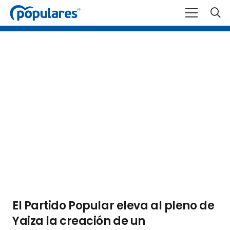
El Partido Popular eleva al pleno de
Yaiza la creación de un