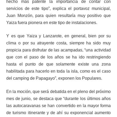
hecho más patente la importancia de contar con
servicios de este tipo”, explica el portavoz municipal,
Juan Monzón, para quien resultaría muy positivo que
Yaiza fuera pionera en este tipo de instalaciones.
Y es que Yaiza y Lanzarote, en general, bien por su
clima o por su atrayente costa, siempre ha sido muy
propicia para disfrutar de las acampadas, “una actividad
que con el paso de los años se ha ido restringiendo
hasta el punto de que solamente existe una zona
habilitada para hacerlo en toda la isla, como es el caso
del camping de Papagayo”, exponen los Populares.
En la moción, que será debatida en el pleno del próximo
mes de junio, se destaca que “durante los ú
ltimos a
ños
las autocaravanas se han convertido en la mayor forma
de turismo itinerante y de ahí su exponencial aumento