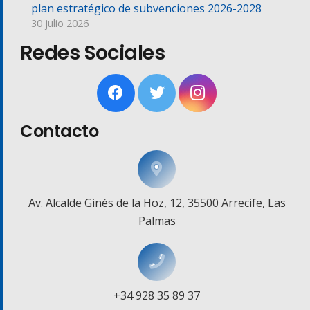
plan estratégico de subvenciones 2026-2028
30 julio 2026
Redes Sociales
Contacto
Av. Alcalde Ginés de la Hoz, 12, 35500 Arrecife, Las
Palmas
+34 928 35 89 37