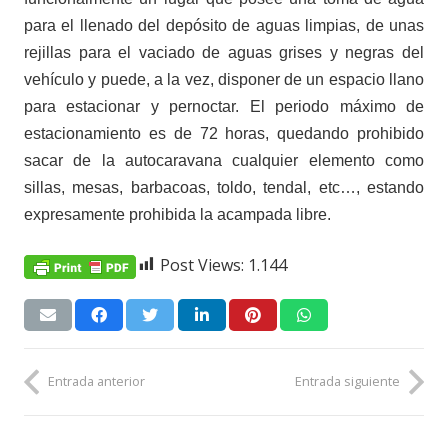
para el llenado del depósito de aguas limpias, de unas
rejillas para el vaciado de aguas grises y negras del
vehículo y puede, a la vez, disponer de un espacio llano
para estacionar y pernoctar. El periodo máximo de
estacionamiento es de 72 horas, quedando prohibido
sacar de la autocaravana cualquier elemento como
sillas, mesas, barbacoas, toldo, tendal, etc…, estando
expresamente prohibida la acampada libre.
Post Views:
1.144
Entrada anterior
Entrada siguiente