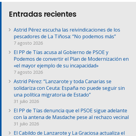
Entradas recientes
Astrid Pérez escucha las reivindicaciones de los
pescadores de La Tiñosa: “No podemos más”
7 agosto 2026
El PP de Tías acusa al Gobierno de PSOE y
Podemos de convertir el Plan de Modernización en
«el mayor ejemplo de su incapacidad»
7 agosto 2026
Astrid Pérez: “Lanzarote y toda Canarias se
solidariza con Ceuta: España no puede seguir sin
una política migratoria de Estado”
31 julio 2026
El PP de Tías denuncia que el PSOE sigue adelante
con la antena de Masdache pese al rechazo vecinal
31 julio 2026
El Cabildo de Lanzarote y La Graciosa actualiza el