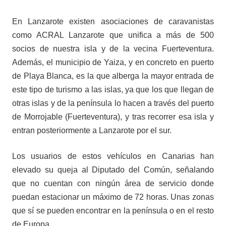
En Lanzarote existen asociaciones de caravanistas
como A
CRAL Lanzarote
que unifica a más de 500
socios de nuestra isla y de la vecina Fuerteventura.
Además, el municipio de Yaiza, y en concreto en puerto
de Playa Blanca, es la que alberga la mayor entrada de
este tipo de turismo a las islas, ya que los que llegan de
otras islas y de la península lo hacen a través del puerto
de Morrojable (Fuerteventura), y tras recorrer esa isla y
entran posteriormente a Lanzarote por el sur.
Los usuarios de estos vehículos en Canarias han
elevado su queja al Diputado del Común, señalando
que no cuentan con ningún área de servicio donde
puedan estacionar un máximo de 72 horas. Unas zonas
que sí se pueden encontrar en la península o en el resto
de Europa.