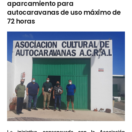
aparcamiento para
autocaravanas de uso máximo de
72 horas