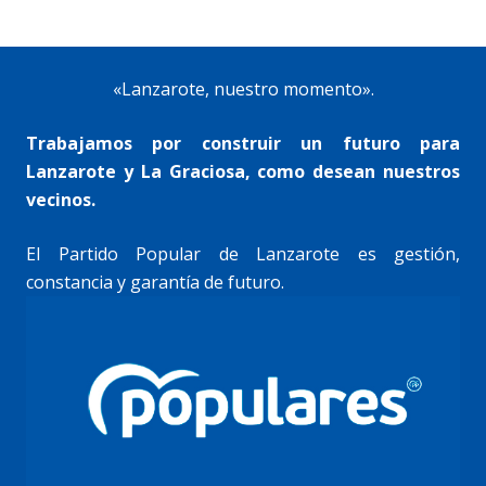
«Lanzarote, nuestro momento».
Trabajamos por construir un futuro para
Lanzarote y La Graciosa, como desean nuestros
vecinos.
El Partido Popular de Lanzarote es gestión,
constancia y garantía de futuro.