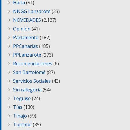
Haría
(51)
NNGG Lanzarote
(33)
NOVEDADES
(2.127)
Opinión
(41)
Parlamento
(182)
PPCanarias
(185)
PPLanzarote
(273)
Recomendaciones
(6)
San Bartolomé
(87)
Servicios Sociales
(43)
Sin categoría
(54)
Teguise
(74)
Tías
(130)
Tinajo
(59)
Turismo
(35)