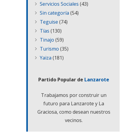
Servicios Sociales
(43)
Sin categoría
(54)
Teguise
(74)
Tías
(130)
Tinajo
(59)
Turismo
(35)
Yaiza
(181)
Partido Popular de
Lanzarote
Trabajamos por construir un
futuro para Lanzarote y La
Graciosa, como desean nuestros
vecinos.