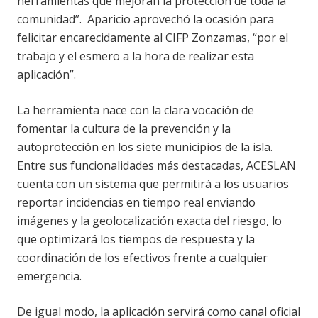
herramientas que mejoran la protección de toda la
comunidad”. Aparicio aprovechó la ocasión para
felicitar encarecidamente al CIFP Zonzamas, “por el
trabajo y el esmero a la hora de realizar esta
aplicación”.
La herramienta nace con la clara vocación de
fomentar la cultura de la prevención y la
autoprotección en los siete municipios de la isla.
Entre sus funcionalidades más destacadas, ACESLAN
cuenta con un sistema que permitirá a los usuarios
reportar incidencias en tiempo real enviando
imágenes y la geolocalización exacta del riesgo, lo
que optimizará los tiempos de respuesta y la
coordinación de los efectivos frente a cualquier
emergencia.
De igual modo, la aplicación servirá como canal oficial