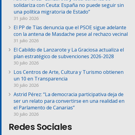
solidariza con Ceuta: España no puede seguir sin
una política migratoria de Estado”
31 julio 2026
El PP de Tías denuncia que el PSOE sigue adelante
con la antena de Masdache pese al rechazo vecinal
31 julio 2026
El Cabildo de Lanzarote y La Graciosa actualiza el
plan estratégico de subvenciones 2026-2028
30 julio 2026
Los Centros de Arte, Cultura y Turismo obtienen
un 10 en Transparencia
30 julio 2026
Astrid Pérez: “La democracia participativa deja de
ser un relato para convertirse en una realidad en
el Parlamento de Canarias”
30 julio 2026
Redes Sociales