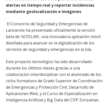
alertas en tiempo real y reportar incidencias
mediante geolocalización e imágenes
El Consorcio de Seguridad y Emergencias de
Lanzarote ha presentado oficialmente la versión
beta de ‘ACESLAN’, una innovadora aplicación móvil
diseñada para avanzar en la digitalización de los
servicios de seguridad y emergencias en la isla.
Este proyecto tecnológico ha sido desarrollado
durante los últimos meses gracias a una
colaboración interdisciplinar con el alumnado de los
ciclos formativos de Grado Superior de Coordinación
de Emergencias y Protección Civil, Desarrollo de
Aplicaciones Web, y el Curso de Especialización en
Inteligencia Artificial y Big Data del CIFP Zonzamas.