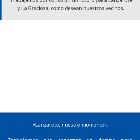
y La Graciosa, como desean nuestros vecinos.
«Lanzarote, nuestro momento».