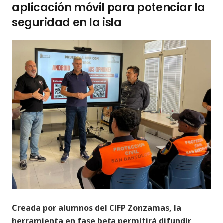
aplicación móvil para potenciar la
seguridad en la isla
Creada por alumnos del CIFP Zonzamas, la
herramienta en fase beta permitirá difundir