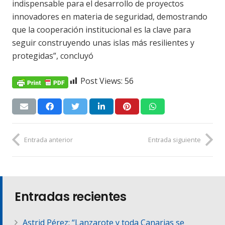
indispensable para el desarrollo de proyectos
innovadores en materia de seguridad, demostrando
que la cooperación institucional es la clave para
seguir construyendo unas islas más resilientes y
protegidas”, concluyó
Post Views:
56
Entrada anterior
Entrada siguiente
Entradas recientes
Astrid Pérez: “Lanzarote y toda Canarias se