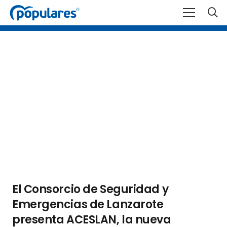
El Consorcio de Seguridad y
Emergencias de Lanzarote
presenta ACESLAN, la nueva