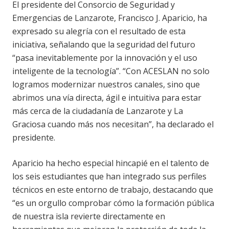
El presidente del Consorcio de Seguridad y
Emergencias de Lanzarote, Francisco J. Aparicio, ha
expresado su alegría con el resultado de esta
iniciativa, señalando que la seguridad del futuro
“pasa inevitablemente por la innovación y el uso
inteligente de la tecnología”. “Con ACESLAN no solo
logramos modernizar nuestros canales, sino que
abrimos una vía directa, ágil e intuitiva para estar
más cerca de la ciudadanía de Lanzarote y La
Graciosa cuando más nos necesitan”, ha declarado el
presidente.
Aparicio ha hecho especial hincapié en el talento de
los seis estudiantes que han integrado sus perfiles
técnicos en este entorno de trabajo, destacando que
“es un orgullo comprobar cómo la formación pública
de nuestra isla revierte directamente en