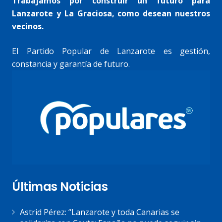
Trabajamos por construir un futuro para
Lanzarote y La Graciosa, como desean nuestros
vecinos.
El Partido Popular de Lanzarote es gestión,
constancia y garantía de futuro.
Últimas Noticias
Astrid Pérez: “Lanzarote y toda Canarias se