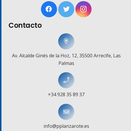
Contacto
Av. Alcalde Ginés de la Hoz, 12, 35500 Arrecife, Las
Palmas
+34 928 35 89 37
info@pplanzarote.es