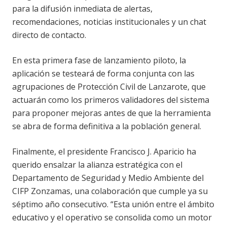
para la difusión inmediata de alertas,
recomendaciones, noticias institucionales y un chat
directo de contacto.
En esta primera fase de lanzamiento piloto, la
aplicación se testeará de forma conjunta con las
agrupaciones de Protección Civil de Lanzarote, que
actuarán como los primeros validadores del sistema
para proponer mejoras antes de que la herramienta
se abra de forma definitiva a la población general.
Finalmente, el presidente Francisco J. Aparicio ha
querido ensalzar la alianza estratégica con el
Departamento de Seguridad y Medio Ambiente del
CIFP Zonzamas, una colaboración que cumple ya su
séptimo año consecutivo. “Esta unión entre el ámbito
educativo y el operativo se consolida como un motor