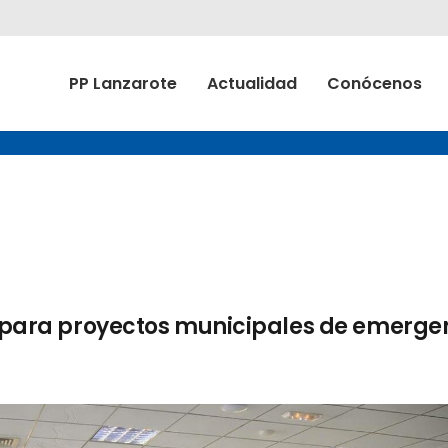
PP Lanzarote
Actualidad
Conócenos
to para proyectos municipales de emerge