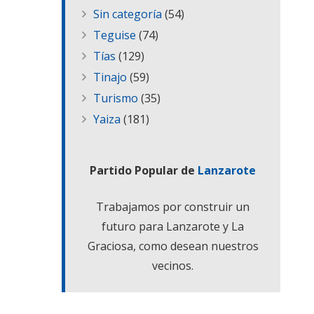
Sin categoría
(54)
Teguise
(74)
Tías
(129)
Tinajo
(59)
Turismo
(35)
Yaiza
(181)
Partido Popular de
Lanzarote
Trabajamos por construir un
futuro para Lanzarote y La
Graciosa, como desean nuestros
vecinos.