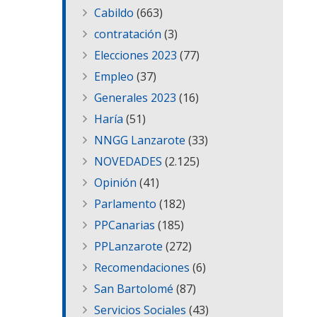
Cabildo
(663)
contratación
(3)
Elecciones 2023
(77)
Empleo
(37)
Generales 2023
(16)
Haría
(51)
NNGG Lanzarote
(33)
NOVEDADES
(2.125)
Opinión
(41)
Parlamento
(182)
PPCanarias
(185)
PPLanzarote
(272)
Recomendaciones
(6)
San Bartolomé
(87)
Servicios Sociales
(43)