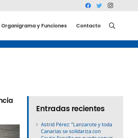
Organigrama y Funciones
Contacto
ncia
Entradas recientes
Astrid Pérez: “Lanzarote y toda
Canarias se solidariza con