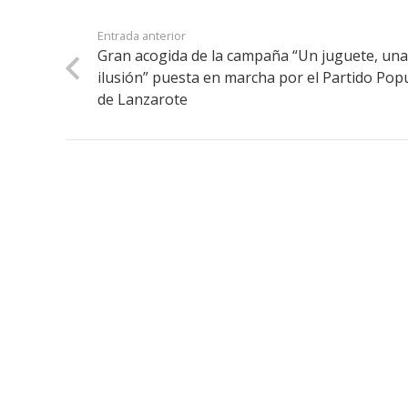
Entrada anterior
Gran acogida de la campaña “Un juguete, un
ilusión” puesta en marcha por el Partido Pop
de Lanzarote