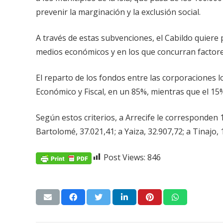
prevenir la marginación y la exclusión social.
A través de estas subvenciones, el Cabildo quiere
medios económicos y en los que concurran factore
El reparto de los fondos entre las corporaciones l
Económico y Fiscal, en un 85%, mientras que el 1
Según estos criterios, a Arrecife le corresponden 1
Bartolomé, 37.021,41; a Yaiza, 32.907,72; a Tinajo, 
Post Views:
846