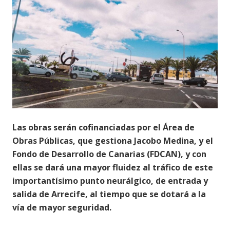
Las obras serán cofinanciadas por el Área de
Obras Públicas, que gestiona Jacobo Medina, y el
Fondo de Desarrollo de Canarias (FDCAN), y con
ellas se
dará una mayor fluidez al tráfico de este
importantísimo punto neurálgico, de entrada y
salida de Arrecife, al tiempo que se dotará a la
vía de mayor seguridad.