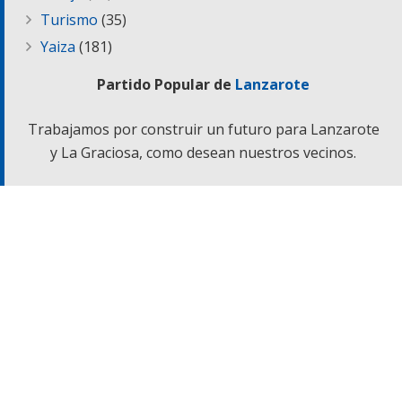
Turismo
(35)
Yaiza
(181)
Partido Popular de
Lanzarote
Trabajamos por construir un futuro para Lanzarote
y La Graciosa, como desean nuestros vecinos.