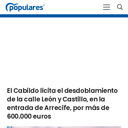
El Cabildo licita el desdoblamiento
de la calle León y Castillo, en la
entrada de Arrecife, por más de
600.000 euros