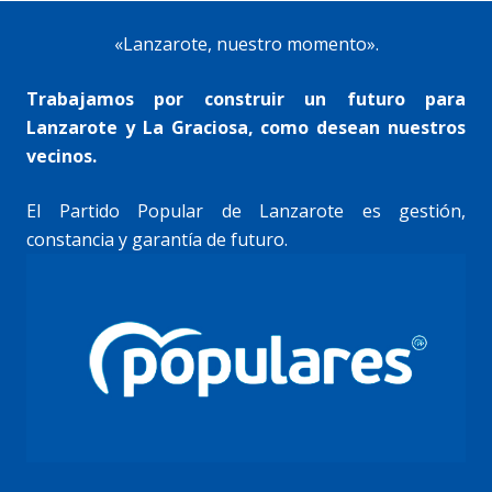
«Lanzarote, nuestro momento».
Trabajamos por construir un futuro para
Lanzarote y La Graciosa, como desean nuestros
vecinos.
El Partido Popular de Lanzarote es gestión,
constancia y garantía de futuro.