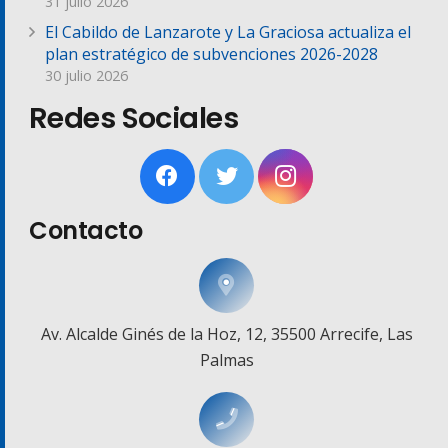
31 julio 2026
El Cabildo de Lanzarote y La Graciosa actualiza el
plan estratégico de subvenciones 2026-2028
30 julio 2026
Redes Sociales
Contacto
Av. Alcalde Ginés de la Hoz, 12, 35500 Arrecife, Las
Palmas