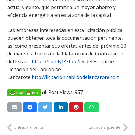
actual vigente, que permitirá un mayor ahorro y
eficiencia energética en esta zona de la capital.
Las empresas interesadas en esta licitación pública
pueden obtener toda la documentación pertinente,
así como presentar sus ofertas antes del próximo 30
de marzo, a través de la Plataforma de Contratación
del Estado
https://cutt.ly/Zzf6b2t
y del Portal de
Licitación del Cabildo de
Lanzarote
http://licitacion.cabildodelanzarote.com
.
Post Views:
957
Entrada anterior
Entrada siguiente