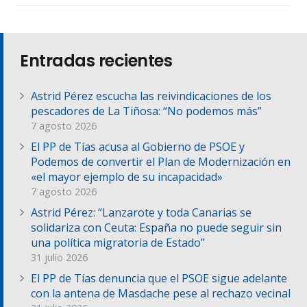
Entradas recientes
Astrid Pérez escucha las reivindicaciones de los
pescadores de La Tiñosa: “No podemos más”
7 agosto 2026
El PP de Tías acusa al Gobierno de PSOE y
Podemos de convertir el Plan de Modernización en
«el mayor ejemplo de su incapacidad»
7 agosto 2026
Astrid Pérez: “Lanzarote y toda Canarias se
solidariza con Ceuta: España no puede seguir sin
una política migratoria de Estado”
31 julio 2026
El PP de Tías denuncia que el PSOE sigue adelante
con la antena de Masdache pese al rechazo vecinal