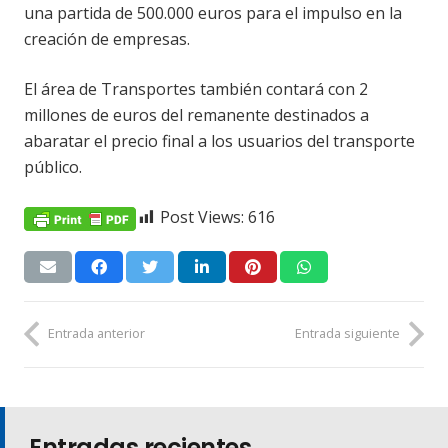
una partida de 500.000 euros para el impulso en la
creación de empresas.
El área de Transportes también contará con 2
millones de euros del remanente destinados a
abaratar el precio final a los usuarios del transporte
público.
Post Views:
616
Entrada anterior
Entrada siguiente
Entradas recientes