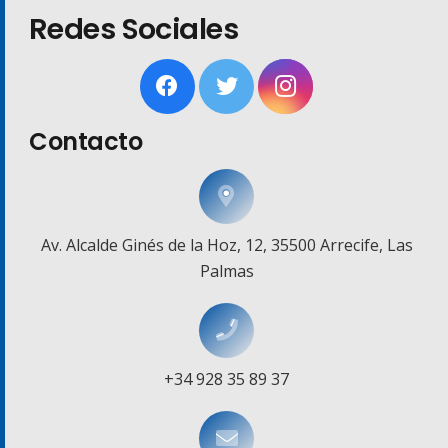
Redes Sociales
Contacto
Av. Alcalde Ginés de la Hoz, 12, 35500 Arrecife, Las
Palmas
+34 928 35 89 37