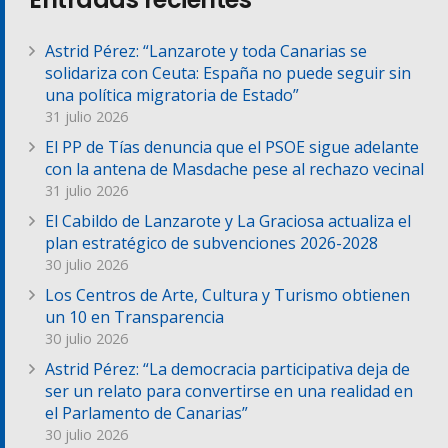
Astrid Pérez: “Lanzarote y toda Canarias se
solidariza con Ceuta: España no puede seguir sin
una política migratoria de Estado”
31 julio 2026
El PP de Tías denuncia que el PSOE sigue adelante
con la antena de Masdache pese al rechazo vecinal
31 julio 2026
El Cabildo de Lanzarote y La Graciosa actualiza el
plan estratégico de subvenciones 2026-2028
30 julio 2026
Los Centros de Arte, Cultura y Turismo obtienen
un 10 en Transparencia
30 julio 2026
Astrid Pérez: “La democracia participativa deja de
ser un relato para convertirse en una realidad en
el Parlamento de Canarias”
30 julio 2026