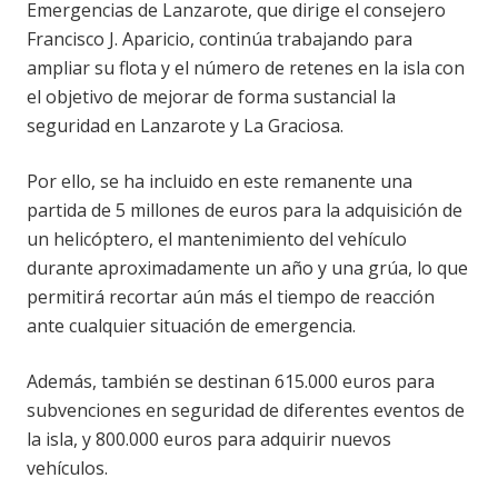
Emergencias de Lanzarote, que dirige el consejero
Francisco J. Aparicio, continúa trabajando para
ampliar su flota y el número de retenes en la isla con
el objetivo de mejorar de forma sustancial la
seguridad en Lanzarote y La Graciosa.
Por ello, se ha incluido en este remanente una
partida de 5 millones de euros para la adquisición de
un helicóptero, el mantenimiento del vehículo
durante aproximadamente un año y una grúa, lo que
permitirá recortar aún más el tiempo de reacción
ante cualquier situación de emergencia.
Además, también se destinan 615.000 euros para
subvenciones en seguridad de diferentes eventos de
la isla, y 800.000 euros para adquirir nuevos
vehículos.