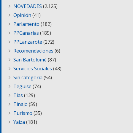
NOVEDADES
(2.125)
Opinión
(41)
Parlamento
(182)
PPCanarias
(185)
PPLanzarote
(272)
Recomendaciones
(6)
San Bartolomé
(87)
Servicios Sociales
(43)
Sin categoría
(54)
Teguise
(74)
Tías
(129)
Tinajo
(59)
Turismo
(35)
Yaiza
(181)