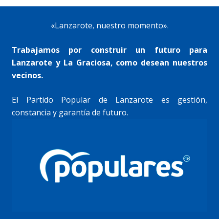
«Lanzarote, nuestro momento».
Trabajamos por construir un futuro para
Lanzarote y La Graciosa, como desean nuestros
vecinos.
El Partido Popular de Lanzarote es gestión,
constancia y garantía de futuro.