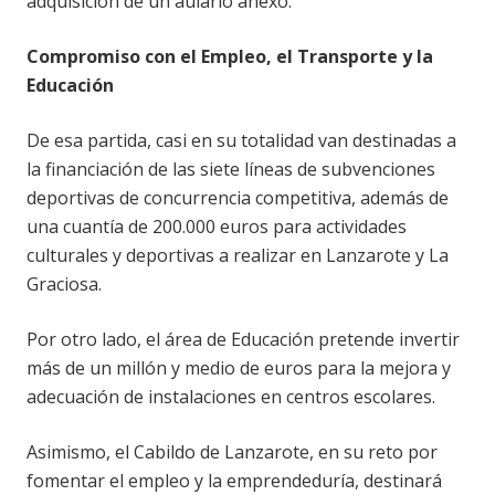
adquisición de un aulario anexo.
Compromiso con el Empleo, el Transporte y la
Educación
De esa partida, casi en su totalidad van destinadas a
la financiación de las siete líneas de subvenciones
deportivas de concurrencia competitiva, además de
una cuantía de 200.000 euros para actividades
culturales y deportivas a realizar en Lanzarote y La
Graciosa.
Por otro lado, el área de Educación pretende invertir
más de un millón y medio de euros para la mejora y
adecuación de instalaciones en centros escolares.
Asimismo, el Cabildo de Lanzarote, en su reto por
fomentar el empleo y la emprendeduría, destinará