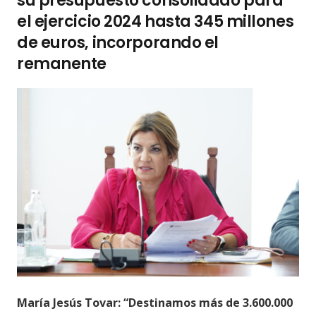
su presupuesto consolidado para
el ejercicio 2024 hasta 345 millones
de euros, incorporando el
remanente
María Jesús Tovar: “Destinamos más de 3.600.000