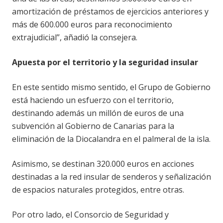
amortización de préstamos de ejercicios anteriores y
más de 600.000 euros para reconocimiento
extrajudicial”, añadió la consejera.
Apuesta por el territorio y la seguridad insular
En este sentido mismo sentido, el Grupo de Gobierno
está haciendo un esfuerzo con el territorio,
destinando además un millón de euros de una
subvención al Gobierno de Canarias para la
eliminación de la Diocalandra en el palmeral de la isla.
Asimismo, se destinan 320.000 euros en acciones
destinadas a la red insular de senderos y señalización
de espacios naturales protegidos, entre otras.
Por otro lado, el Consorcio de Seguridad y