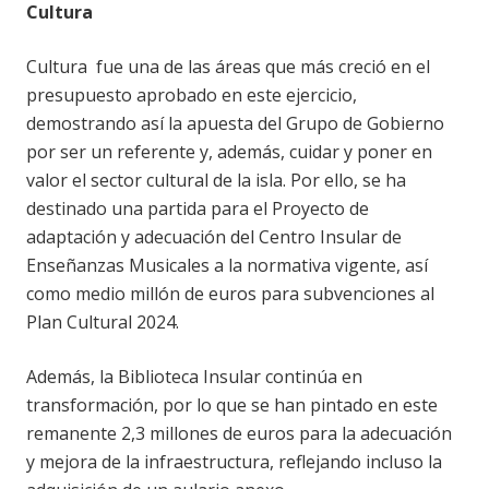
Cultura
Cultura fue una de las áreas que más creció en el
presupuesto aprobado en este ejercicio,
demostrando así la apuesta del Grupo de Gobierno
por ser un referente y, además, cuidar y poner en
valor el sector cultural de la isla. Por ello, se ha
destinado una partida para el Proyecto de
adaptación y adecuación del Centro Insular de
Enseñanzas Musicales a la normativa vigente, así
como medio millón de euros para subvenciones al
Plan Cultural 2024.
Además, la Biblioteca Insular continúa en
transformación, por lo que se han pintado en este
remanente 2,3 millones de euros para la adecuación
y mejora de la infraestructura, reflejando incluso la