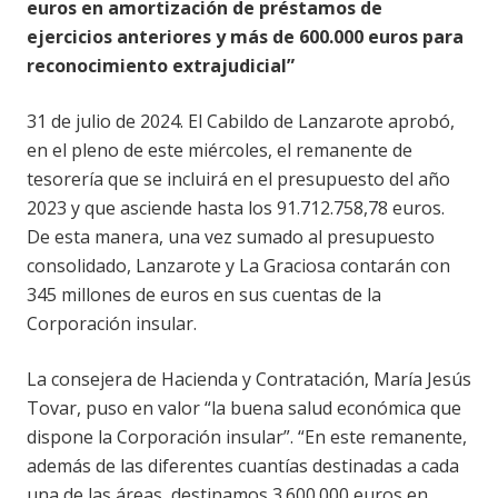
euros en amortización de préstamos de
ejercicios anteriores y más de 600.000 euros para
reconocimiento extrajudicial”
31 de julio de 2024. El Cabildo de Lanzarote aprobó,
en el pleno de este miércoles, el remanente de
tesorería que se incluirá en el presupuesto del año
2023 y que asciende hasta los 91.712.758,78 euros.
De esta manera, una vez sumado al presupuesto
consolidado, Lanzarote y La Graciosa contarán con
345 millones de euros en sus cuentas de la
Corporación insular.
La consejera de Hacienda y Contratación, María Jesús
Tovar, puso en valor “la buena salud económica que
dispone la Corporación insular”. “En este remanente,
además de las diferentes cuantías destinadas a cada
una de las áreas, destinamos 3.600.000 euros en