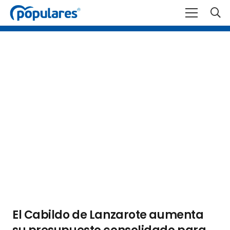
El Cabildo de Lanzarote aumenta