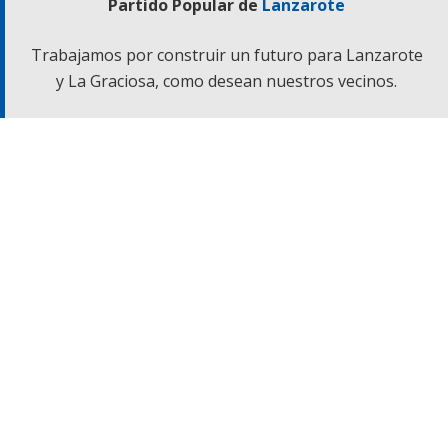
Partido Popular de
Lanzarote
Trabajamos por construir un futuro para Lanzarote
y La Graciosa, como desean nuestros vecinos.