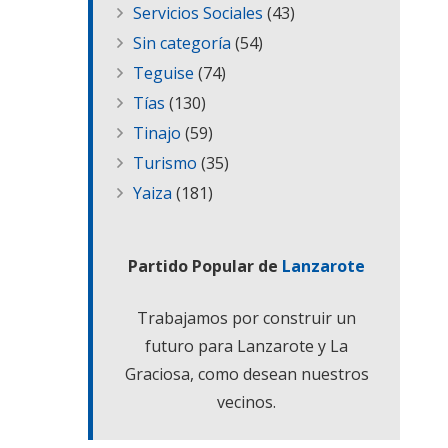
Servicios Sociales
(43)
Sin categoría
(54)
Teguise
(74)
Tías
(130)
Tinajo
(59)
Turismo
(35)
Yaiza
(181)
Partido Popular de
Lanzarote
Trabajamos por construir un
futuro para Lanzarote y La
Graciosa, como desean nuestros
vecinos.