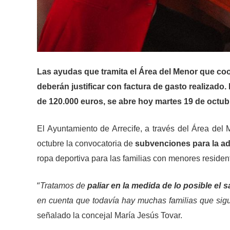
Las ayudas que tramita el
Área del Menor que coo
deberán justificar con factura de gasto realizado.
de 120.000 euros, se abre hoy martes 19 de octub
El Ayuntamiento de Arrecife, a través del Área del
octubre la convocatoria de
subvenciones para la adq
ropa deportiva para las familias con menores residen
“
Tratamos de
paliar en la medida de lo posible el 
en cuenta que todavía hay muchas familias que sig
señalado la concejal María Jesús Tovar.