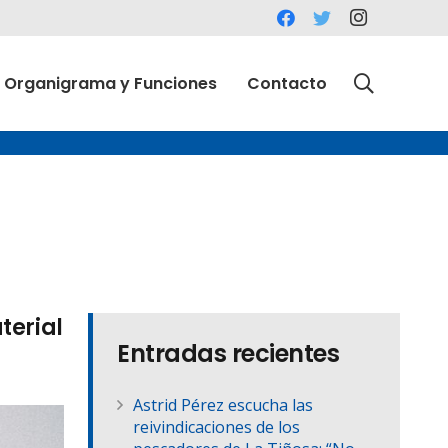
Organigrama y Funciones
Contacto
terial
Entradas recientes
Astrid Pérez escucha las
reivindicaciones de los