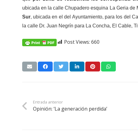
ubicada en la calle Chupadero esquina La Geria de Ma
Sur
, ubicada en el del
Ayuntamiento, para los del Cas
la calle Dr. Juan Negrín para La Concha, El Cable, Ti
Post Views:
660
Entrada anterior
Opinión: ‘La generación perdida’