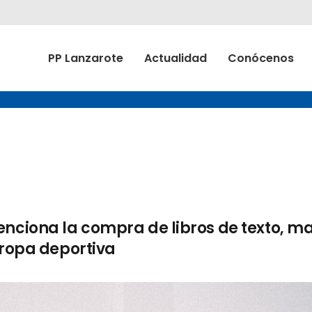
PP Lanzarote
Actualidad
Conócenos
nciona la compra de libros de texto, ma
 ropa deportiva