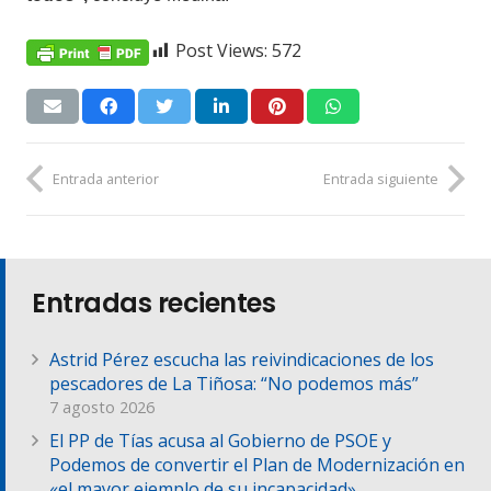
Post Views:
572
Entrada anterior
Entrada siguiente
Entradas recientes
Astrid Pérez escucha las reivindicaciones de los
pescadores de La Tiñosa: “No podemos más”
7 agosto 2026
El PP de Tías acusa al Gobierno de PSOE y
Podemos de convertir el Plan de Modernización en
«el mayor ejemplo de su incapacidad»