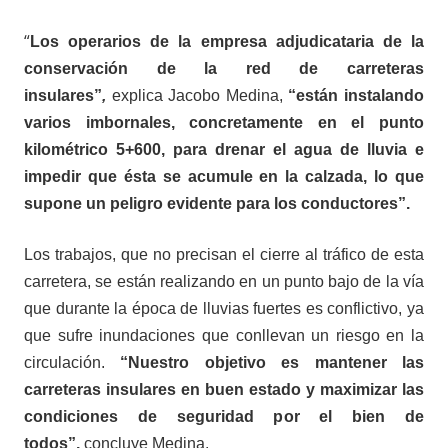
“
L
os operarios de la empresa adjudicataria de la
conservación de la red de carreteras
insulares”
,
explica Jacobo Medina,
“
están instalando
varios imbornales, concretamente en el punto
kilométrico 5+600, para
drenar
el agua de lluvia e
impedir que ésta se acumule en la calzada, lo que
supone un peligro
evidente
para los conductores”.
Los trabajos, que no precisan el cierre al tráfico de esta
carretera, se están realizando en un punto bajo de la vía
que durante la época de lluvias fuertes es conflictivo, ya
que sufre inundaciones que conllevan un riesgo en la
circulación.
“Nuestro objetivo es mantener las
carreteras insulares en buen estado y maximizar las
condiciones de seguridad por el bien de
todos”,
concluye Medina.