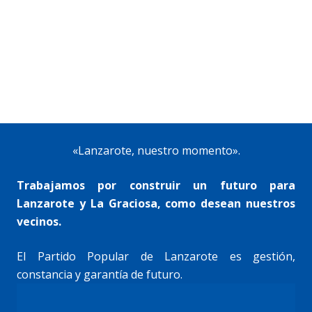
«Lanzarote, nuestro momento».
Trabajamos por construir un futuro para
Lanzarote y La Graciosa, como desean nuestros
vecinos.
El Partido Popular de Lanzarote es gestión,
constancia y garantía de futuro.