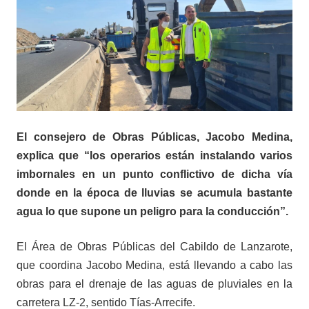
El consejero de Obras Públicas, Jacobo Medina,
explica que “los operarios están instalando varios
imbornales en un punto conflictivo de dicha vía
donde en la época de lluvias se acumula bastante
agua lo que supone un peligro para la conducción”.
El Área de Obras Públicas del Cabildo de Lanzarote,
que coordina Jacobo Medina, está llevando a cabo las
obras para el drenaje de las aguas de pluviales en la
carretera LZ-2, sentido Tías-Arrecife.