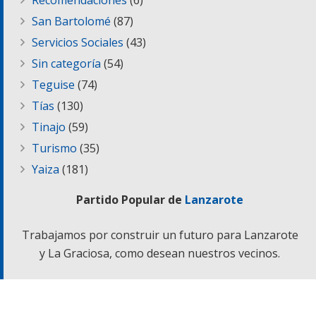
San Bartolomé
(87)
Servicios Sociales
(43)
Sin categoría
(54)
Teguise
(74)
Tías
(130)
Tinajo
(59)
Turismo
(35)
Yaiza
(181)
Partido Popular de
Lanzarote
Trabajamos por construir un futuro para Lanzarote
y La Graciosa, como desean nuestros vecinos.