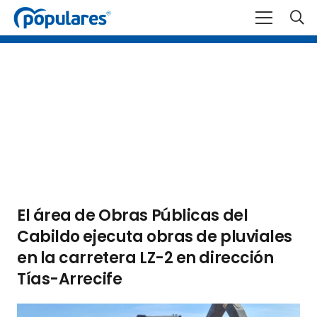
El área de Obras Públicas del
Cabildo ejecuta obras de pluviales
en la carretera LZ-2 en dirección
Tías-Arrecife