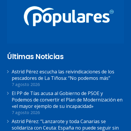
Últimas Noticias
Astrid Pérez escucha las reivindicaciones de los
pescadores de La Tiñosa: “No podemos más”
7 agosto 2026
El PP de Tías acusa al Gobierno de PSOE y
Podemos de convertir el Plan de Modernización en
«el mayor ejemplo de su incapacidad»
7 agosto 2026
Astrid Pérez: “Lanzarote y toda Canarias se
solidariza con Ceuta: España no puede seguir sin