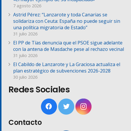
7 agosto 2026
Astrid Pérez: “Lanzarote y toda Canarias se
solidariza con Ceuta: España no puede seguir sin
una política migratoria de Estado”
31 julio 2026
El PP de Tías denuncia que el PSOE sigue adelante
con la antena de Masdache pese al rechazo vecinal
31 julio 2026
El Cabildo de Lanzarote y La Graciosa actualiza el
plan estratégico de subvenciones 2026-2028
30 julio 2026
Redes Sociales
Contacto