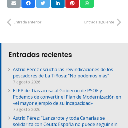
Entrada anterior
Entrada siguiente
Entradas recientes
Astrid Pérez escucha las reivindicaciones de los
pescadores de La Tiñosa: “No podemos más”
7 agosto 2026
El PP de Tías acusa al Gobierno de PSOE y
Podemos de convertir el Plan de Modernización en
«el mayor ejemplo de su incapacidad»
7 agosto 2026
Astrid Pérez: “Lanzarote y toda Canarias se
solidariza con Ceuta: España no puede seguir sin