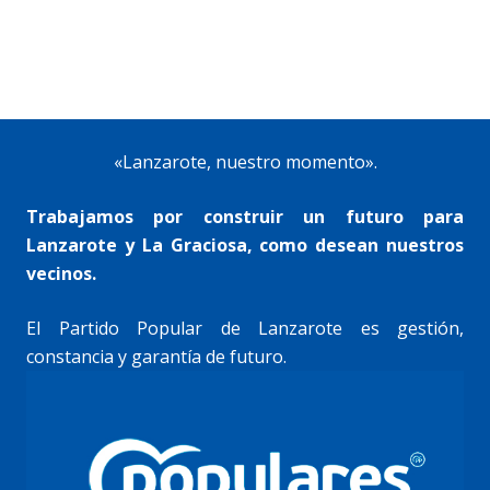
«Lanzarote, nuestro momento».
Trabajamos por construir un futuro para
Lanzarote y La Graciosa, como desean nuestros
vecinos.
El Partido Popular de Lanzarote es gestión,
constancia y garantía de futuro.