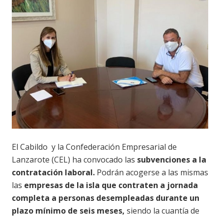
El Cabildo y la Confederación Empresarial de
Lanzarote (CEL) ha convocado las
subvenciones a la
contratación laboral.
Podrán acogerse a las mismas
las
empresas de la isla que contraten a jornada
completa a personas desempleadas durante un
plazo mínimo de seis meses,
siendo la cuantía de