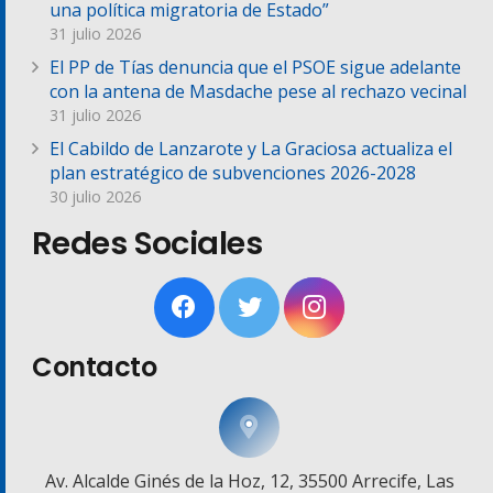
una política migratoria de Estado”
31 julio 2026
El PP de Tías denuncia que el PSOE sigue adelante
con la antena de Masdache pese al rechazo vecinal
31 julio 2026
El Cabildo de Lanzarote y La Graciosa actualiza el
plan estratégico de subvenciones 2026-2028
30 julio 2026
Redes Sociales
Contacto
Av. Alcalde Ginés de la Hoz, 12, 35500 Arrecife, Las