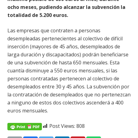
ocho meses, pudiendo alcanzar la subvención la
totalidad de 5.200 euros.
Las empresas que contraten a personas
desempleadas pertenecientes al colectivo de difícil
inserción (mayores de 45 años, desempleados de
larga duración y discapacitados) podrán beneficiarse
de una subvención de hasta 650 mensuales. Esta
cuantía disminuye a 550 euros mensuales, si las
personas contratadas pertenecen al colectivo de
desempleados entre 30 y 45 años. La subvención por
la contratación de desempleados que no pertenezcan
a ninguno de estos dos colectivos ascenderá a 400
euros mensuales.
Post Views:
808