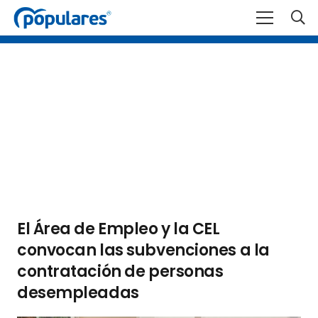
El Área de Empleo y la CEL
convocan las subvenciones a la
contratación de personas
desempleadas