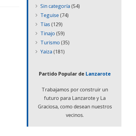
Sin categoría
(54)
Teguise
(74)
Tías
(129)
Tinajo
(59)
Turismo
(35)
Yaiza
(181)
Partido Popular de
Lanzarote
Trabajamos por construir un
futuro para Lanzarote y La
Graciosa, como desean nuestros
vecinos.