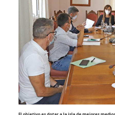
El objetivo es dotar a la isla de mejores medio