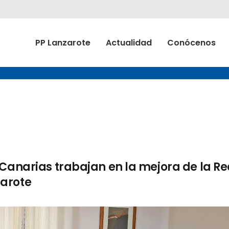
PP Lanzarote
Actualidad
Conócenos
 Canarias trabajan en la mejora de la Re
zarote