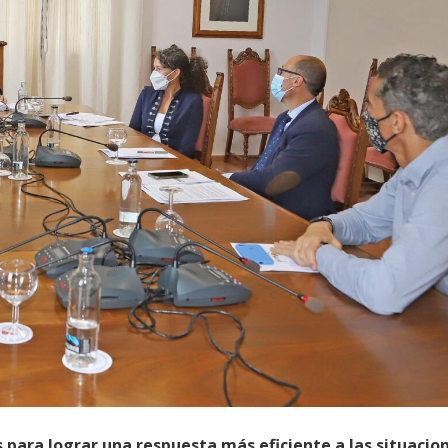
s para lograr una respuesta más eficiente a las situacio