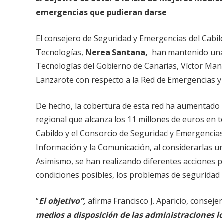
emergencias que pudieran darse
El consejero de Seguridad y Emergencias del Cabil
Tecnologías,
Nerea Santana,
han mantenido una 
Tecnologías del Gobierno de Canarias, Víctor Man
Lanzarote con respecto a la Red de Emergencias y
De hecho, la cobertura de esta red ha aumentado c
regional que alcanza los 11 millones de euros en 
Cabildo y el Consorcio de Seguridad y Emergencias
Información y la Comunicación, al considerarlas un
Asimismo, se han realizando diferentes acciones p
condiciones posibles, los problemas de seguridad
“
El objetivo”,
afirma Francisco J. Aparicio, consej
medios a disposición de las administraciones l