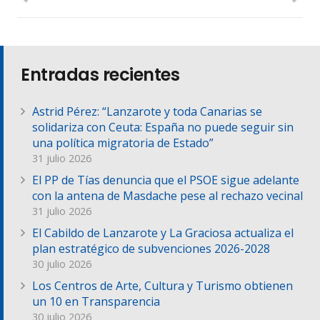
Entradas recientes
Astrid Pérez: “Lanzarote y toda Canarias se
solidariza con Ceuta: España no puede seguir sin
una política migratoria de Estado”
31 julio 2026
El PP de Tías denuncia que el PSOE sigue adelante
con la antena de Masdache pese al rechazo vecinal
31 julio 2026
El Cabildo de Lanzarote y La Graciosa actualiza el
plan estratégico de subvenciones 2026-2028
30 julio 2026
Los Centros de Arte, Cultura y Turismo obtienen
un 10 en Transparencia
30 julio 2026