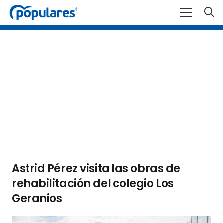
Astrid Pérez visita las obras de
rehabilitación del colegio Los
Geranios