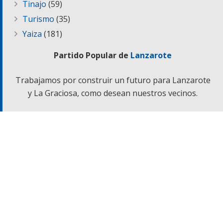
Tinajo
(59)
Turismo
(35)
Yaiza
(181)
Partido Popular de
Lanzarote
Trabajamos por construir un futuro para Lanzarote
y La Graciosa, como desean nuestros vecinos.