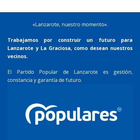
«Lanzarote, nuestro momento».
Trabajamos por construir un futuro para
Lanzarote y La Graciosa, como desean nuestros
vecinos.
El Partido Popular de Lanzarote es gestión,
constancia y garantía de futuro.