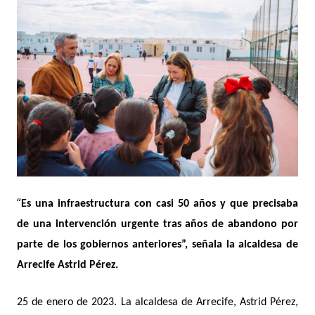
“
Es una infraestructura con casi 50 años y que precisaba
de una intervenció
n urgente
tras años de abandono por
parte de los gobiernos anteriores”, señala la alcaldesa de
Arrecife
Astrid P
érez.
25 de enero de 2023.
La alcaldesa de Arrecife, Astrid Pérez,