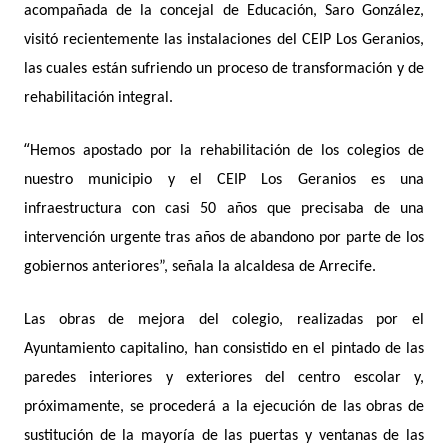
acompañada de la concejal de Educació
n, Saro Gonz
ález,
visitó recientemente las instalaciones del CEIP Los Geranios,
las cuales están sufriendo un proceso de transformación y de
rehabilitación integral.
“
Hemos apostado por la rehabilitación de los colegios de
nuestro municipio y el CEIP Los Geranios es una
infraestructura con casi 50 años que precisaba de una
intervenció
n urgente
tras años de abandono por parte de los
gobiernos anteriores”, señala la alcaldesa de Arrecife.
Las obras de mejora del colegio, realizadas por el
Ayuntamiento capitalino, han consistido en el pintado de las
paredes interiores y exteriores del centro escolar y,
próximamente, se procederá a la ejecución de las obras de
sustitución de la mayoría de las puertas y ventanas de las