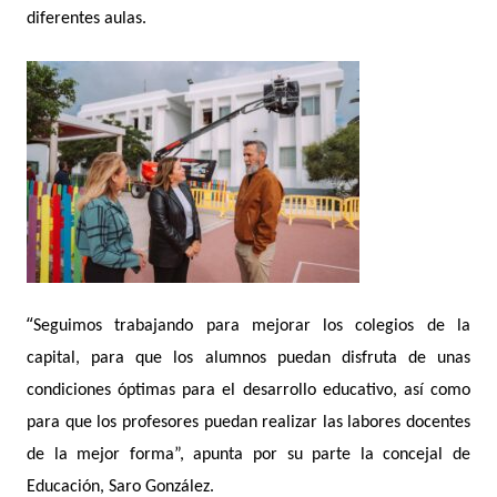
diferentes aulas.
“
Seguimos trabajando para mejorar los colegios de la
capital, para que los alumnos puedan disfruta de unas
condiciones óptimas para el desarrollo educativo, así como
para que los profesores puedan realizar las labores docentes
de la mejor forma”, apunta por su parte la concejal de
Educació
n, Saro Gonz
ález.