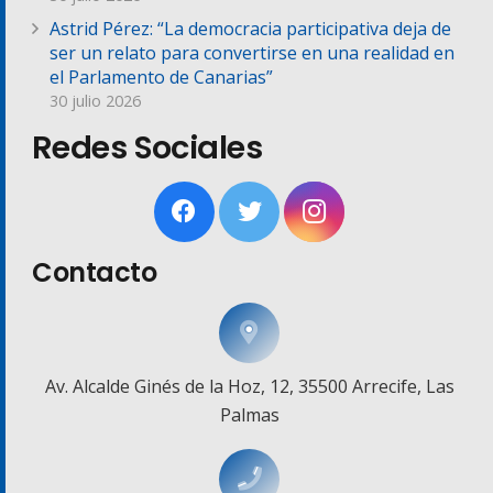
Astrid Pérez: “La democracia participativa deja de
ser un relato para convertirse en una realidad en
el Parlamento de Canarias”
30 julio 2026
Redes Sociales
Contacto
Av. Alcalde Ginés de la Hoz, 12, 35500 Arrecife, Las
Palmas