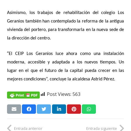
Asimismo, los trabajos de rehabilitación del colegio Los
Geranios también han contemplado la reforma de la antigua
vivienda del portero, para transformarla en la nueva sede de
la direcció
n del centro.
“
El CEIP Los Geranios luce ahora como una instalación
moderna, accesible y adaptada a los nuevos tiempos. Un
lugar en el que el futuro de la capital pueda crecer en las
mejores condiciones”, concluye la alcaldesa Astrid Pérez.
Post Views:
563
Entrada anterior
Entrada siguiente