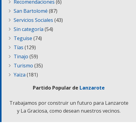
Recomendaciones
(6)
San Bartolomé
(87)
Servicios Sociales
(43)
Sin categoría
(54)
Teguise
(74)
Tías
(129)
Tinajo
(59)
Turismo
(35)
Yaiza
(181)
Partido Popular de
Lanzarote
Trabajamos por construir un futuro para Lanzarote
y La Graciosa, como desean nuestros vecinos.