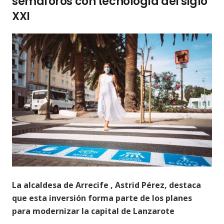
semáforos con tecnología del siglo
XXI
La alcaldesa de Arrecife , Astrid Pérez, destaca
que esta inversión forma parte de los planes
para modernizar la capital de Lanzarote