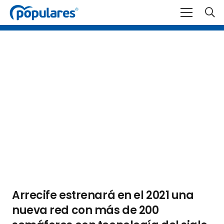
Arrecife estrenará en el 2021 una
nueva red con más de 200