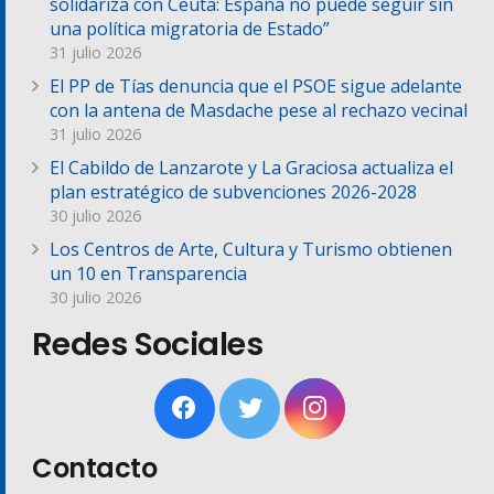
solidariza con Ceuta: España no puede seguir sin
una política migratoria de Estado”
31 julio 2026
El PP de Tías denuncia que el PSOE sigue adelante
con la antena de Masdache pese al rechazo vecinal
31 julio 2026
El Cabildo de Lanzarote y La Graciosa actualiza el
plan estratégico de subvenciones 2026-2028
30 julio 2026
Los Centros de Arte, Cultura y Turismo obtienen
un 10 en Transparencia
30 julio 2026
Redes Sociales
Contacto