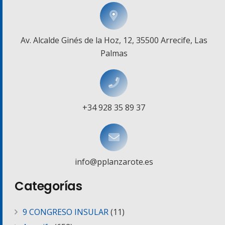
Av. Alcalde Ginés de la Hoz, 12, 35500 Arrecife, Las
Palmas
+34 928 35 89 37
info@pplanzarote.es
Categorías
9 CONGRESO INSULAR
(11)