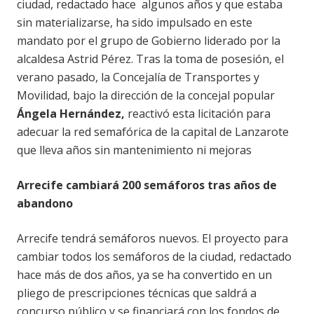
ciudad, redactado hace algunos años y que estaba
sin materializarse, ha sido impulsado en este
mandato por el grupo de Gobierno liderado por la
alcaldesa Astrid Pérez. Tras la toma de posesión, el
verano pasado, la Concejalía de Transportes y
Movilidad, bajo la dirección de la concejal popular
Ángela Hernández,
reactivó esta licitación para
adecuar la red semafórica de la capital de Lanzarote
que lleva años sin mantenimiento ni mejoras
Arrecife cambiará 200 semáforos tras años de
abandono
Arrecife tendrá semáforos nuevos. El proyecto para
cambiar todos los semáforos de la ciudad, redactado
hace más de dos años, ya se ha convertido en un
pliego de prescripciones técnicas que saldrá a
concurso público y se financiará con los fondos de