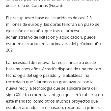
desarrollo de Canarias (Fdcan).
El presupuesto base de licitación es de casi 2,3
millones de euros y las obras tendrán un plazo de
ejecución de un año, que tras el proceso
administrativo de licitación y adjudicación, puede
estar en ejecución en la primavera del próximo año
2021.
La necesidad de renovar la red se arrastra desde
hace muchos años. Arrecife dispone de una red con
tecnología del siglo pasado, y la alcaldesa, ha
recordado que “daremos un gran avance con la
nueva red y la tecnología que se aplicará será del
siglo XXI. Una carencia antigua que será cubierta en
este mandato, como otros muchos proyectos que
estaban anclados en el pasado, recuerda la primera