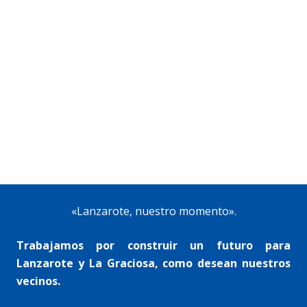
«Lanzarote, nuestro momento».
Trabajamos por construir un futuro para
Lanzarote y La Graciosa, como desean nuestros
vecinos.