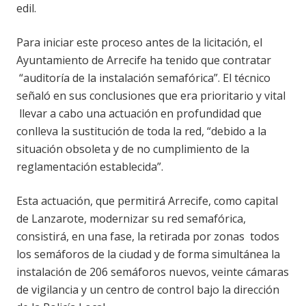
edil.
Para iniciar este proceso antes de la licitación, el
Ayuntamiento de Arrecife ha tenido que contratar
“auditoría de la instalación semafórica”. El técnico
señaló en sus conclusiones que era prioritario y vital
llevar a cabo una actuación en profundidad que
conlleva la sustitución de toda la red, “debido a la
situación obsoleta y de no cumplimiento de la
reglamentación establecida”.
Esta actuación, que permitirá Arrecife, como capital
de Lanzarote, modernizar su red semafórica,
consistirá, en una fase, la retirada por zonas todos
los semáforos de la ciudad y de forma simultánea la
instalación de 206 semáforos nuevos, veinte cámaras
de vigilancia y un centro de control bajo la dirección