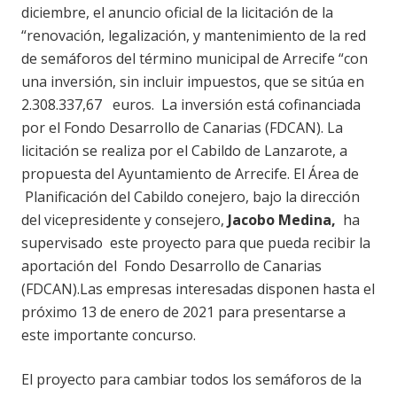
diciembre, el anuncio oficial de la licitación de la
“renovación, legalización, y mantenimiento de la red
de semáforos del término municipal de Arrecife “con
una inversión, sin incluir impuestos, que se sitúa en
2.308.337,67 euros. La inversión está cofinanciada
por el Fondo Desarrollo de Canarias (FDCAN). La
licitación se realiza por el Cabildo de Lanzarote, a
propuesta del Ayuntamiento de Arrecife. El Área de
Planificación del Cabildo conejero, bajo la dirección
del vicepresidente y consejero,
Jacobo Medina,
ha
supervisado este proyecto para que pueda recibir la
aportación del Fondo Desarrollo de Canarias
(FDCAN).Las empresas interesadas disponen hasta el
próximo 13 de enero de 2021 para presentarse a
este importante concurso.
El proyecto para cambiar todos los semáforos de la