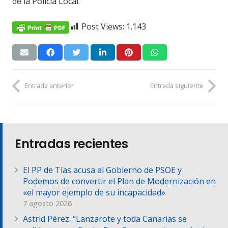
de la Policía Local.
Post Views:
1.143
Entrada anterior
Entrada siguiente
Entradas recientes
El PP de Tías acusa al Gobierno de PSOE y
Podemos de convertir el Plan de Modernización en
«el mayor ejemplo de su incapacidad»
7 agosto 2026
Astrid Pérez: “Lanzarote y toda Canarias se