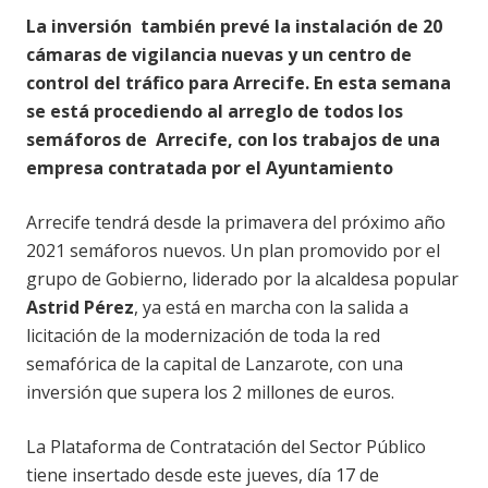
La inversión también prevé la instalación de 20
cámaras de vigilancia nuevas y un centro de
control del tráfico para Arrecife. En esta semana
se está procediendo al arreglo de todos los
semáforos de Arrecife, con los trabajos de una
empresa contratada por el Ayuntamiento
Arrecife tendrá desde la primavera del próximo año
2021 semáforos nuevos. Un plan promovido por el
grupo de Gobierno, liderado por la alcaldesa popular
Astrid Pérez
, ya está en marcha con la salida a
licitación de la modernización de toda la red
semafórica de la capital de Lanzarote, con una
inversión que supera los 2 millones de euros.
La Plataforma de Contratación del Sector Público
tiene insertado desde este jueves, día 17 de