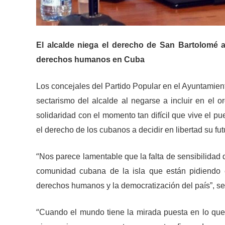
El alcalde niega el derecho de San Bartolomé a
derechos humanos en Cuba
Los concejales del Partido Popular en el Ayuntamie
sectarismo del alcalde al negarse a incluir en el 
solidaridad con el momento tan difícil que vive el p
el derecho de los cubanos a decidir en libertad su fut
“
Nos parece lamentable que la falta de sensibilidad 
comunidad cubana de la isla que están pidiendo e
derechos humanos y la democratización del país”, señ
“
Cuando el mundo tiene la mirada puesta en lo que 