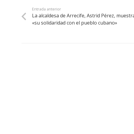
Entrada anterior
La alcaldesa de Arrecife, Astrid Pérez, muestr
«su solidaridad con el pueblo cubano»