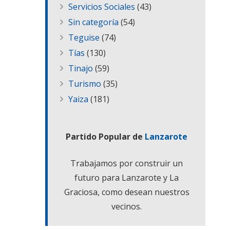
Servicios Sociales
(43)
Sin categoría
(54)
Teguise
(74)
Tías
(130)
Tinajo
(59)
Turismo
(35)
Yaiza
(181)
Partido Popular de
Lanzarote
Trabajamos por construir un
futuro para Lanzarote y La
Graciosa, como desean nuestros
vecinos.