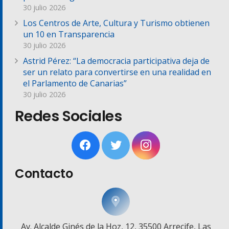
30 julio 2026
Los Centros de Arte, Cultura y Turismo obtienen
un 10 en Transparencia
30 julio 2026
Astrid Pérez: “La democracia participativa deja de
ser un relato para convertirse en una realidad en
el Parlamento de Canarias”
30 julio 2026
Redes Sociales
Contacto
Av. Alcalde Ginés de la Hoz, 12, 35500 Arrecife, Las