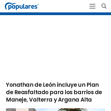
Yonathan de León incluye un Plan
de Reasfaltado para los barrios de
Maneje, Valterra y Argana Alta