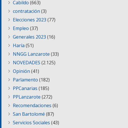
Cabildo
(663)
contratación
(3)
Elecciones 2023
(77)
Empleo
(37)
Generales 2023
(16)
Haría
(51)
NNGG Lanzarote
(33)
NOVEDADES
(2.125)
Opinión
(41)
Parlamento
(182)
PPCanarias
(185)
PPLanzarote
(272)
Recomendaciones
(6)
San Bartolomé
(87)
Servicios Sociales
(43)