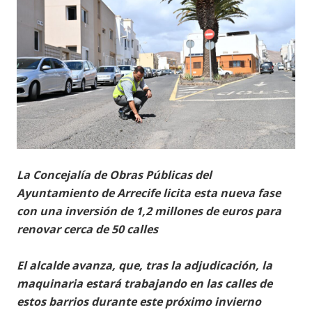
La Concejalía de Obras Públicas del
Ayuntamiento de Arrecife licita esta nueva fase
con una inversión de 1,2 millones de euros para
renovar cerca de 50 calles
El alcalde avanza, que, tras la adjudicación, la
maquinaria estará trabajando en las calles de
estos barrios durante este próximo invierno