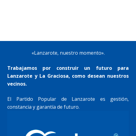
«Lanzarote, nuestro momento».
Trabajamos por construir un futuro para
Lanzarote y La Graciosa, como desean nuestros
vecinos.
El Partido Popular de Lanzarote es gestión,
constancia y garantía de futuro.