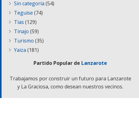
Sin categoría
(54)
Teguise
(74)
Tías
(129)
Tinajo
(59)
Turismo
(35)
Yaiza
(181)
Partido Popular de
Lanzarote
Trabajamos por construir un futuro para Lanzarote
y La Graciosa, como desean nuestros vecinos.