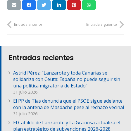
Entrada anterior
Entrada siguiente
Entradas recientes
Astrid Pérez: “Lanzarote y toda Canarias se
solidariza con Ceuta: España no puede seguir sin
una política migratoria de Estado”
31 julio 2026
El PP de Tías denuncia que el PSOE sigue adelante
con la antena de Masdache pese al rechazo vecinal
31 julio 2026
El Cabildo de Lanzarote y La Graciosa actualiza el
plan estratégico de subvenciones 2026-2028