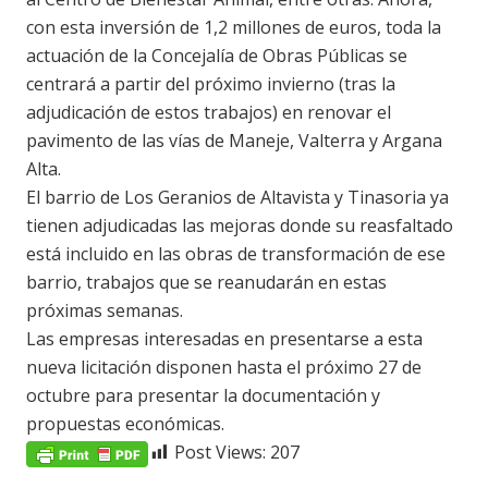
con esta inversión de 1,2 millones de euros, toda la
actuación de la Concejalía de Obras Públicas se
centrará a partir del próximo invierno (tras la
adjudicación de estos trabajos) en renovar el
pavimento de las vías de Maneje, Valterra y Argana
Alta.
El barrio de Los Geranios de Altavista y Tinasoria ya
tienen adjudicadas las mejoras donde su reasfaltado
está incluido en las obras de transformación de ese
barrio, trabajos que se reanudarán en estas
próximas semanas.
Las empresas interesadas en presentarse a esta
nueva licitación disponen hasta el próximo 27 de
octubre para presentar la documentación y
propuestas económicas.
Post Views:
207