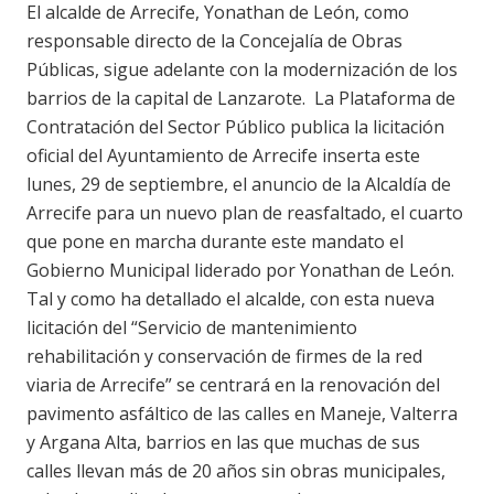
El alcalde de Arrecife, Yonathan de León, como
responsable directo de la Concejalía de Obras
Públicas, sigue adelante con la modernización de los
barrios de la capital de Lanzarote. La Plataforma de
Contratación del Sector Público publica la licitación
oficial del Ayuntamiento de Arrecife inserta este
lunes, 29 de septiembre, el anuncio de la Alcaldía de
Arrecife para un nuevo plan de reasfaltado, el cuarto
que pone en marcha durante este mandato el
Gobierno Municipal liderado por Yonathan de León.
Tal y como ha detallado el alcalde, con esta nueva
licitación del “Servicio de mantenimiento
rehabilitación y conservación de firmes de la red
viaria de Arrecife” se centrará en la renovación del
pavimento asfáltico de las calles en Maneje, Valterra
y Argana Alta, barrios en las que muchas de sus
calles llevan más de 20 años sin obras municipales,