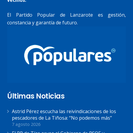
vecinos.
El Partido Popular de Lanzarote es gestión,
constancia y garantía de futuro.
Últimas Noticias
Astrid Pérez escucha las reivindicaciones de los
pescadores de La Tiñosa: “No podemos más”
7 agosto 2026