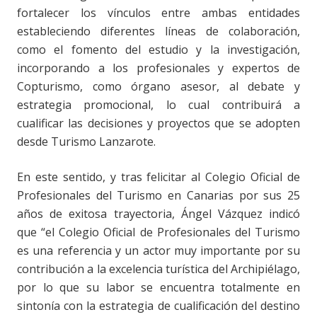
fortalecer los vínculos entre ambas entidades
estableciendo diferentes líneas de colaboración,
como el fomento del estudio y la investigación,
incorporando a los profesionales y expertos de
Copturismo, como órgano asesor, al debate y
estrategia promocional, lo cual contribuirá a
cualificar las decisiones y proyectos que se adopten
desde Turismo Lanzarote.
En este sentido, y tras felicitar al Colegio Oficial de
Profesionales del Turismo en Canarias por sus 25
años de exitosa trayectoria, Ángel Vázquez indicó
que “el Colegio Oficial de Profesionales del Turismo
es una referencia y un actor muy importante por su
contribución a la excelencia turística del Archipiélago,
por lo que su labor se encuentra totalmente en
sintonía con la estrategia de cualificación del destino