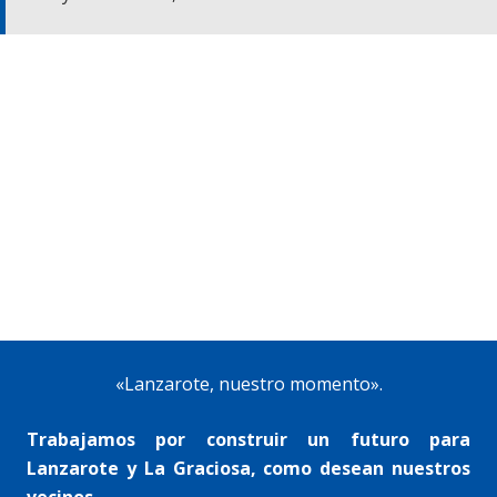
«Lanzarote, nuestro momento».
Trabajamos por construir un futuro para
Lanzarote y La Graciosa, como desean nuestros