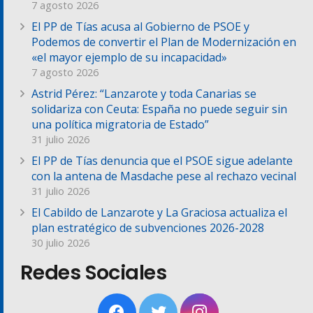
7 agosto 2026
El PP de Tías acusa al Gobierno de PSOE y
Podemos de convertir el Plan de Modernización en
«el mayor ejemplo de su incapacidad»
7 agosto 2026
Astrid Pérez: “Lanzarote y toda Canarias se
solidariza con Ceuta: España no puede seguir sin
una política migratoria de Estado”
31 julio 2026
El PP de Tías denuncia que el PSOE sigue adelante
con la antena de Masdache pese al rechazo vecinal
31 julio 2026
El Cabildo de Lanzarote y La Graciosa actualiza el
plan estratégico de subvenciones 2026-2028
30 julio 2026
Redes Sociales