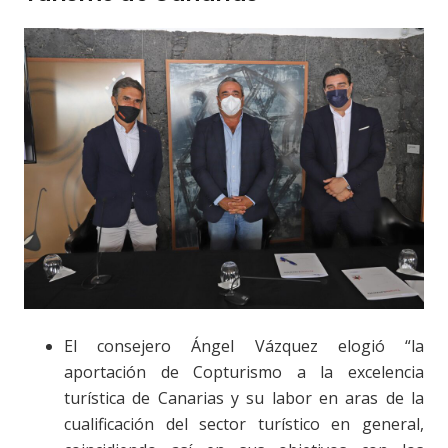
El consejero Ángel Vázquez elogió “la
aportación de Copturismo a la excelencia
turística de Canarias y su labor en aras de la
cualificación del sector turístico en general,