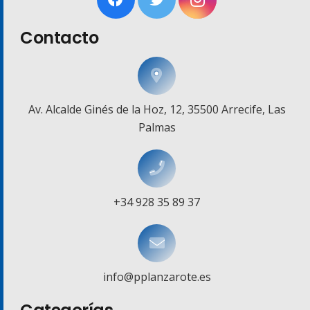
Contacto
Av. Alcalde Ginés de la Hoz, 12, 35500 Arrecife, Las
Palmas
+34 928 35 89 37
info@pplanzarote.es