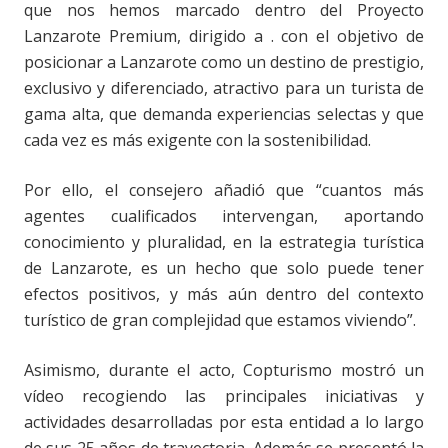
que nos hemos marcado dentro del Proyecto
Lanzarote Premium, dirigido a . con el objetivo de
posicionar a Lanzarote como un destino de prestigio,
exclusivo y diferenciado, atractivo para un turista de
gama alta, que demanda experiencias selectas y que
cada vez es más exigente con la sostenibilidad.
Por ello, el consejero añadió que “cuantos más
agentes cualificados intervengan, aportando
conocimiento y pluralidad, en la estrategia turística
de Lanzarote, es un hecho que solo puede tener
efectos positivos, y más aún dentro del contexto
turístico de gran complejidad que estamos viviendo”.
Asimismo, durante el acto, Copturismo mostró un
vídeo recogiendo las principales iniciativas y
actividades desarrolladas por esta entidad a lo largo