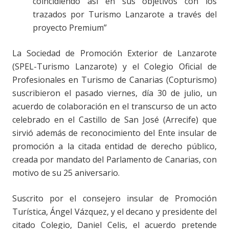
coincidiendo así en sus objetivos con los
trazados por Turismo Lanzarote a través del
proyecto Premium”
La Sociedad de Promoción Exterior de Lanzarote
(SPEL-Turismo Lanzarote) y el Colegio Oficial de
Profesionales en Turismo de Canarias (Copturismo)
suscribieron el pasado viernes, día 30 de julio, un
acuerdo de colaboración en el transcurso de un acto
celebrado en el Castillo de San José (Arrecife) que
sirvió además de reconocimiento del Ente insular de
promoción a la citada entidad de derecho público,
creada por mandato del Parlamento de Canarias, con
motivo de su 25 aniversario.
Suscrito por el consejero insular de Promoción
Turística, Ángel Vázquez, y el decano y presidente del
citado Colegio, Daniel Celis, el acuerdo pretende