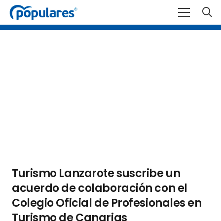
Turismo Lanzarote suscribe un
acuerdo de colaboración con el
Colegio Oficial de Profesionales en
Turismo de Canarias