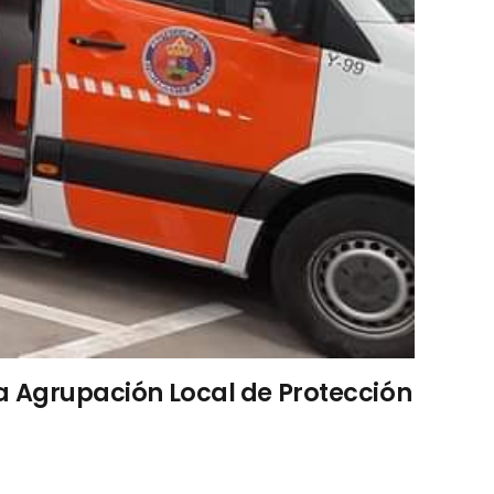
 la Agrupación Local de Protección