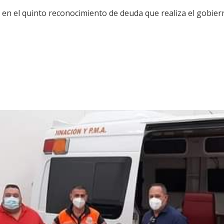
a en el quinto reconocimiento de deuda que realiza el gobier