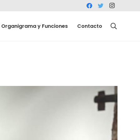
Organigrama y Funciones
Contacto