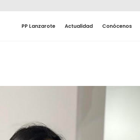
PP Lanzarote
Actualidad
Conócenos