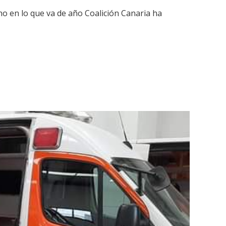
no en lo que va de año Coalición Canaria ha