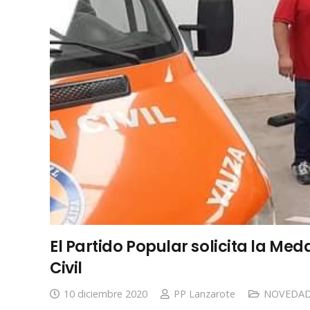
El Partido Popular solicita la Me
Civil
10 diciembre 2020
PP Lanzarote
NOVEDAD