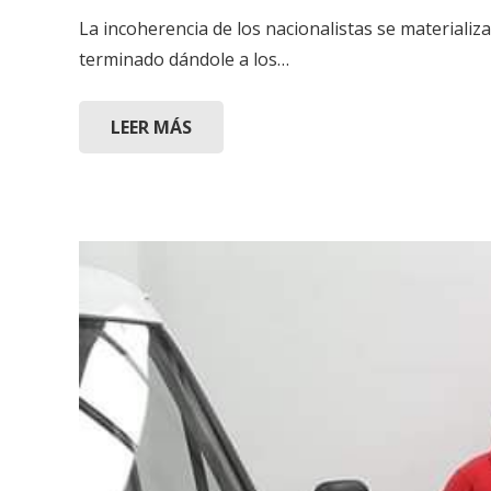
La incoherencia de los nacionalistas se materializ
terminado dándole a los…
LEER MÁS