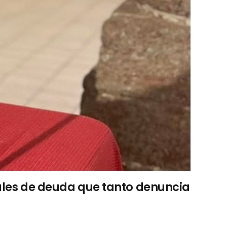
iales de deuda que tanto denuncia