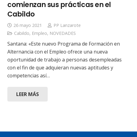
comienzan sus prácticas en el
Cabildo
26 mayo 2021
PP Lanzarote
Cabildo
,
Empleo
,
NOVEDADES
Santana: «Este nuevo Programa de Formación en
Alternancia con el Empleo ofrece una nueva
oportunidad de trabajo a personas desempleadas
con el fin de que adquieran nuevas aptitudes y
competencias así…
LEER MÁS