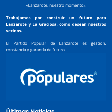
«Lanzarote, nuestro momento».
Trabajamos por construir un futuro para
Lanzarote y La Graciosa, como desean nuestros
vecinos.
El Partido Popular de Lanzarote es gestión,
constancia y garantía de futuro.
Últimas Noticias