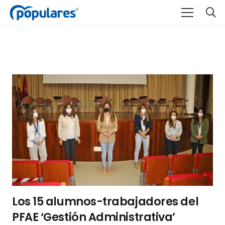
Los 15 alumnos-trabajadores del
PFAE ‘Gestión Administrativa’