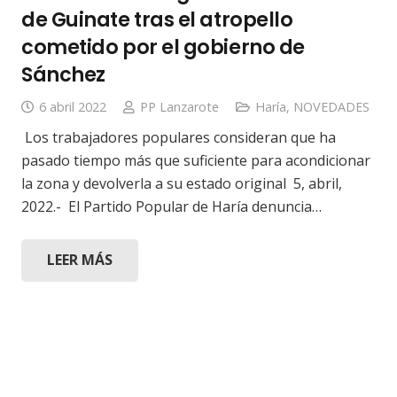
de Guinate tras el atropello
cometido por el gobierno de
Sánchez
6 abril 2022
PP Lanzarote
Haría
,
NOVEDADES
Los trabajadores populares consideran que ha
pasado tiempo más que suficiente para acondicionar
la zona y devolverla a su estado original 5, abril,
2022.- El Partido Popular de Haría denuncia…
LEER MÁS