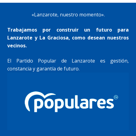
«Lanzarote, nuestro momento».
Trabajamos por construir un futuro para
Lanzarote y La Graciosa, como desean nuestros
vecinos.
El Partido Popular de Lanzarote es gestión,
constancia y garantía de futuro.