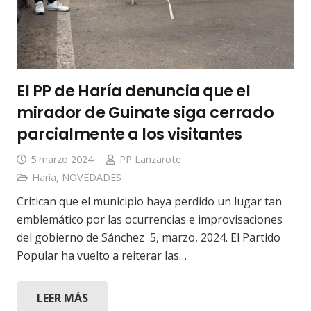
El PP de Haría denuncia que el
mirador de Guinate siga cerrado
parcialmente a los visitantes
5 marzo 2024
PP Lanzarote
Haría
,
NOVEDADES
Critican que el municipio haya perdido un lugar tan
emblemático por las ocurrencias e improvisaciones
del gobierno de Sánchez 5, marzo, 2024. El Partido
Popular ha vuelto a reiterar las…
LEER MÁS