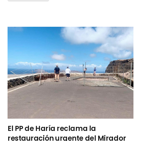
El PP de Haría reclama la
restauración urgente del Mirador