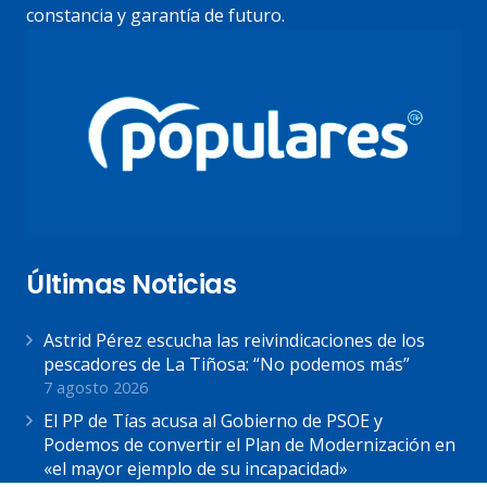
constancia y garantía de futuro.
Últimas Noticias
Astrid Pérez escucha las reivindicaciones de los
pescadores de La Tiñosa: “No podemos más”
7 agosto 2026
El PP de Tías acusa al Gobierno de PSOE y
Podemos de convertir el Plan de Modernización en
«el mayor ejemplo de su incapacidad»