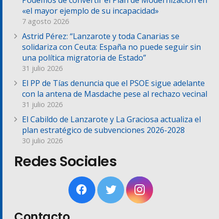
Podemos de convertir el Plan de Modernización en
«el mayor ejemplo de su incapacidad»
7 agosto 2026
Astrid Pérez: “Lanzarote y toda Canarias se
solidariza con Ceuta: España no puede seguir sin
una política migratoria de Estado”
31 julio 2026
El PP de Tías denuncia que el PSOE sigue adelante
con la antena de Masdache pese al rechazo vecinal
31 julio 2026
El Cabildo de Lanzarote y La Graciosa actualiza el
plan estratégico de subvenciones 2026-2028
30 julio 2026
Redes Sociales
Contacto