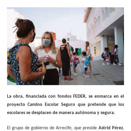
La obra, financiada con fondos FEDER, se enmarca en el
proyecto
Camino Escolar Seguro
que pretende que
los
escolares se desplacen de manera autónoma y segura.
El grupo de gobierno de Arrecife, que preside
Astrid Pérez
,