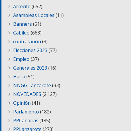
Arrecife
(652)
Asambleas Locales
(11)
Banners
(51)
Cabildo
(663)
contratación
(3)
Elecciones 2023
(77)
Empleo
(37)
Generales 2023
(16)
Haría
(51)
NNGG Lanzarote
(33)
NOVEDADES
(2.127)
Opinión
(41)
Parlamento
(182)
PPCanarias
(185)
PPLanzarote
(273)