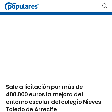
Sale a licitación por más de
400.000 euros la mejora del
entorno escolar del colegio Nieves
Toledo de Arrecife