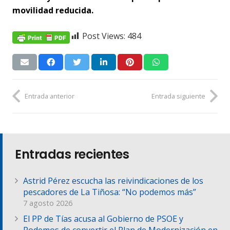
movilidad reducida.
Post Views:
484
Entrada anterior
Entrada siguiente
Entradas recientes
Astrid Pérez escucha las reivindicaciones de los
pescadores de La Tiñosa: “No podemos más”
7 agosto 2026
El PP de Tías acusa al Gobierno de PSOE y