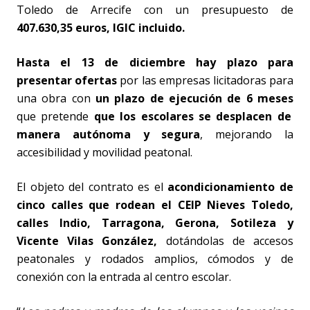
Toledo de Arrecife con un presupuesto de
407.630,35 euros, IGIC incluido.
Hasta el 13 de diciembre hay plazo para
presentar ofertas
por las empresas licitadoras para
una obra con
un plazo de ejecución de 6 meses
que pretende
que los escolares se desplacen de
manera autónoma y segura
, mejorando la
accesibilidad y movilidad peatonal.
El objeto del contrato es el
acondicionamiento de
cinco calles que rodean el CEIP Nieves Toledo,
calles Indio, Tarragona, Gerona, Sotileza y
Vicente Vilas González,
dotándolas de accesos
peatonales y rodados amplios, cómodos y de
conexión con la entrada al centro escolar.