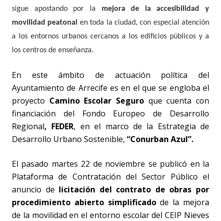
sigue apostando por la
mejora de la accesibilidad y
movilidad peatonal
en toda la ciudad, con especial atención
a los entornos urbanos cercanos a los edificios públicos y a
los centros de enseñanza.
En este ámbito de actuación política del
Ayuntamiento de Arrecife es en el que se engloba el
proyecto
Camino Escolar Seguro
que cuenta con
financiación del Fondo Europeo de Desarrollo
Regional
, FEDER
, en el marco de la Estrategia de
Desarrollo Urbano Sostenible,
“Conurban Azul”.
El pasado martes 22 de noviembre se publicó en la
Plataforma de Contratación del Sector Público el
anuncio de
licitación del contrato de obras por
procedimiento abierto simplificado
de la mejora
de la movilidad en el entorno escolar del CEIP Nieves