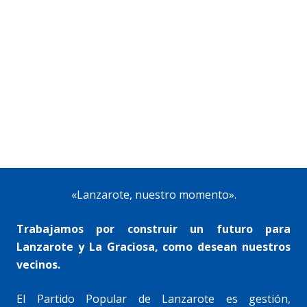
«Lanzarote, nuestro momento».
Trabajamos por construir un futuro para
Lanzarote y La Graciosa, como desean nuestros
vecinos.
El Partido Popular de Lanzarote es gestión,