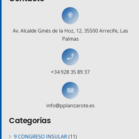
Av. Alcalde Ginés de la Hoz, 12, 35500 Arrecife, Las
Palmas
+34 928 35 89 37
info@pplanzarote.es
Categorías
9 CONGRESO INSULAR
(11)