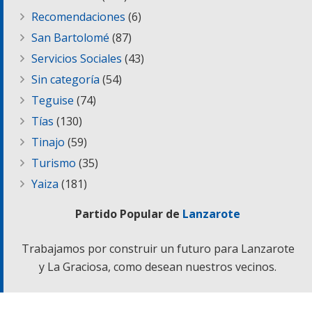
Recomendaciones
(6)
San Bartolomé
(87)
Servicios Sociales
(43)
Sin categoría
(54)
Teguise
(74)
Tías
(130)
Tinajo
(59)
Turismo
(35)
Yaiza
(181)
Partido Popular de
Lanzarote
Trabajamos por construir un futuro para Lanzarote
y La Graciosa, como desean nuestros vecinos.