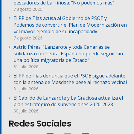
pescadores de La Tiñosa: “No podemos más”
7 agosto 2026
El PP de Tías acusa al Gobierno de PSOE y
Podemos de convertir el Plan de Modernización en
«el mayor ejemplo de su incapacidad»
7 agosto 2026
Astrid Pérez: “Lanzarote y toda Canarias se
solidariza con Ceuta: España no puede seguir sin
una política migratoria de Estado”
31 julio 2026
El PP de Tías denuncia que el PSOE sigue adelante
con la antena de Masdache pese al rechazo vecinal
31 julio 2026
El Cabildo de Lanzarote y La Graciosa actualiza el
plan estratégico de subvenciones 2026-2028
30 julio 2026
Redes Sociales