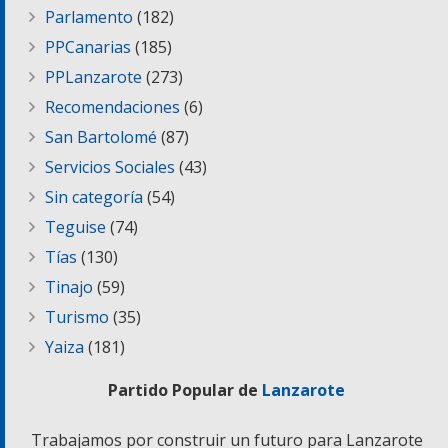
Parlamento
(182)
PPCanarias
(185)
PPLanzarote
(273)
Recomendaciones
(6)
San Bartolomé
(87)
Servicios Sociales
(43)
Sin categoría
(54)
Teguise
(74)
Tías
(130)
Tinajo
(59)
Turismo
(35)
Yaiza
(181)
Partido Popular de
Lanzarote
Trabajamos por construir un futuro para Lanzarote