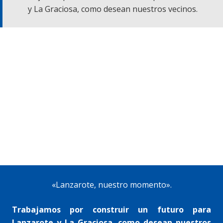
y La Graciosa, como desean nuestros vecinos.
«Lanzarote, nuestro momento».
Trabajamos por construir un futuro para
Lanzarote y La Graciosa, como desean nuestros