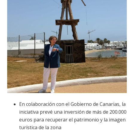
En colaboración con el Gobierno de Canarias, la
iniciativa prevé una inversión de más de 200.000
euros para recuperar el patrimonio y la imagen
turística de la zona