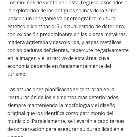
Los molinos de viento de Costa Teguise, asociados a
la explotación de las antiguas salinas de la zona,
poseen un innegable valor etnográfico, cultural,
estético e identitario. Su actual estado de deterioro,
con oxidación predominante en las piezas metálicas,
madera agrietada y descolorida, y aspas metálicas
con soldaduras deficientes, repercute negativamente
en la imagen y el atractivo de esta área, cuya
economía depende en fundamentalmente del
turismo.
Las actuaciones planificadas se centrarán en la
restauración de los elementos más deteriorados,
siempre manteniendo la morfología y el diseño
original que los identifica como patrimonio del
municipio. Paralelamente, se llevarán a cabo tareas
de conservación para asegurar su durabilidad en el
tiempo.