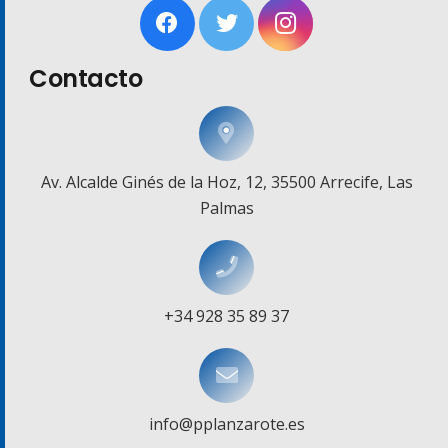
Contacto
Av. Alcalde Ginés de la Hoz, 12, 35500 Arrecife, Las
Palmas
+34 928 35 89 37
info@pplanzarote.es