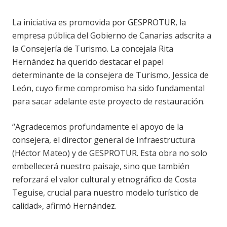
La iniciativa es promovida por GESPROTUR, la
empresa pública del Gobierno de Canarias adscrita a
la Consejería de Turismo. La concejala Rita
Hernández ha querido destacar el papel
determinante de la consejera de Turismo, Jessica de
León, cuyo firme compromiso ha sido fundamental
para sacar adelante este proyecto de restauración.
“Agradecemos profundamente el apoyo de la
consejera, el director general de Infraestructura
(Héctor Mateo) y de GESPROTUR. Esta obra no solo
embellecerá nuestro paisaje, sino que también
reforzará el valor cultural y etnográfico de Costa
Teguise, crucial para nuestro modelo turístico de
calidad», afirmó Hernández.