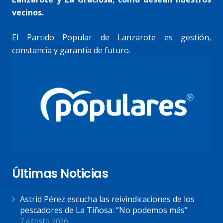
vecinos.
El Partido Popular de Lanzarote es gestión,
constancia y garantía de futuro.
Últimas Noticias
Astrid Pérez escucha las reivindicaciones de los
pescadores de La Tiñosa: “No podemos más”
7 agosto 2026