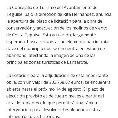
La Concejalía de Turismo del Ayuntamiento de
Teguise, bajo la dirección de Rita Hernández, anuncia
la apertura del plazo de licitación para la obra de
conservación y adecuación de los molinos de viento
de Costa Teguise. Esta actuación, largamente
esperada, busca recuperar un elemento patrimonial
clave del municipio que se encuentra en estado de
abandono, afectando la imagen de una de las
principales zonas turísticas de Lanzarote.
La licitación para la adjudicación de esta importante
obra, con un valor de 203.768,67 euros, se encuentra
abierta hasta el próximo 14 de agosto. El plazo de
ejecución previsto es de cuatro meses a partir del
acta de replanteo, lo que permitirá una rápida
intervención para devolver el esplendor a estas
infraestructuras históricas.