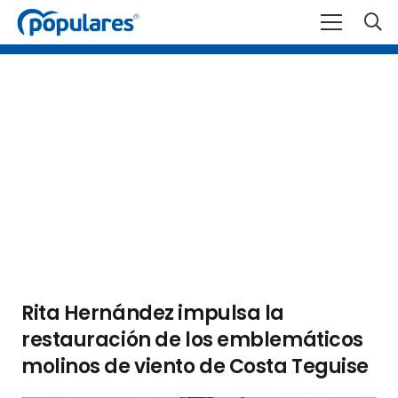
Rita Hernández impulsa la
restauración de los emblemáticos
molinos de viento de Costa Teguise