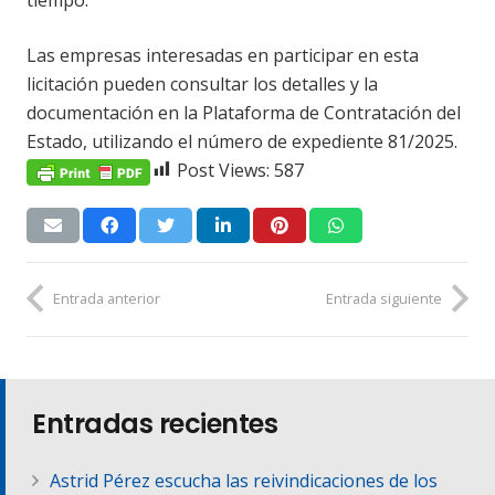
Las empresas interesadas en participar en esta
licitación pueden consultar los detalles y la
documentación en la Plataforma de Contratación del
Estado, utilizando el número de expediente 81/2025.
Post Views:
587
Entrada anterior
Entrada siguiente
Entradas recientes
Astrid Pérez escucha las reivindicaciones de los