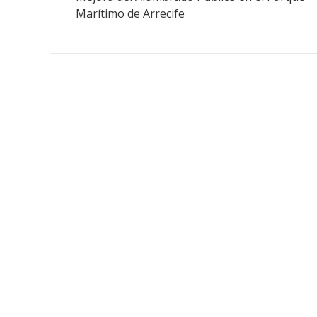
Marítimo de Arrecife