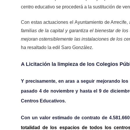
centro educativo se procederá a la sustitución de ve
Con estas actuaciones el Ayuntamiento de Arrecife,
familias de la capital y garantiza el bienestar de l
mejoran ostensiblemente las instalaciones de los cen
ha resaltado la edil Saro González.
A Licitación la limpieza de los Colegios Púb
Y precisamente, en aras a seguir mejorando los s
pasado 4 de noviembre y hasta el 9 de diciembre e
Centros Educativos.
Con un valor estimado de contrato de 4.581.660 
totalidad de los espacios de todos los centros