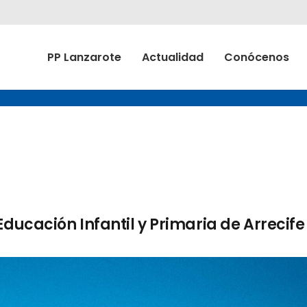
PP Lanzarote
Actualidad
Conócenos
Educación Infantil y Primaria de Arrecife