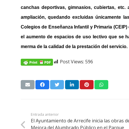
canchas deportivas, gimnasios, cubiertas, etc
ampliación, quedando excluidas únicamente las
Colegios de Enseñanza Infantil y Primaria (CEIP)
el aumento de espacios de uso lectivo que se 
merma de la calidad de la prestación del servicio.
Post Views:
596
Entrada anterior
El Ayuntamiento de Arrecife inicia las obras d
Mejora del Alumbrado Público en el Parque