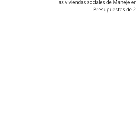
las viviendas sociales de Maneje en
Presupuestos de 2