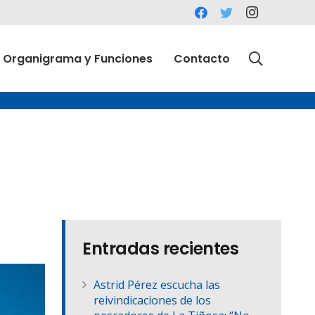
Organigrama y Funciones
Contacto
Entradas recientes
Astrid Pérez escucha las
reivindicaciones de los