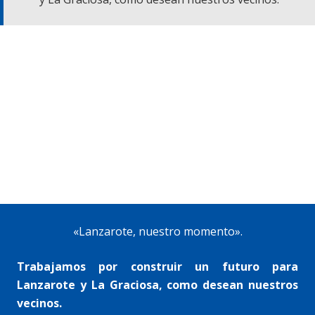
«Lanzarote, nuestro momento».
Trabajamos por construir un futuro para
Lanzarote y La Graciosa, como desean nuestros
vecinos.