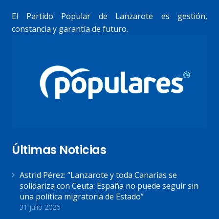
El Partido Popular de Lanzarote es gestión,
constancia y garantía de futuro.
Últimas Noticias
Astrid Pérez: “Lanzarote y toda Canarias se
solidariza con Ceuta: España no puede seguir sin
una política migratoria de Estado”
31 julio 2026