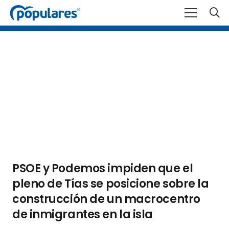
PSOE y Podemos impiden que el
pleno de Tías se posicione sobre la
construcción de un macrocentro
de inmigrantes en la isla