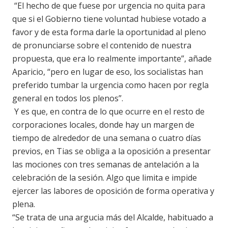
“El hecho de que fuese por urgencia no quita para
que si el Gobierno tiene voluntad hubiese votado a
favor y de esta forma darle la oportunidad al pleno
de pronunciarse sobre el contenido de nuestra
propuesta, que era lo realmente importante”, añade
Aparicio, “pero en lugar de eso, los socialistas han
preferido tumbar la urgencia como hacen por regla
general en todos los plenos”.
Y es que, en contra de lo que ocurre en el resto de
corporaciones locales, donde hay un margen de
tiempo de alrededor de una semana o cuatro días
previos, en Tias se obliga a la oposición a presentar
las mociones con tres semanas de antelación a la
celebración de la sesión. Algo que limita e impide
ejercer las labores de oposición de forma operativa y
plena.
“Se trata de una argucia más del Alcalde, habituado a