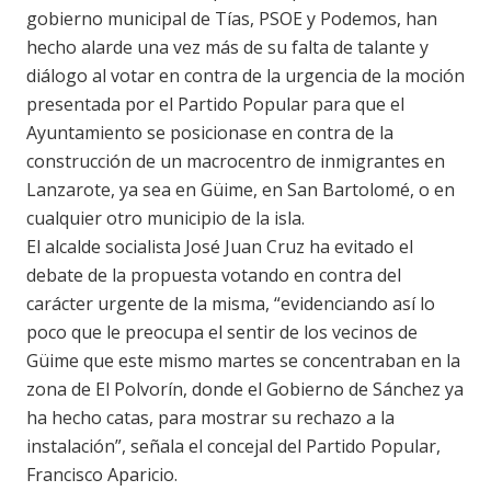
gobierno municipal de Tías, PSOE y Podemos, han
hecho alarde una vez más de su falta de talante y
diálogo al votar en contra de la urgencia de la moción
presentada por el Partido Popular para que el
Ayuntamiento se posicionase en contra de la
construcción de un macrocentro de inmigrantes en
Lanzarote, ya sea en Güime, en San Bartolomé, o en
cualquier otro municipio de la isla.
El alcalde socialista José Juan Cruz ha evitado el
debate de la propuesta votando en contra del
carácter urgente de la misma, “evidenciando así lo
poco que le preocupa el sentir de los vecinos de
Güime que este mismo martes se concentraban en la
zona de El Polvorín, donde el Gobierno de Sánchez ya
ha hecho catas, para mostrar su rechazo a la
instalación”, señala el concejal del Partido Popular,
Francisco Aparicio.