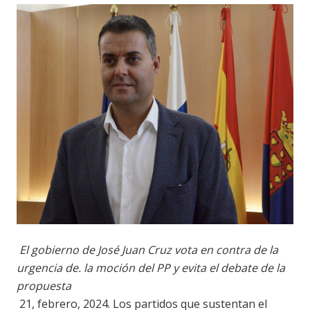
El gobierno de José Juan Cruz vota en contra de la
urgencia de. la moción del PP y evita el debate de la
propuesta
21, febrero, 2024. Los partidos que sustentan el