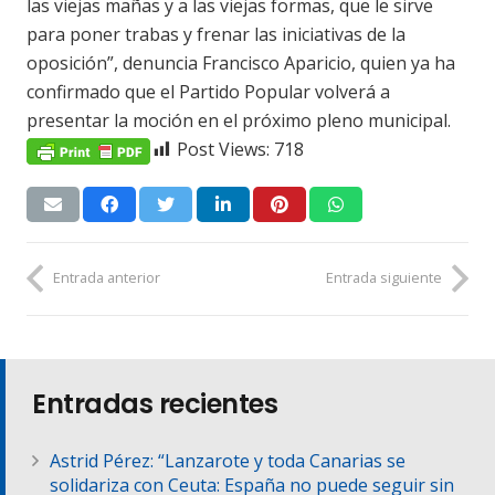
las viejas mañas y a las viejas formas, que le sirve
para poner trabas y frenar las iniciativas de la
oposición”, denuncia Francisco Aparicio, quien ya ha
confirmado que el Partido Popular volverá a
presentar la moción en el próximo pleno municipal.
Post Views:
718
Entrada anterior
Entrada siguiente
Entradas recientes
Astrid Pérez: “Lanzarote y toda Canarias se
solidariza con Ceuta: España no puede seguir sin