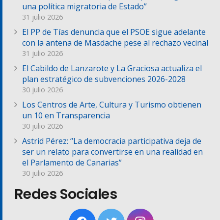
una política migratoria de Estado”
31 julio 2026
El PP de Tías denuncia que el PSOE sigue adelante
con la antena de Masdache pese al rechazo vecinal
31 julio 2026
El Cabildo de Lanzarote y La Graciosa actualiza el
plan estratégico de subvenciones 2026-2028
30 julio 2026
Los Centros de Arte, Cultura y Turismo obtienen
un 10 en Transparencia
30 julio 2026
Astrid Pérez: “La democracia participativa deja de
ser un relato para convertirse en una realidad en
el Parlamento de Canarias”
30 julio 2026
Redes Sociales