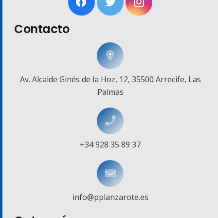
Contacto
Av. Alcalde Ginés de la Hoz, 12, 35500 Arrecife, Las
Palmas
+34 928 35 89 37
info@pplanzarote.es