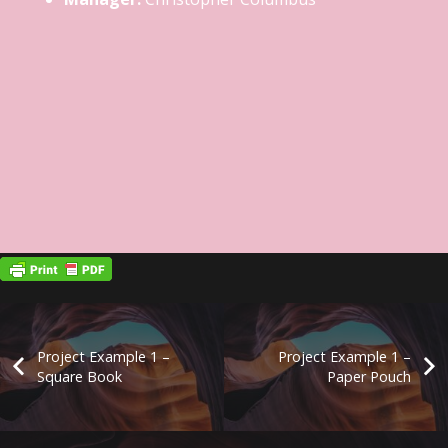
Project Example 1 –
Project Example 1 –
Square Book
Paper Pouch