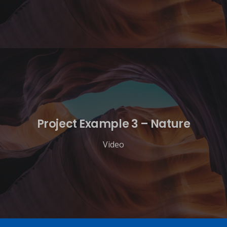
Project Example 3 – Nature
Video