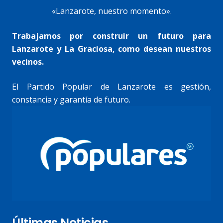
«Lanzarote, nuestro momento».
Trabajamos por construir un futuro para
Lanzarote y La Graciosa, como desean nuestros
vecinos.
El Partido Popular de Lanzarote es gestión,
constancia y garantía de futuro.
Últimas Noticias