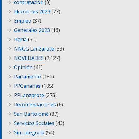
contratación
(3)
Elecciones 2023
(77)
Empleo
(37)
Generales 2023
(16)
Haría
(51)
NNGG Lanzarote
(33)
NOVEDADES
(2.127)
Opinión
(41)
Parlamento
(182)
PPCanarias
(185)
PPLanzarote
(273)
Recomendaciones
(6)
San Bartolomé
(87)
Servicios Sociales
(43)
Sin categoría
(54)