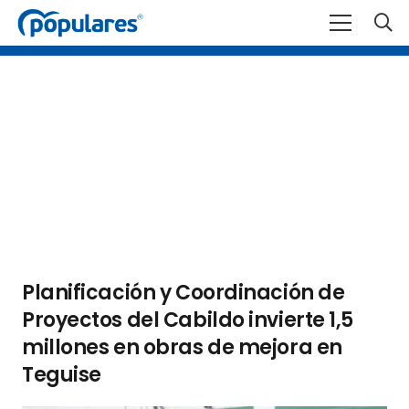
Planificación y Coordinación de
Proyectos del Cabildo invierte 1,5
millones en obras de mejora en
Teguise