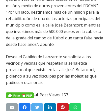
millón y medio de euros provenientes del FDCAN”.
“Por un lado, destinamos más de un millón para la
rehabilitación de una de las arterias principales del
municipio como es la calle José Betancort; mientras
que invertimos más de 500.000 euros en la cubierta
de la grada del campo de fútbol que tanta falta hacía
desde hace años”, apuntó.
Desde el Cabildo de Lanzarote se solicita a los
vecinos y vecinas que respeten la señalética
provisional que existe en la calle José Betancort,
pidiendo a su vez disculpas por las molestias que
pudiesen ocasionar.
Post Views:
157