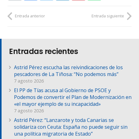
Entrada anterior
Entrada siguiente
Entradas recientes
Astrid Pérez escucha las reivindicaciones de los
pescadores de La Tiñosa: “No podemos más”
7 agosto 2026
El PP de Tías acusa al Gobierno de PSOE y
Podemos de convertir el Plan de Modernización en
«el mayor ejemplo de su incapacidad»
7 agosto 2026
Astrid Pérez: “Lanzarote y toda Canarias se
solidariza con Ceuta: España no puede seguir sin
una política migratoria de Estado”