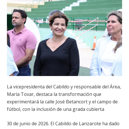
La vicepresidenta del Cabildo y responsable del Área,
María Tovar, destaca la transformación que
experimentará la calle José Betancort y el campo de
fútbol, con la inclusión de una grada cubierta
30 de junio de 2026. El Cabildo de Lanzarote ha dado