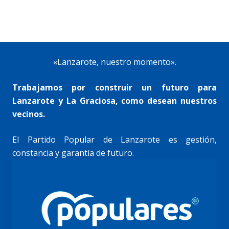
«Lanzarote, nuestro momento».
Trabajamos por construir un futuro para
Lanzarote y La Graciosa, como desean nuestros
vecinos.
El Partido Popular de Lanzarote es gestión,
constancia y garantía de futuro.