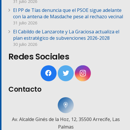
31 julio 2026
El PP de Tías denuncia que el PSOE sigue adelante
con la antena de Masdache pese al rechazo vecinal
31 julio 2026
El Cabildo de Lanzarote y La Graciosa actualiza el
plan estratégico de subvenciones 2026-2028
30 julio 2026
Redes Sociales
Contacto
Av. Alcalde Ginés de la Hoz, 12, 35500 Arrecife, Las
Palmas