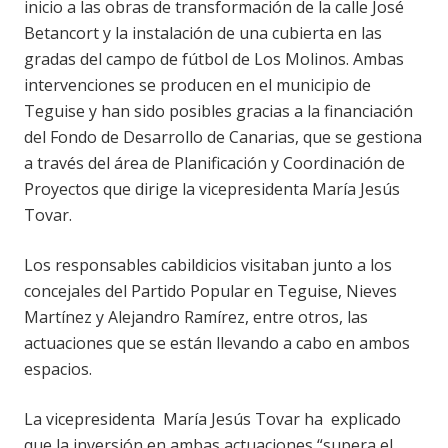
inicio a las obras de transformación de la calle José
Betancort y la instalación de una cubierta en las
gradas del campo de fútbol de Los Molinos. Ambas
intervenciones se producen en el municipio de
Teguise y han sido posibles gracias a la financiación
del Fondo de Desarrollo de Canarias, que se gestiona
a través del área de Planificación y Coordinación de
Proyectos que dirige la vicepresidenta María Jesús
Tovar.
Los responsables cabildicios visitaban junto a los
concejales del Partido Popular en Teguise, Nieves
Martínez y Alejandro Ramírez, entre otros, las
actuaciones que se están llevando a cabo en ambos
espacios.
La vicepresidenta María Jesús Tovar ha explicado
que la inversión en ambas actuaciones “supera el