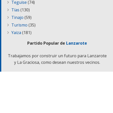
Teguise
(74)
Tías
(130)
Tinajo
(59)
Turismo
(35)
Yaiza
(181)
Partido Popular de
Lanzarote
Trabajamos por construir un futuro para Lanzarote
y La Graciosa, como desean nuestros vecinos.