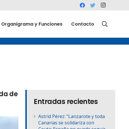
Organigrama y Funciones
Contacto
ada de
Entradas recientes
Astrid Pérez: “Lanzarote y toda
Canarias se solidariza con