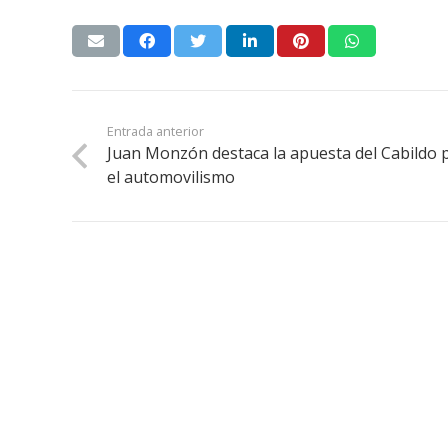
Entrada anterior
Juan Monzón destaca la apuesta del Cabildo 
el automovilismo