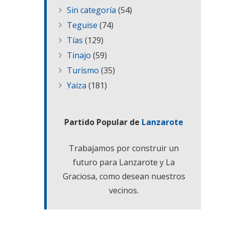
Sin categoría
(54)
Teguise
(74)
Tías
(129)
Tinajo
(59)
Turismo
(35)
Yaiza
(181)
Partido Popular de
Lanzarote
Trabajamos por construir un
futuro para Lanzarote y La
Graciosa, como desean nuestros
vecinos.