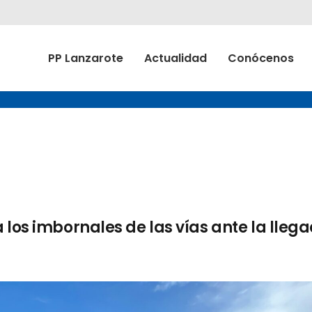
PP Lanzarote
Actualidad
Conócenos
 los imbornales de las vías ante la lleg