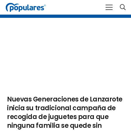
Nuevas Generaciones de Lanzarote
inicia su tradicional campaña de
recogida de juguetes para que
ninguna familia se quede sin