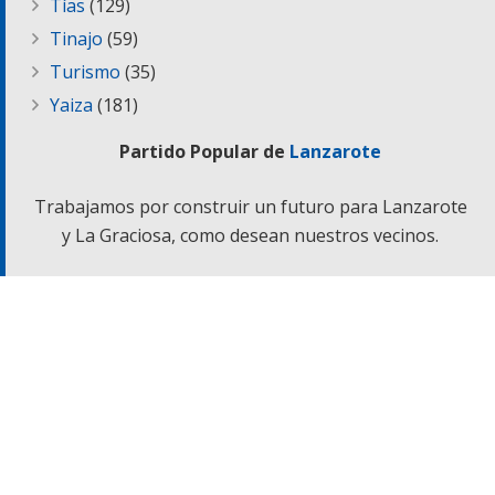
Tías
(129)
Tinajo
(59)
Turismo
(35)
Yaiza
(181)
Partido Popular de
Lanzarote
Trabajamos por construir un futuro para Lanzarote
y La Graciosa, como desean nuestros vecinos.