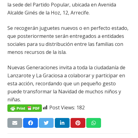
la sede del Partido Popular, ubicada en Avenida
Alcalde Ginés de la Hoz, 12, Arrecife.
Se recogerán juguetes nuevos o en perfecto estado,
que posteriormente serán entregados a entidades
sociales para su distribución entre las familias con
menos recursos de la isla.
Nuevas Generaciones invita a toda la ciudadanía de
Lanzarote y La Graciosa a colaborar y participar en
esta acción, recordando que un pequeño gesto
puede transformar la Navidad de muchos niños y
niñas.
Post Views:
182