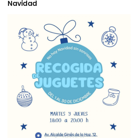
Navidad