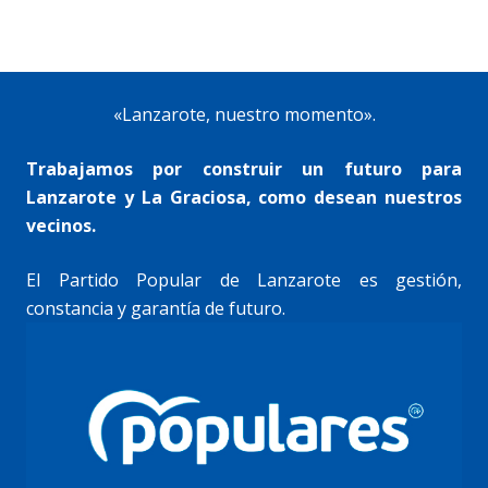
«Lanzarote, nuestro momento».
Trabajamos por construir un futuro para
Lanzarote y La Graciosa, como desean nuestros
vecinos.
El Partido Popular de Lanzarote es gestión,
constancia y garantía de futuro.