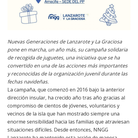
Nuevas Generaciones de Lanzarote y La Graciosa
pone en marcha, un año más, su campaña solidaria
de recogida de juguetes, una iniciativa que se ha
convertido en una de las acciones más importantes
y reconocidas de la organización juvenil durante las
fechas navideñas.
La campaña, que comenzó en 2016 bajo la anterior
dirección insular, ha crecido año tras año gracias al
compromiso de cientos de jóvenes, voluntarios y
vecinos de la isla que han mostrado siempre una
enorme sensibilidad hacia las familias que atraviesan
situaciones difíciles. Desde entonces, NNGG
Lanzarote ha mantenido esta acción de manera