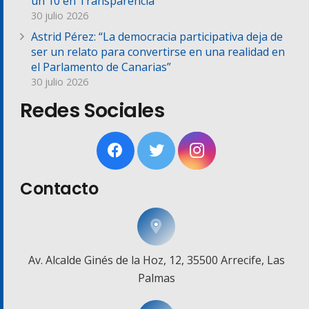
un 10 en Transparencia
30 julio 2026
Astrid Pérez: “La democracia participativa deja de
ser un relato para convertirse en una realidad en
el Parlamento de Canarias”
30 julio 2026
Redes Sociales
Contacto
Av. Alcalde Ginés de la Hoz, 12, 35500 Arrecife, Las
Palmas