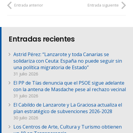
Entrada anterior
Entrada siguiente
Entradas recientes
Astrid Pérez: “Lanzarote y toda Canarias se
solidariza con Ceuta: España no puede seguir sin
una política migratoria de Estado”
31 julio 2026
El PP de Tías denuncia que el PSOE sigue adelante
con la antena de Masdache pese al rechazo vecinal
31 julio 2026
El Cabildo de Lanzarote y La Graciosa actualiza el
plan estratégico de subvenciones 2026-2028
30 julio 2026
Los Centros de Arte, Cultura y Turismo obtienen