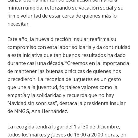
ininterrumpida, reforzando su vocación social y su
firme voluntad de estar cerca de quienes más lo
necesitan.
Este año, la nueva dirección insular reafirma su
compromiso con esta labor solidaria y da continuidad
a esta iniciativa que tan buenos resultados ha dado
durante casi una década. “Creemos en la importancia
de mantener las buenas prácticas de quienes nos
precedieron. La recogida de juguetes es un gesto
que une a la juventud, fortalece valores como la
empatía y la solidaridad y recuerda que no hay
Navidad sin sonrisas”, destaca la presidenta insular
de NNGG, Ana Hernández.
La recogida tendrá lugar del 1 al 30 de diciembre,
todos los martes y jueves de 18:00 a 20:00 horas, en